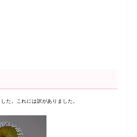
ました。これには訳がありました。