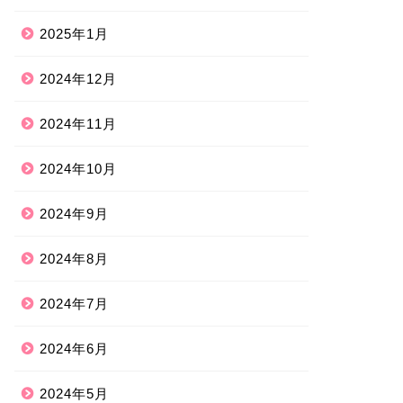
2025年1月
2024年12月
2024年11月
2024年10月
2024年9月
2024年8月
2024年7月
2024年6月
2024年5月