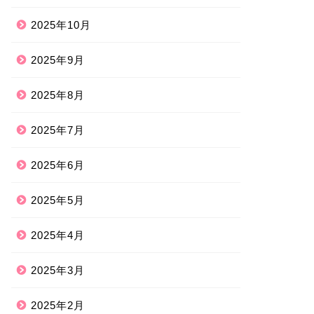
2025年10月
2025年9月
2025年8月
2025年7月
2025年6月
2025年5月
2025年4月
2025年3月
2025年2月