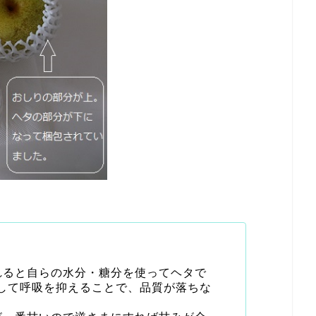
れると自らの水分・糖分を使ってヘタで
して呼吸を抑えることで、品質が落ちな