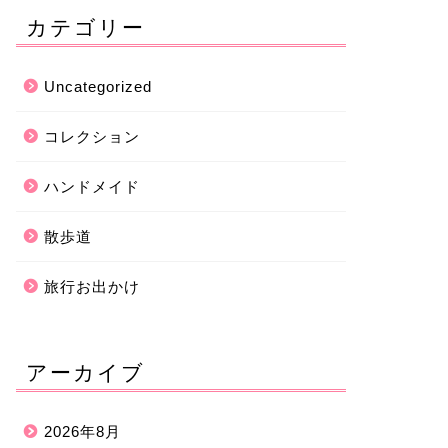
カテゴリー
Uncategorized
コレクション
ハンドメイド
散歩道
旅行お出かけ
アーカイブ
2026年8月