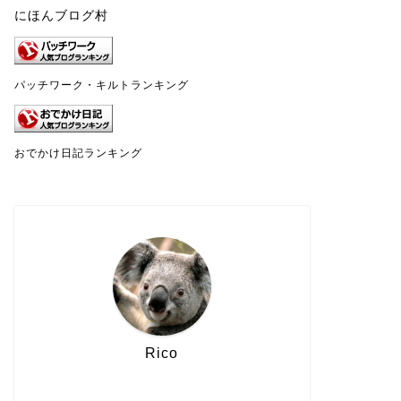
にほんブログ村
パッチワーク・キルトランキング
おでかけ日記ランキング
Rico