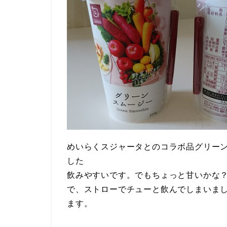
めいらくスジャータとのコラボ品グリーン
した
飲みやすいです。でもちょっと甘いかな
で、ストローでチューと飲んでしまいま
ます。