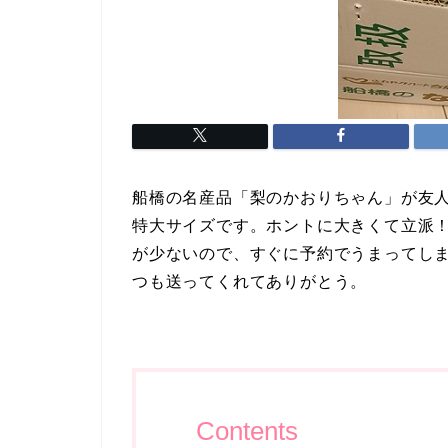
船橋の名産品「梨のかおりちゃん」が友人
特大サイズです。ホントに大きくて立派！
が少ないので、すぐに予約でうまってし
つも送ってくれてありがとう。
Contents