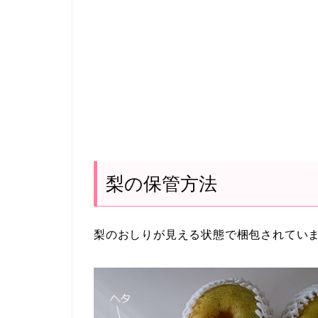
梨の保管方法
梨のおしりが見える状態で梱包されてい