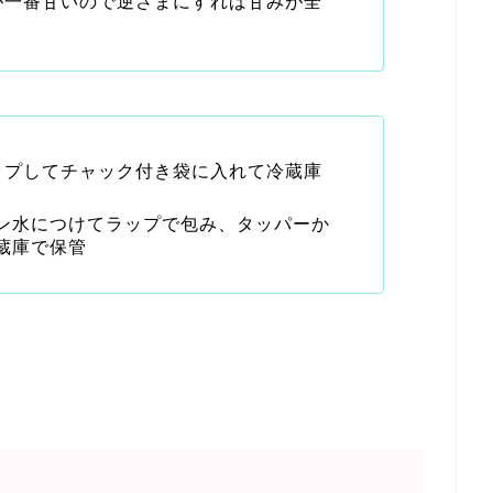
が一番甘いので逆さまにすれば甘みが全
ップしてチャック付き袋に入れて冷蔵庫
ン水につけてラップで包み、タッパーか
蔵庫で保管