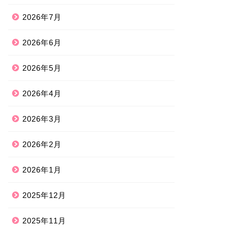
2026年7月
2026年6月
2026年5月
2026年4月
2026年3月
2026年2月
2026年1月
2025年12月
2025年11月