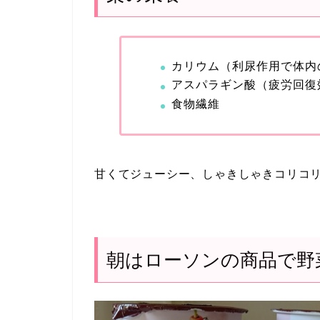
カリウム（利尿作用で体内
アスパラギン酸（疲労回復
食物繊維
甘くてジューシー、しゃきしゃきコリコリ
朝はローソンの商品で野