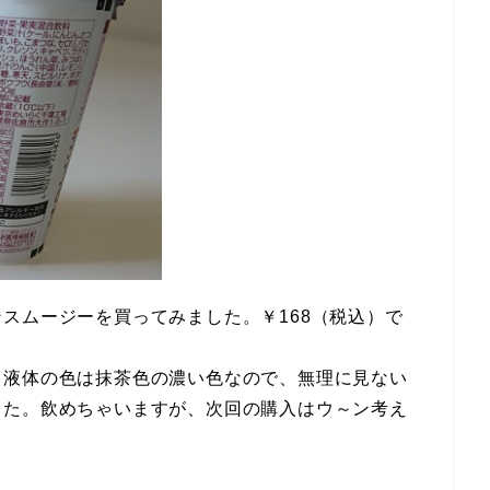
スムージーを買ってみました。￥168（税込）で
？液体の色は抹茶色の濃い色なので、無理に見ない
した。飲めちゃいますが、次回の購入はウ～ン考え