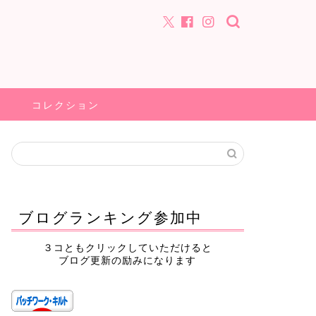
コレクション
ブログランキング参加中
３コともクリックしていただけると
ブログ更新の励みになります