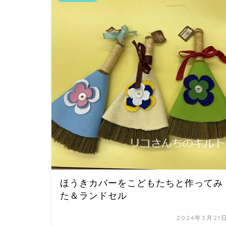
ほうきカバーをこどもたちと作ってみ
た＆ランドセル
2024年3月21