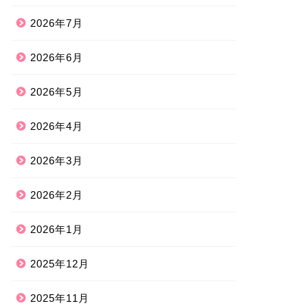
2026年7月
2026年6月
2026年5月
2026年4月
2026年3月
2026年2月
2026年1月
2025年12月
2025年11月