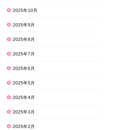
2025年10月
2025年9月
2025年8月
2025年7月
2025年6月
2025年5月
2025年4月
2025年3月
2025年2月