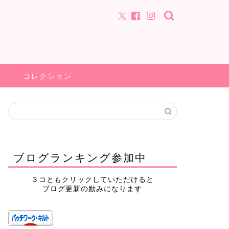
コレクション
ブログランキング参加中
３コともクリックしていただけると
ブログ更新の励みになります