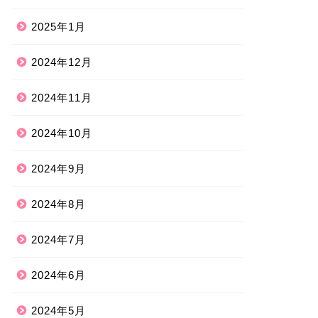
2025年1月
2024年12月
2024年11月
2024年10月
2024年9月
2024年8月
2024年7月
2024年6月
2024年5月