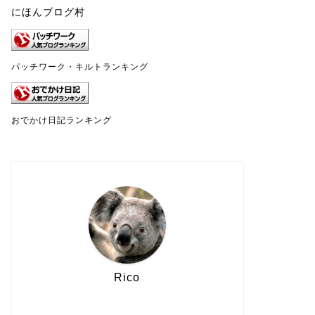
にほんブログ村
パッチワーク・キルトランキング
おでかけ日記ランキング
Rico