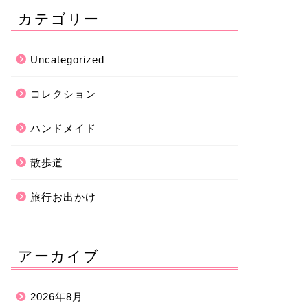
カテゴリー
Uncategorized
コレクション
ハンドメイド
散歩道
旅行お出かけ
アーカイブ
2026年8月