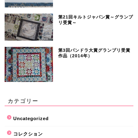
第21回キルトジャパン賞～グランプ
リ受賞～
第3回パンドラ大賞グランプリ受賞
作品（2014年）
カテゴリー
Uncategorized
コレクション