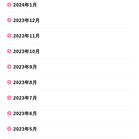
2024年1月
2023年12月
2023年11月
2023年10月
2023年9月
2023年8月
2023年7月
2023年6月
2023年5月