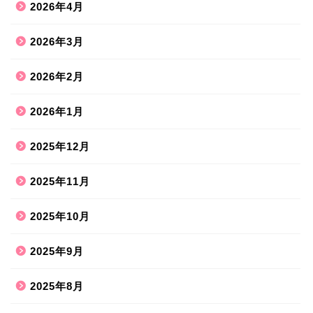
2026年4月
2026年3月
2026年2月
2026年1月
2025年12月
2025年11月
2025年10月
2025年9月
2025年8月