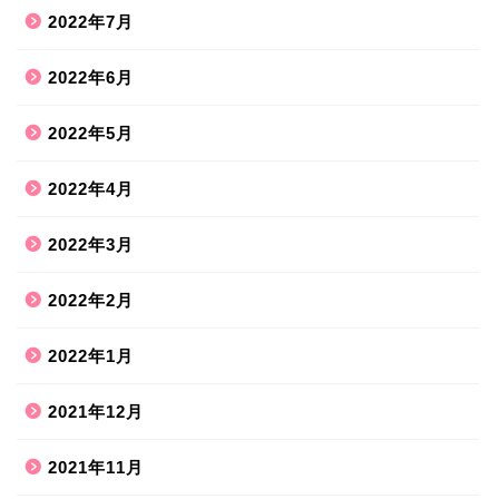
2022年7月
2022年6月
2022年5月
2022年4月
2022年3月
2022年2月
2022年1月
2021年12月
2021年11月