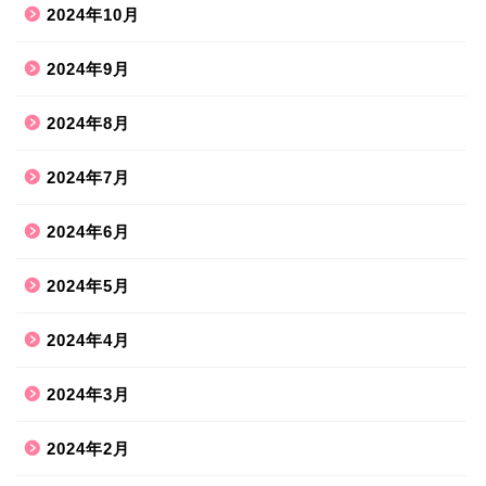
2024年10月
2024年9月
2024年8月
2024年7月
2024年6月
2024年5月
2024年4月
2024年3月
2024年2月