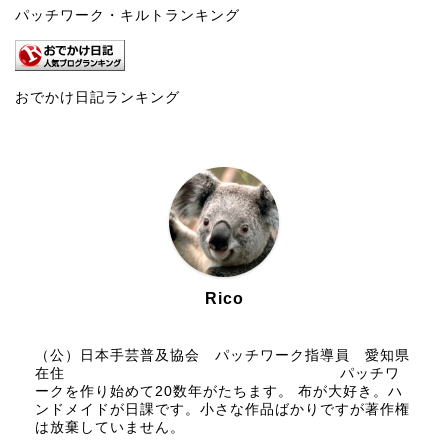
パッチワーク・キルトランキング
おでかけ日記ランキング
Rico
（公）日本手芸普及協会 パッチワーク指導員 愛知県
在住 パッチワ
ークを作り始めて20数年がたちます。 布が大好き。ハ
ンドメイドが日課です。小さな作品ばかりですが著作権
は放棄していません。