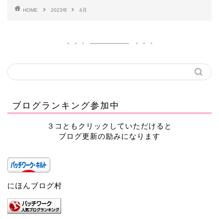
HOME
2023年
4月
ブログランキング参加中
３コともクリックしていただけると
ブログ更新の励みになります
にほんブログ村