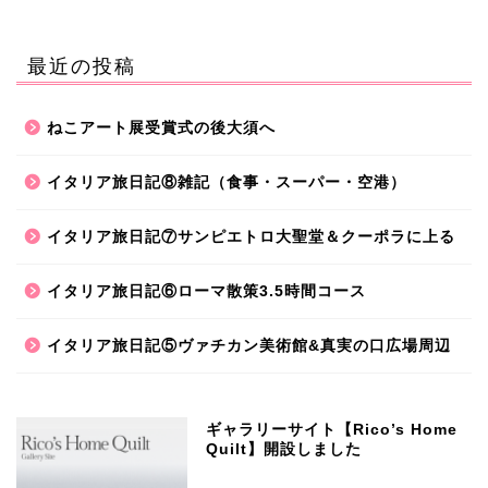
最近の投稿
ねこアート展受賞式の後大須へ
イタリア旅日記⑧雑記（食事・スーパー・空港）
イタリア旅日記⑦サンピエトロ大聖堂＆クーポラに上る
イタリア旅日記⑥ローマ散策3.5時間コース
イタリア旅日記⑤ヴァチカン美術館&真実の口広場周辺
ギャラリーサイト【Rico’s Home
Quilt】開設しました