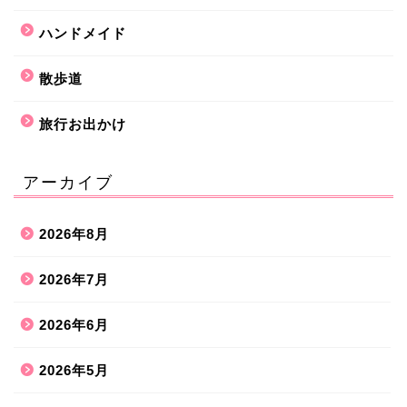
ハンドメイド
散歩道
旅行お出かけ
アーカイブ
2026年8月
2026年7月
2026年6月
2026年5月