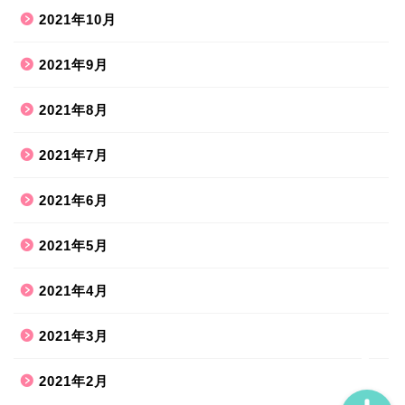
2021年10月
2021年9月
2021年8月
ホーム
2021年7月
2021年6月
ハンドメイド
2021年5月
散歩道
2021年4月
旅行お出かけ
2021年3月
2021年2月