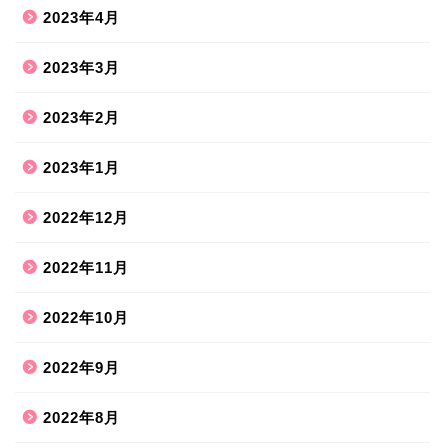
2023年4月
2023年3月
2023年2月
2023年1月
2022年12月
2022年11月
2022年10月
2022年9月
2022年8月