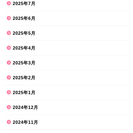
2025年7月
2025年6月
2025年5月
2025年4月
2025年3月
2025年2月
2025年1月
2024年12月
2024年11月