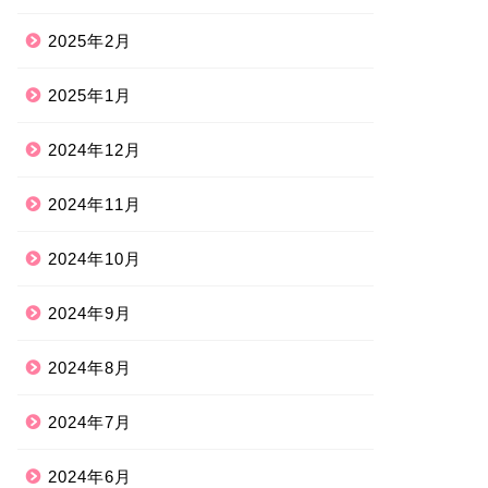
2025年2月
2025年1月
2024年12月
2024年11月
2024年10月
2024年9月
2024年8月
2024年7月
2024年6月