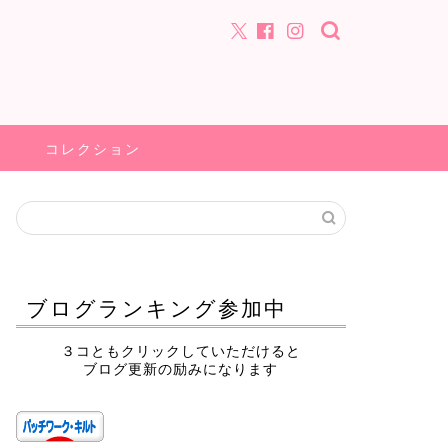
コレクション
ブログランキング参加中
３コともクリックしていただけると
ブログ更新の励みになります