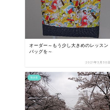
オーダー～もう少し大きめのレッスン
バッグを～
2021年3月30
散歩道