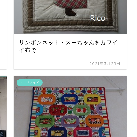
サンボンネット・スーちゃんをカワイ
イ布で
日
2021年3月25日
ハンドメイド