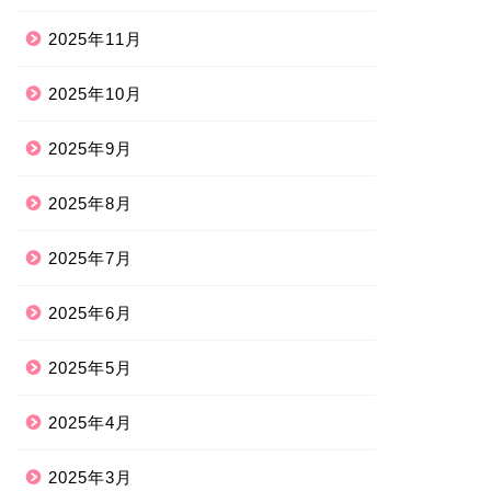
2025年11月
2025年10月
2025年9月
2025年8月
2025年7月
2025年6月
2025年5月
2025年4月
2025年3月