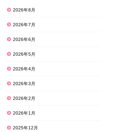
2026年8月
2026年7月
2026年6月
2026年5月
2026年4月
2026年3月
2026年2月
2026年1月
2025年12月