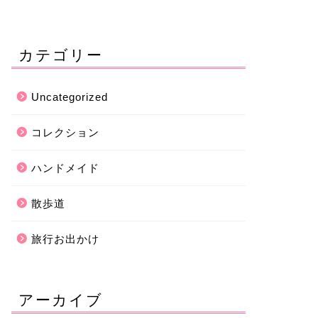
カテゴリー
Uncategorized
コレクション
ハンドメイド
散歩道
旅行お出かけ
アーカイブ