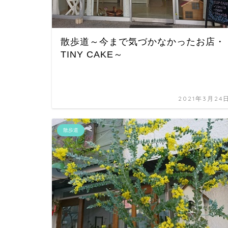
散歩道～今まで気づかなかったお店・
TINY CAKE～
2021年3月24
散歩道