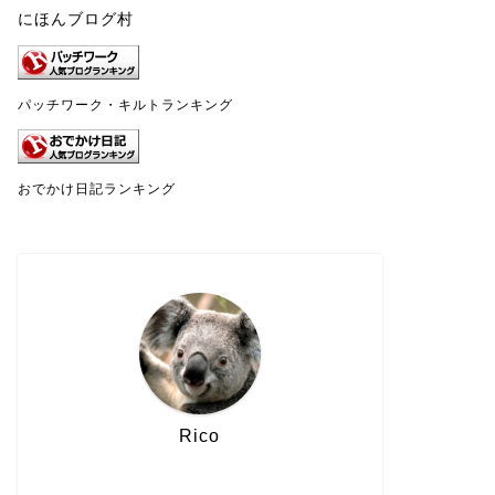
にほんブログ村
パッチワーク・キルトランキング
おでかけ日記ランキング
Rico