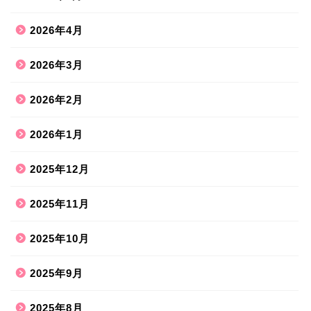
2026年4月
2026年3月
2026年2月
2026年1月
2025年12月
2025年11月
2025年10月
2025年9月
2025年8月