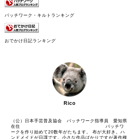
パッチワーク・キルトランキング
おでかけ日記ランキング
Rico
（公）日本手芸普及協会 パッチワーク指導員 愛知県
在住 パッチワ
ークを作り始めて20数年がたちます。 布が大好き。ハ
ンドメイドが日課です。小さな作品ばかりですが著作権