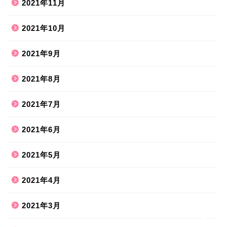
2021年11月
2021年10月
2021年9月
2021年8月
ホーム
2021年7月
2021年6月
ハンドメイド
2021年5月
散歩道
2021年4月
旅行お出かけ
2021年3月