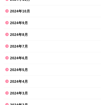
2024年10月
2024年9月
2024年8月
2024年7月
2024年6月
2024年5月
2024年4月
2024年3月
2024年2月