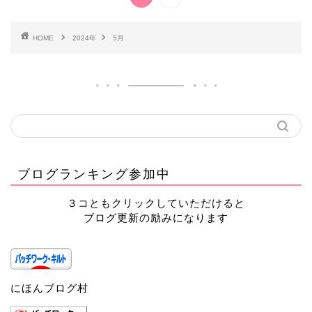
HOME
2024年
5月
ブログランキング参加中
３コともクリックしていただけると
ブログ更新の励みになります
にほんブログ村