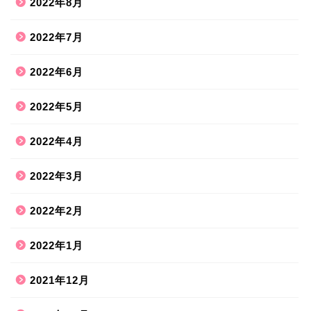
2022年8月
2022年7月
2022年6月
2022年5月
2022年4月
2022年3月
2022年2月
2022年1月
2021年12月