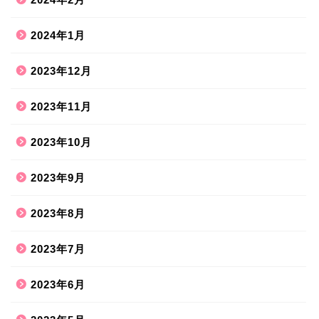
2024年1月
2023年12月
2023年11月
2023年10月
2023年9月
2023年8月
2023年7月
2023年6月