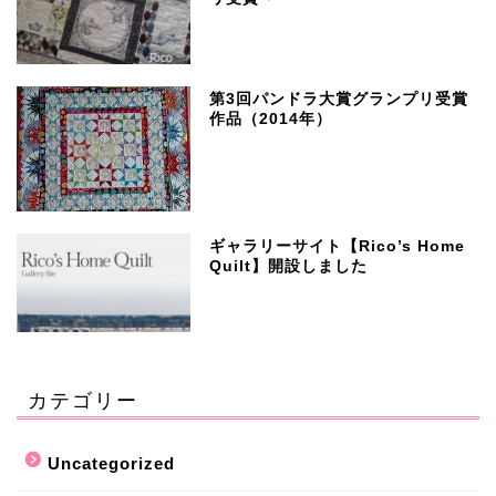
第3回パンドラ大賞グランプリ受賞
作品（2014年）
ギャラリーサイト【Rico’s Home
Quilt】開設しました
カテゴリー
Uncategorized