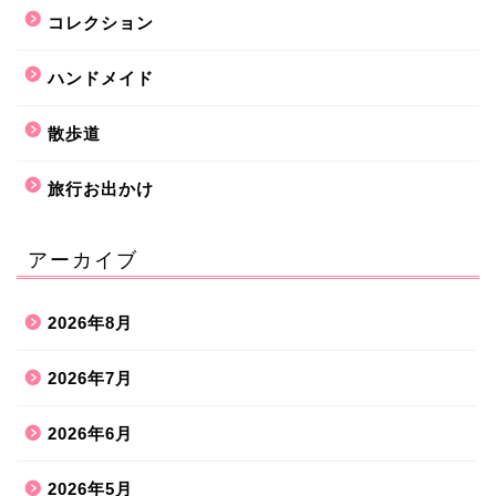
コレクション
ハンドメイド
散歩道
旅行お出かけ
アーカイブ
2026年8月
2026年7月
2026年6月
2026年5月