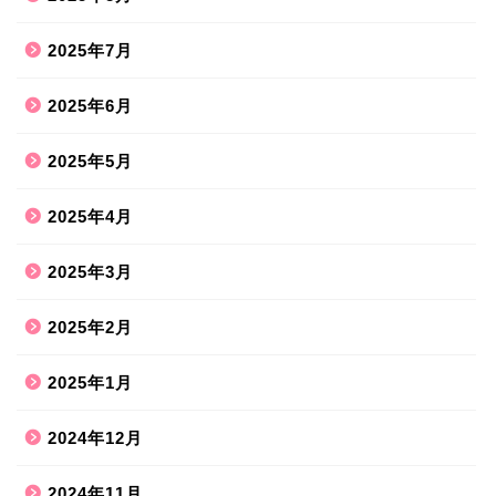
2025年7月
2025年6月
2025年5月
2025年4月
2025年3月
2025年2月
2025年1月
2024年12月
2024年11月