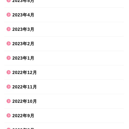
2023年5月
2023年4月
2023年3月
2023年2月
2023年1月
2022年12月
2022年11月
2022年10月
2022年9月