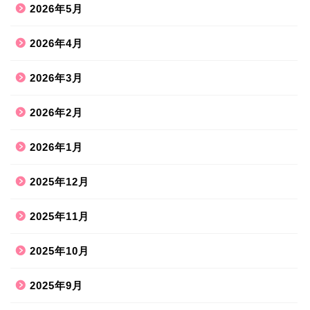
2026年5月
2026年4月
2026年3月
2026年2月
2026年1月
2025年12月
2025年11月
2025年10月
2025年9月