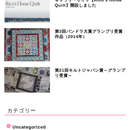
ギャラリーサイト【Rico’s Home
Quilt】開設しました
第3回パンドラ大賞グランプリ受賞
作品（2014年）
第21回キルトジャパン賞～グランプ
リ受賞～
カテゴリー
Uncategorized