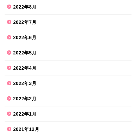
2022年8月
2022年7月
2022年6月
2022年5月
2022年4月
2022年3月
2022年2月
2022年1月
2021年12月