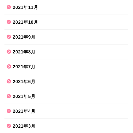
2021年11月
2021年10月
2021年9月
2021年8月
ホーム
2021年7月
2021年6月
ハンドメイド
2021年5月
散歩道
2021年4月
旅行お出かけ
2021年3月