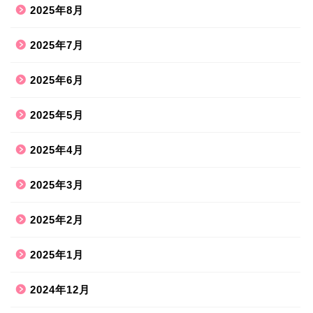
2025年8月
2025年7月
2025年6月
2025年5月
2025年4月
2025年3月
2025年2月
2025年1月
2024年12月