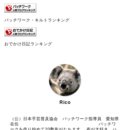
パッチワーク・キルトランキング
おでかけ日記ランキング
Rico
（公）日本手芸普及協会 パッチワーク指導員 愛知県
在住 パッチワ
ークを作り始めて20数年がたちます。 布が大好き。ハ