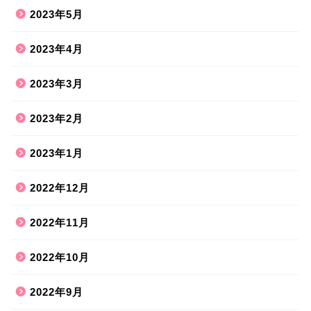
2023年5月
2023年4月
2023年3月
2023年2月
2023年1月
2022年12月
2022年11月
2022年10月
2022年9月