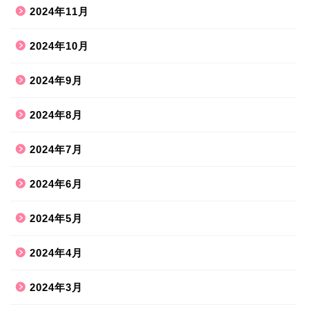
2024年11月
2024年10月
2024年9月
2024年8月
2024年7月
2024年6月
2024年5月
2024年4月
2024年3月