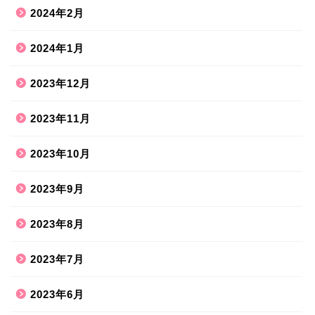
2024年2月
2024年1月
2023年12月
2023年11月
2023年10月
2023年9月
2023年8月
2023年7月
2023年6月