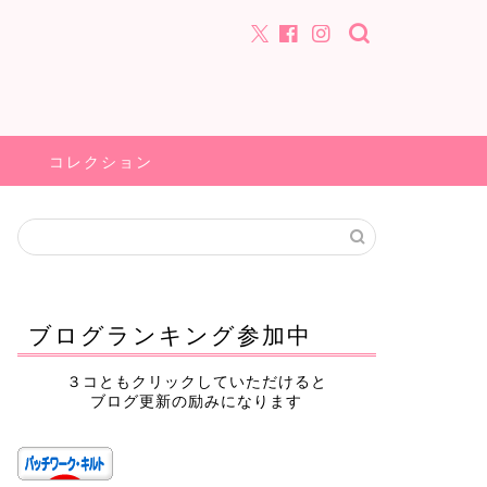
コレクション
ブログランキング参加中
３コともクリックしていただけると
ブログ更新の励みになります