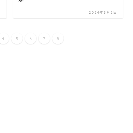
日
2024年3月2日
4
5
6
7
8