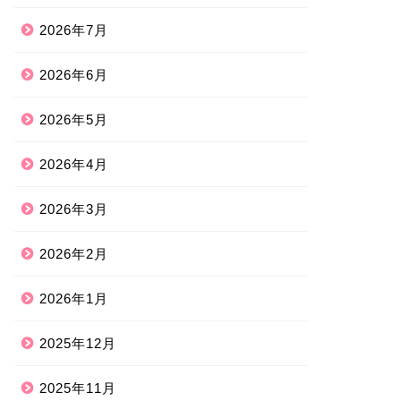
2026年7月
2026年6月
2026年5月
2026年4月
2026年3月
2026年2月
2026年1月
2025年12月
2025年11月