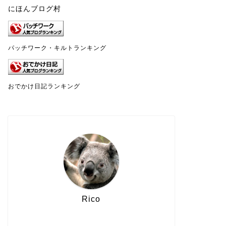
にほんブログ村
パッチワーク・キルトランキング
おでかけ日記ランキング
Rico