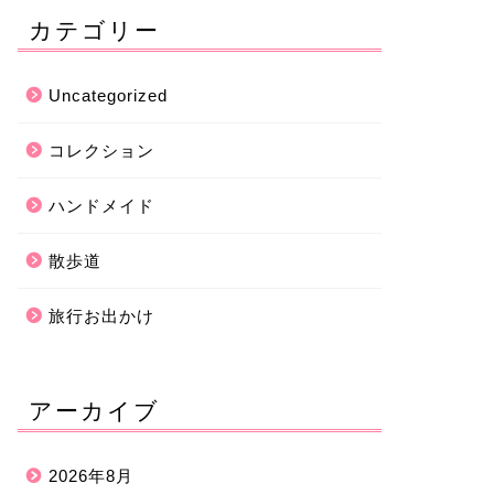
カテゴリー
Uncategorized
コレクション
ハンドメイド
散歩道
旅行お出かけ
アーカイブ
2026年8月