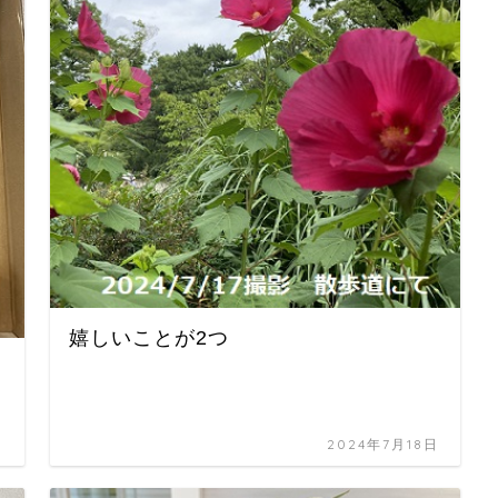
嬉しいことが2つ
日
2024年7月18日