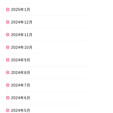
2025年1月
2024年12月
2024年11月
2024年10月
2024年9月
2024年8月
2024年7月
2024年6月
2024年5月