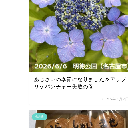
あじさいの季節になりました＆アップ
リケパンチャー失敗の巻
2026年6月7
散歩道