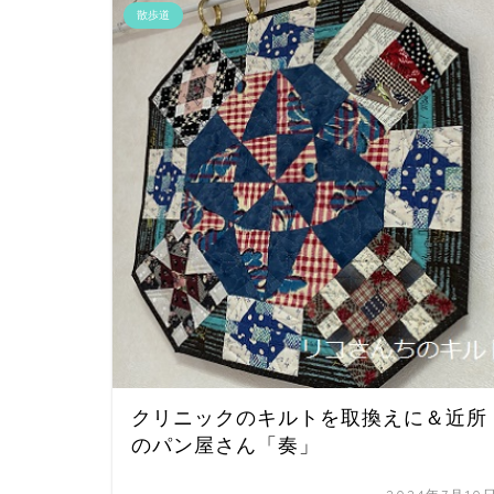
散歩道
クリニックのキルトを取換えに＆近所
のパン屋さん「奏」