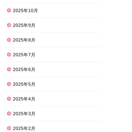
2025年10月
2025年9月
2025年8月
2025年7月
2025年6月
2025年5月
2025年4月
2025年3月
2025年2月