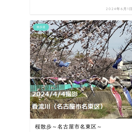
2024年6月1
散歩道
桜散歩～名古屋市名東区～