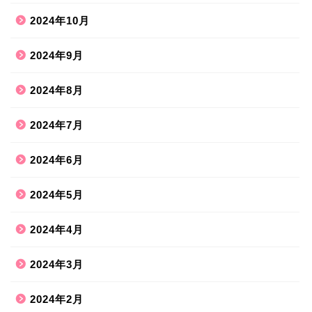
2024年10月
2024年9月
2024年8月
2024年7月
2024年6月
2024年5月
2024年4月
2024年3月
2024年2月