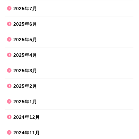
2025年7月
2025年6月
2025年5月
2025年4月
2025年3月
2025年2月
2025年1月
2024年12月
2024年11月