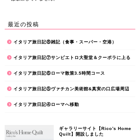
最近の投稿
イタリア旅日記⑧雑記（食事・スーパー・空港）
イタリア旅日記⑦サンピエトロ大聖堂＆クーポラに上る
イタリア旅日記⑥ローマ散策3.5時間コース
イタリア旅日記⑤ヴァチカン美術館&真実の口広場周辺
イタリア旅日記④ローマへ移動
ギャラリーサイト【Rico’s Home
Quilt】開設しました