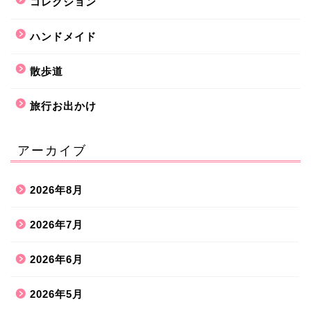
コレクション
ハンドメイド
散歩道
旅行お出かけ
アーカイブ
2026年8月
2026年7月
2026年6月
2026年5月