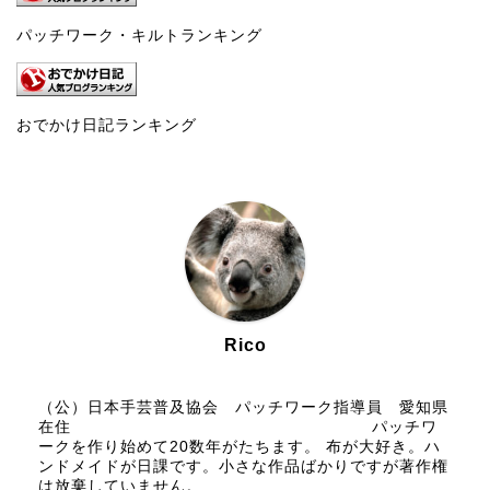
パッチワーク・キルトランキング
おでかけ日記ランキング
Rico
（公）日本手芸普及協会 パッチワーク指導員 愛知県
在住 パッチワ
ークを作り始めて20数年がたちます。 布が大好き。ハ
ンドメイドが日課です。小さな作品ばかりですが著作権
は放棄していません。