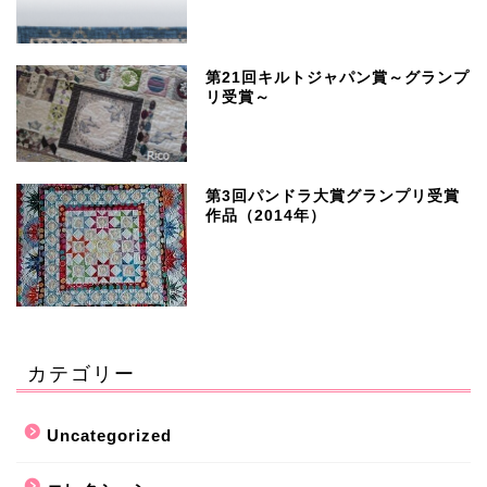
第21回キルトジャパン賞～グランプ
リ受賞～
第3回パンドラ大賞グランプリ受賞
作品（2014年）
カテゴリー
Uncategorized