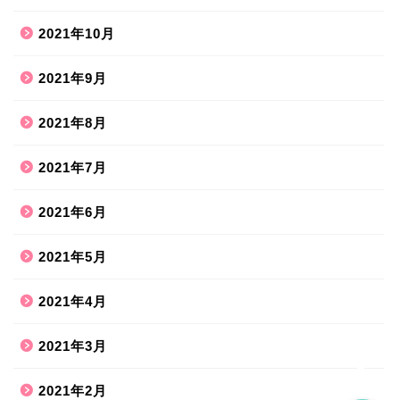
2021年10月
2021年9月
2021年8月
ホーム
2021年7月
2021年6月
ハンドメイド
2021年5月
散歩道
2021年4月
旅行お出かけ
2021年3月
2021年2月