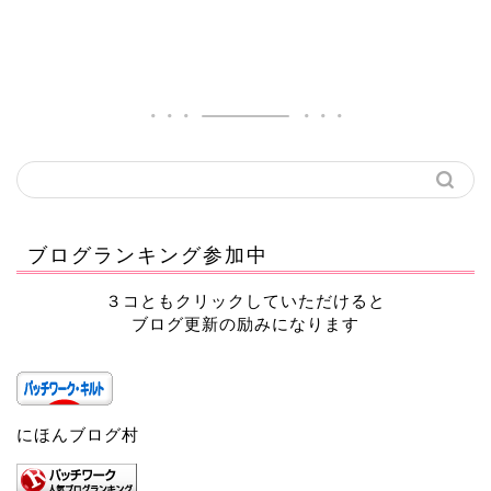
ブログランキング参加中
３コともクリックしていただけると
ブログ更新の励みになります
にほんブログ村