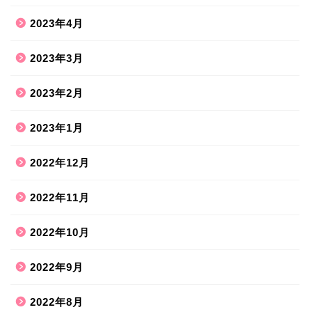
2023年4月
2023年3月
2023年2月
2023年1月
2022年12月
2022年11月
2022年10月
2022年9月
2022年8月