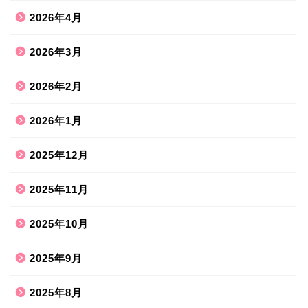
2026年4月
2026年3月
2026年2月
2026年1月
2025年12月
2025年11月
2025年10月
2025年9月
2025年8月