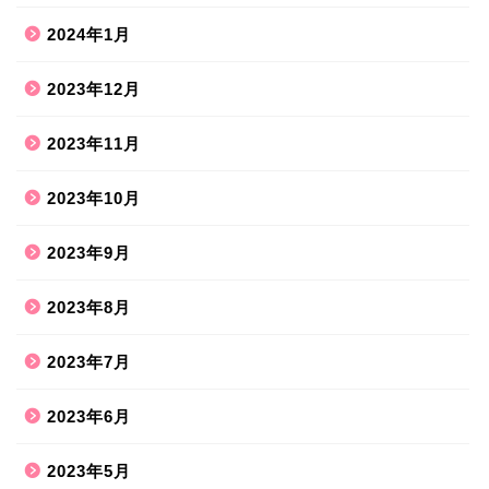
2024年1月
2023年12月
2023年11月
2023年10月
2023年9月
2023年8月
2023年7月
2023年6月
2023年5月