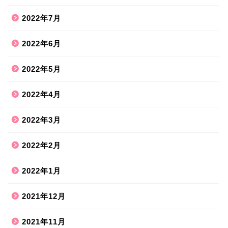
2022年7月
2022年6月
2022年5月
2022年4月
2022年3月
2022年2月
2022年1月
2021年12月
2021年11月