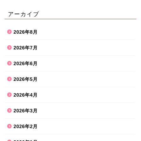
アーカイブ
2026年8月
2026年7月
2026年6月
2026年5月
2026年4月
2026年3月
2026年2月