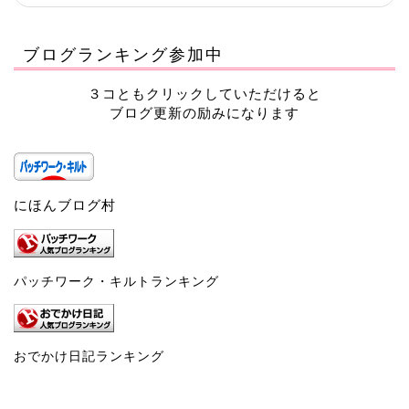
ブログランキング参加中
３コともクリックしていただけると
ブログ更新の励みになります
にほんブログ村
パッチワーク・キルトランキング
おでかけ日記ランキング