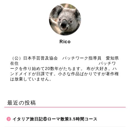
Rico
（公）日本手芸普及協会 パッチワーク指導員 愛知県
在住 パッチワ
ークを作り始めて20数年がたちます。 布が大好き。ハ
ンドメイドが日課です。小さな作品ばかりですが著作権
は放棄していません。
最近の投稿
イタリア旅日記⑥ローマ散策3.5時間コース