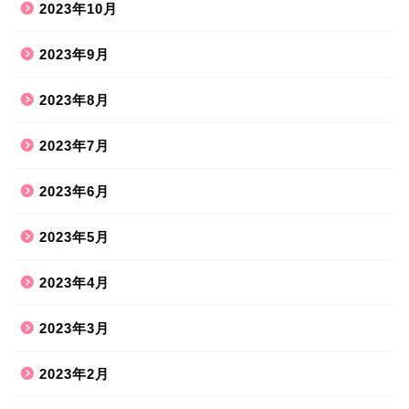
2023年10月
2023年9月
2023年8月
2023年7月
2023年6月
2023年5月
2023年4月
2023年3月
2023年2月