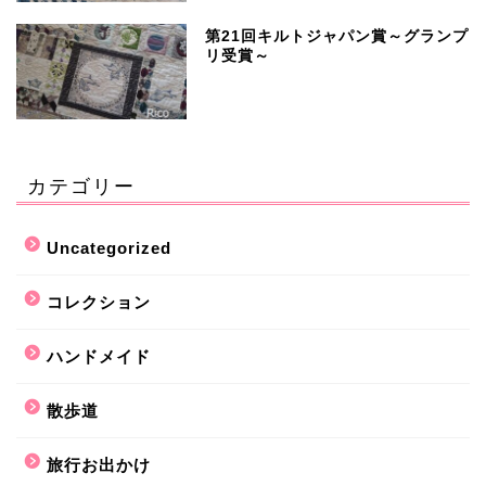
第21回キルトジャパン賞～グランプ
リ受賞～
カテゴリー
Uncategorized
コレクション
ハンドメイド
散歩道
旅行お出かけ