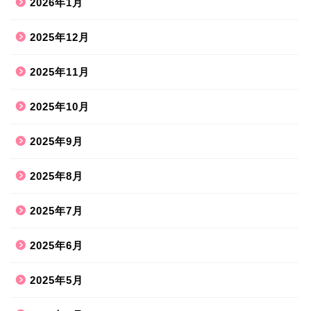
2026年1月
2025年12月
2025年11月
2025年10月
2025年9月
2025年8月
2025年7月
2025年6月
2025年5月