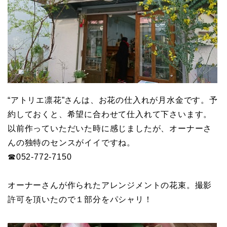
“アトリエ凛花”さんは、お花の仕入れが月水金です。予
約しておくと、希望に合わせて仕入れて下さいます。
以前作っていただいた時に感じましたが、オーナーさ
んの独特のセンスがイイですね。
☎052-772-7150
オーナーさんが作られたアレンジメントの花束。撮影
許可を頂いたので１部分をパシャリ！