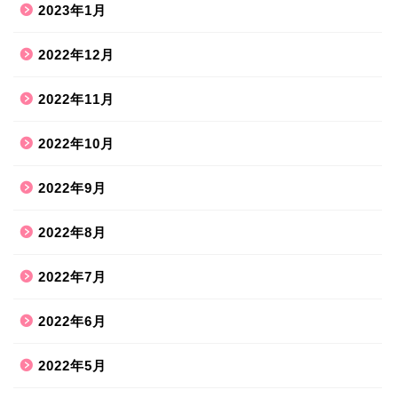
2023年1月
2022年12月
2022年11月
2022年10月
2022年9月
2022年8月
2022年7月
2022年6月
2022年5月