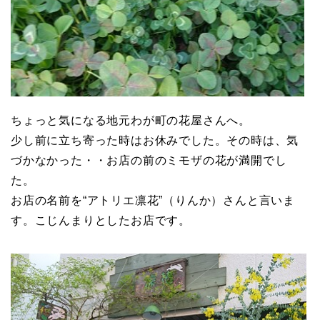
ちょっと気になる地元わが町の花屋さんへ。
少し前に立ち寄った時はお休みでした。その時は、気
づかなかった・・お店の前のミモザの花が満開でし
た。
お店の名前を“アトリエ凛花”（りんか）さんと言いま
す。こじんまりとしたお店です。