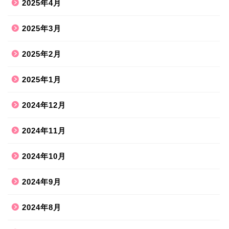
2025年4月
2025年3月
2025年2月
2025年1月
2024年12月
2024年11月
2024年10月
2024年9月
2024年8月