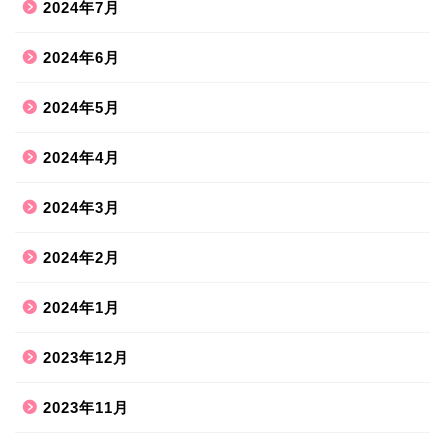
2024年7月
2024年6月
2024年5月
2024年4月
2024年3月
2024年2月
2024年1月
2023年12月
2023年11月