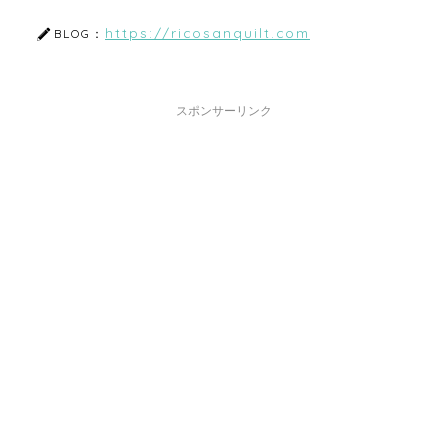
https://ricosanquilt.com
BLOG：
スポンサーリンク