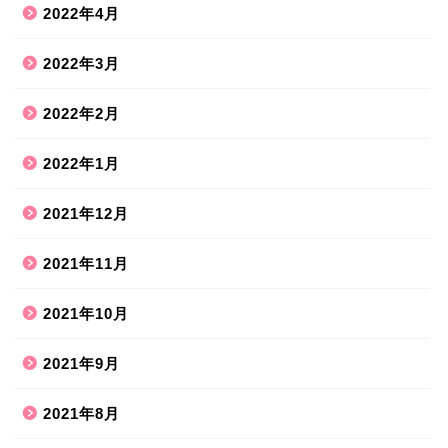
2022年4月
2022年3月
2022年2月
2022年1月
2021年12月
2021年11月
2021年10月
2021年9月
2021年8月