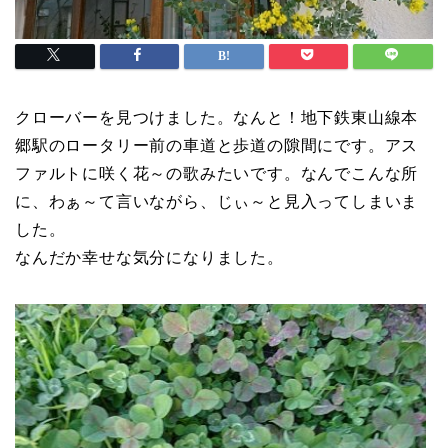
クローバーを見つけました。なんと！地下鉄東山線本
郷駅のロータリー前の車道と歩道の隙間にです。アス
ファルトに咲く花～の歌みたいです。なんでこんな所
に、わぁ～て言いながら、じぃ～と見入ってしまいま
した。
なんだか幸せな気分になりました。