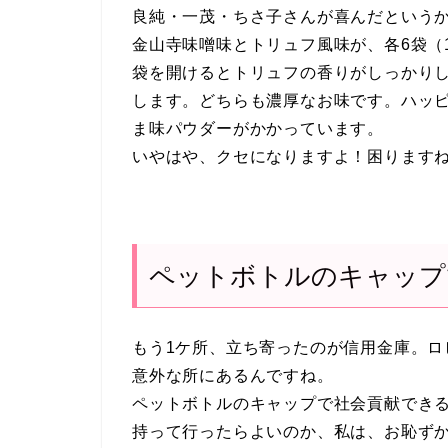
良純・一茂・ちさ子さんが喜んだという
金山寺味噌味とトリュフ風味が、各6袋（
袋を開けるとトリュフの香りがしっかり
します。どちらも濃厚なお味です。ハッ
ま味パウダーがかかっています。
いやはや、クセになりますよ！困ります
ペットボトルのキャップ
もう1ケ所、立ち寄ったのが信用金庫。ロ
意外な所にあるんですね。
ペットボトルのキャップで社会貢献でき
持って行ったらよいのか、私は、お恥ず