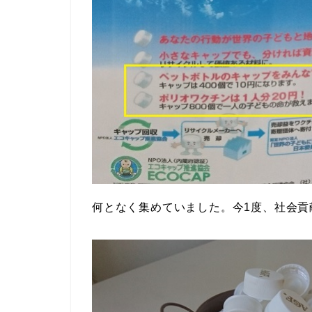
何となく集めていました。今1度、社会貢