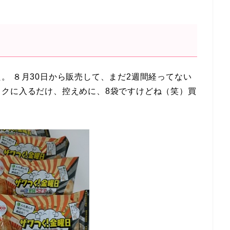
。 ８月30日から販売して、まだ2週間経ってない
ックに入るだけ、控えめに、8袋ですけどね（笑）買