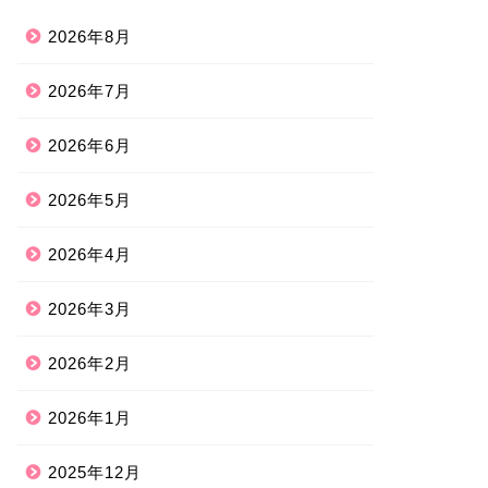
2026年8月
2026年7月
2026年6月
2026年5月
2026年4月
2026年3月
2026年2月
2026年1月
2025年12月