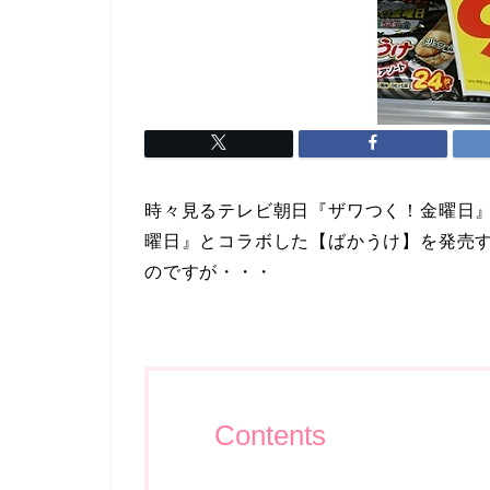
時々見るテレビ朝日『ザワつく！金曜日
曜日』とコラボした【ばかうけ】を発売
のですが・・・
Contents