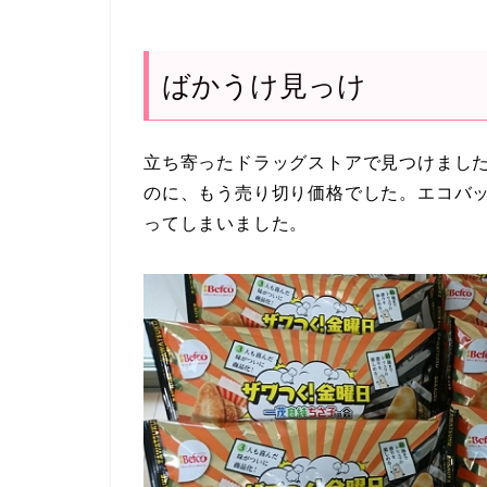
ばかうけ見っけ
立ち寄ったドラッグストアで見つけました
のに、もう売り切り価格でした。エコバ
ってしまいました。