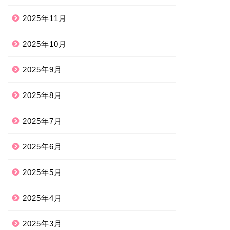
2025年11月
2025年10月
2025年9月
2025年8月
2025年7月
2025年6月
2025年5月
2025年4月
2025年3月