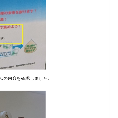
献の内容を確認しました。