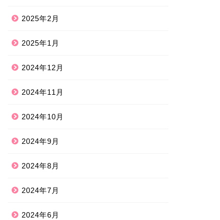
2025年2月
2025年1月
2024年12月
2024年11月
2024年10月
2024年9月
2024年8月
2024年7月
2024年6月