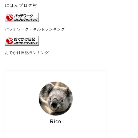
にほんブログ村
パッチワーク・キルトランキング
おでかけ日記ランキング
Rico