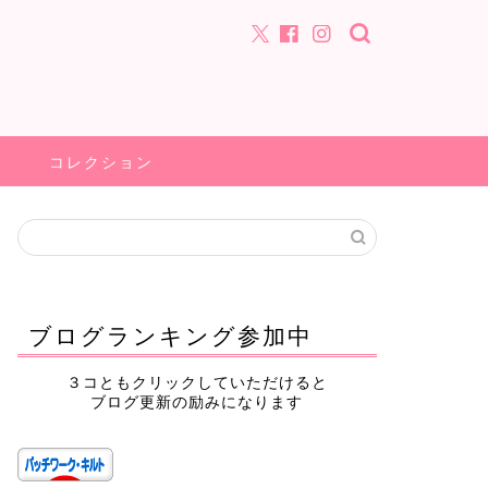
コレクション
ブログランキング参加中
３コともクリックしていただけると
ブログ更新の励みになります