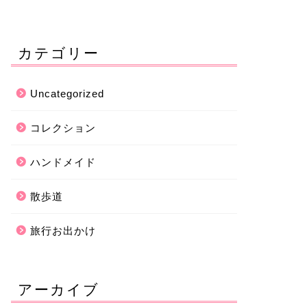
カテゴリー
Uncategorized
コレクション
ハンドメイド
散歩道
旅行お出かけ
アーカイブ