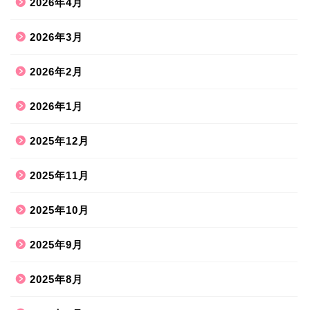
2026年4月
2026年3月
2026年2月
2026年1月
2025年12月
2025年11月
2025年10月
2025年9月
2025年8月