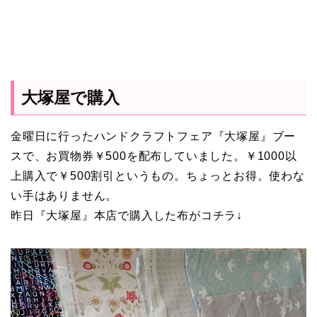
大塚屋で購入
金曜日に行ったハンドクラフトフェア『大塚屋』ブー
スで、お買物券￥500を配布していました。￥1000以
上購入で￥500割引というもの。ちょっとお得。使わな
い手はありません。
昨日『大塚屋』本店で購入した布がコチラ↓