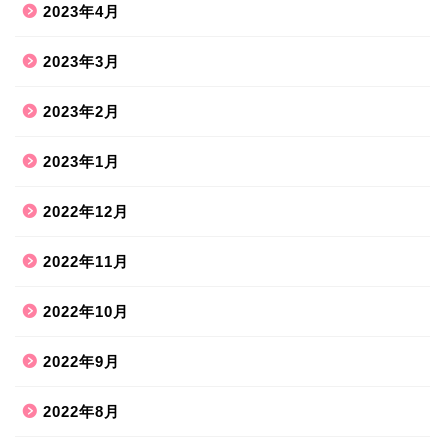
2023年4月
2023年3月
2023年2月
2023年1月
2022年12月
2022年11月
2022年10月
2022年9月
2022年8月