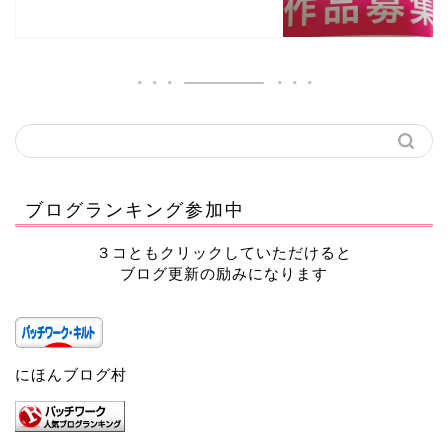
ブログランキング参加中
３コともクリックしていただけると
ブログ更新の励みになります
にほんブログ村