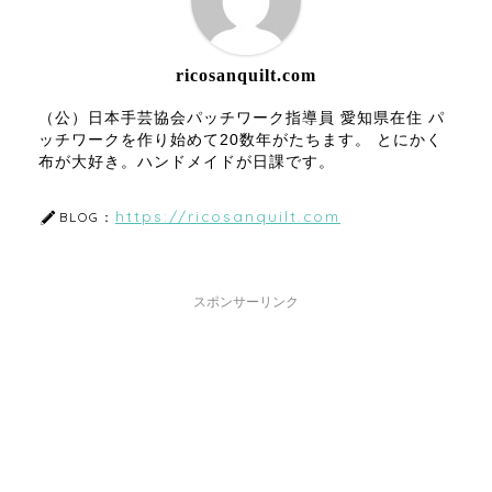
ricosanquilt.com
（公）日本手芸協会パッチワーク指導員 愛知県在住 パ
ッチワークを作り始めて20数年がたちます。 とにかく
布が大好き。ハンドメイドが日課です。
https://ricosanquilt.com
BLOG：
スポンサーリンク