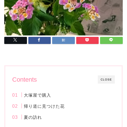
Contents
CLOSE
大塚屋で購入
帰り道に見つけた花
夏の訪れ