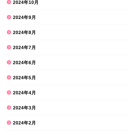
2024年10月
2024年9月
2024年8月
2024年7月
2024年6月
2024年5月
2024年4月
2024年3月
2024年2月