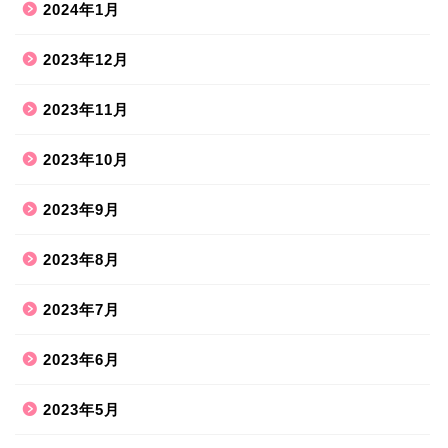
2024年1月
2023年12月
2023年11月
2023年10月
2023年9月
2023年8月
2023年7月
2023年6月
2023年5月