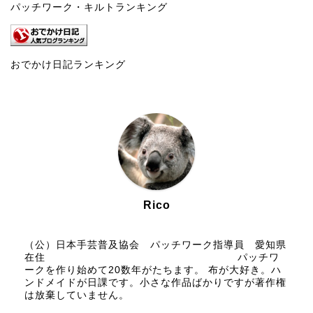
パッチワーク・キルトランキング
おでかけ日記ランキング
Rico
（公）日本手芸普及協会 パッチワーク指導員 愛知県
在住 パッチワ
ークを作り始めて20数年がたちます。 布が大好き。ハ
ンドメイドが日課です。小さな作品ばかりですが著作権
は放棄していません。