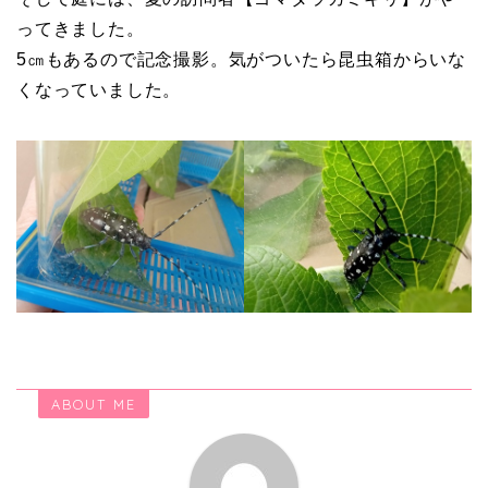
ってきました。
5㎝もあるので記念撮影。気がついたら昆虫箱からいな
くなっていました。
ABOUT ME