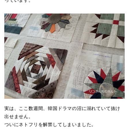
っています。
実は、ここ数週間、韓国ドラマの沼に溺れていて抜け
出せません。
ついにネトフリを解禁してしまいました。