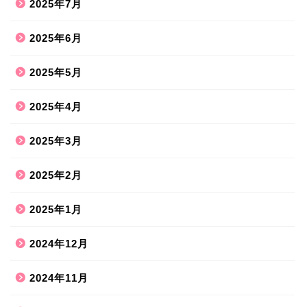
2025年7月
2025年6月
2025年5月
2025年4月
2025年3月
2025年2月
2025年1月
2024年12月
2024年11月