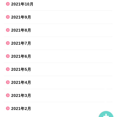
2021年10月
2021年9月
2021年8月
ホーム
2021年7月
2021年6月
ハンドメイド
2021年5月
散歩道
2021年4月
旅行お出かけ
2021年3月
2021年2月