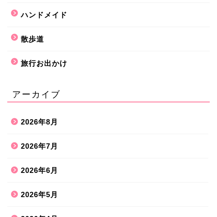
ハンドメイド
散歩道
旅行お出かけ
アーカイブ
2026年8月
2026年7月
2026年6月
2026年5月