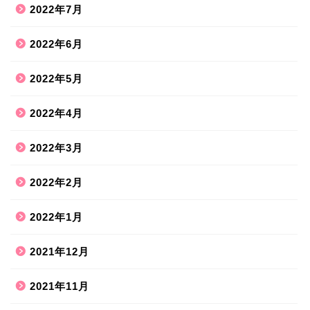
2022年7月
2022年6月
2022年5月
2022年4月
2022年3月
2022年2月
2022年1月
2021年12月
2021年11月