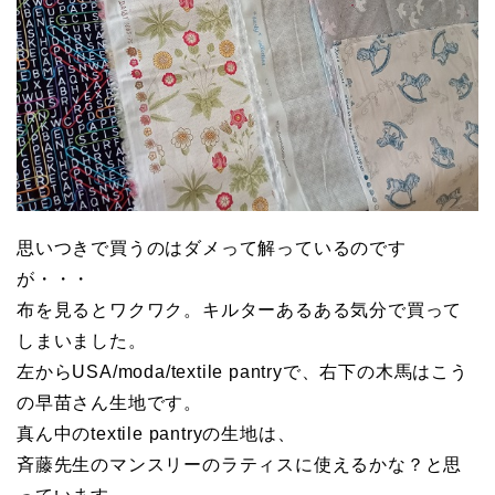
思いつきで買うのはダメって解っているのです
が・・・
布を見るとワクワク。キルターあるある気分で買って
しまいました。
左からUSA/moda/textile pantryで、右下の木馬はこう
の早苗さん生地です。
真ん中のtextile pantryの生地は、
斉藤先生のマンスリーのラティスに使えるかな？と思