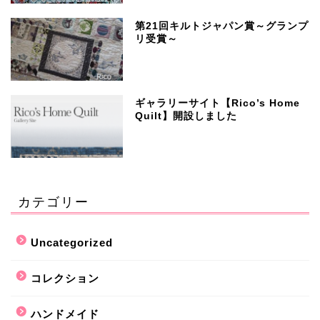
第21回キルトジャパン賞～グランプ
リ受賞～
ギャラリーサイト【Rico’s Home
Quilt】開設しました
カテゴリー
Uncategorized
コレクション
ハンドメイド