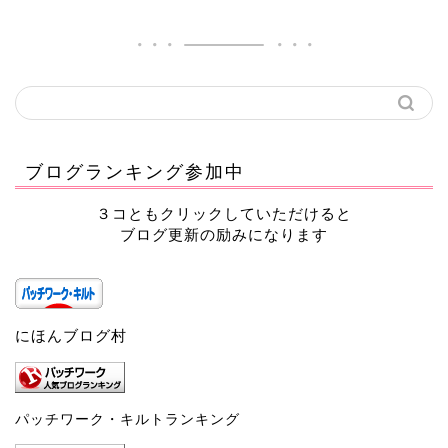
ブログランキング参加中
３コともクリックしていただけると
ブログ更新の励みになります
にほんブログ村
パッチワーク・キルトランキング