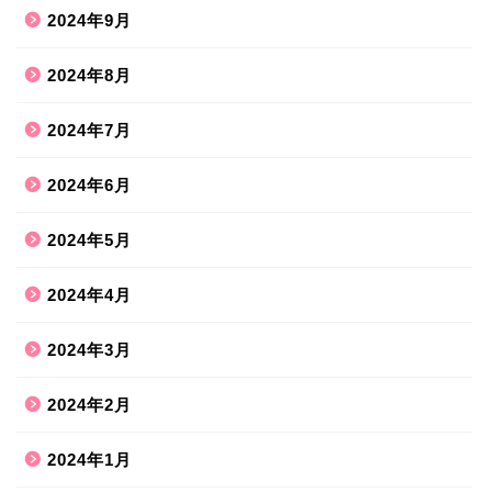
2024年9月
2024年8月
2024年7月
2024年6月
2024年5月
2024年4月
2024年3月
2024年2月
2024年1月