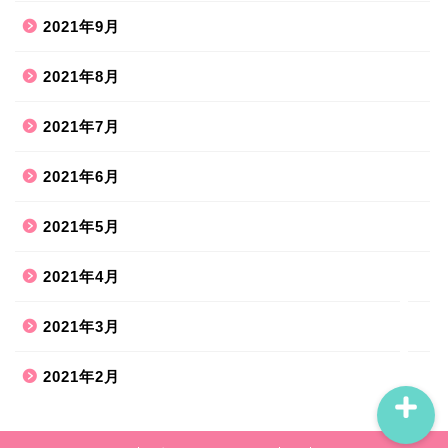
2021年9月
2021年8月
ホーム
2021年7月
2021年6月
ハンドメイド
2021年5月
散歩道
2021年4月
旅行お出かけ
2021年3月
2021年2月