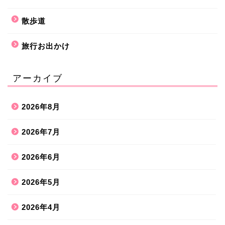
散歩道
旅行お出かけ
アーカイブ
2026年8月
2026年7月
2026年6月
2026年5月
2026年4月