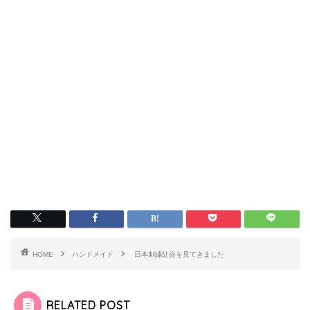
HOME
ハンドメイド
日本刺繍紅会を見てきました
RELATED POST