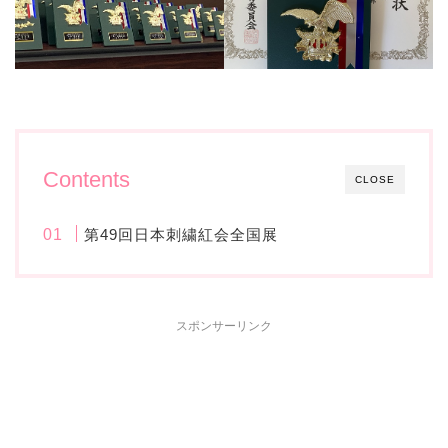
Contents
CLOSE
第49回日本刺繍紅会全国展
スポンサーリンク