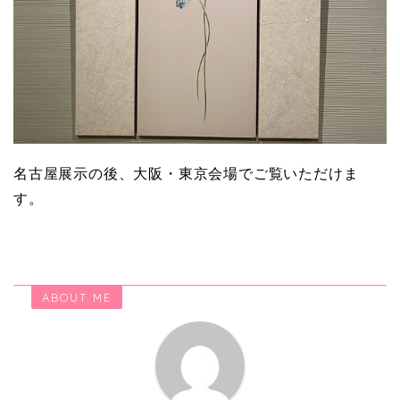
名古屋展示の後、大阪・東京会場でご覧いただけま
す。
ABOUT ME