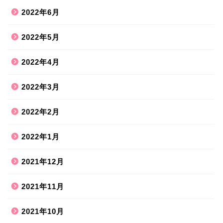
2022年6月
2022年5月
2022年4月
2022年3月
2022年2月
2022年1月
2021年12月
2021年11月
2021年10月