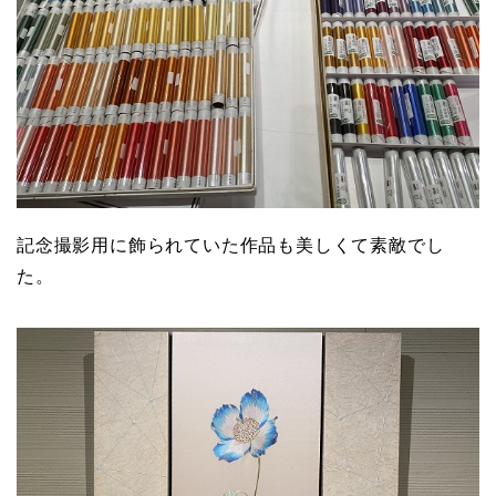
記念撮影用に飾られていた作品も美しくて素敵でし
た。