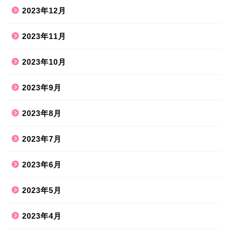
2023年12月
2023年11月
2023年10月
2023年9月
2023年8月
2023年7月
2023年6月
2023年5月
2023年4月