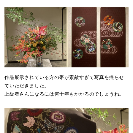
作品展示されている方の帯が素敵すぎて写真を撮らせ
ていただきました。
上級者さんになるには何十年もかかるのでしょうね。