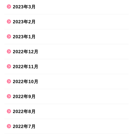
2023年3月
2023年2月
2023年1月
2022年12月
2022年11月
2022年10月
2022年9月
2022年8月
2022年7月