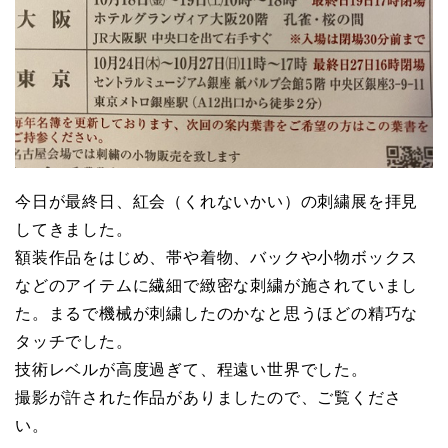
今日が最終日、紅会（くれないかい）の刺繍展を拝見
してきました。
額装作品をはじめ、帯や着物、バックや小物ボックス
などのアイテムに繊細で緻密な刺繍が施されていまし
た。まるで機械が刺繍したのかなと思うほどの精巧な
タッチでした。
技術レベルが高度過ぎて、程遠い世界でした。
撮影が許された作品がありましたので、ご覧くださ
い。