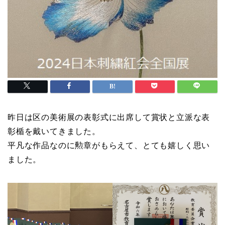
昨日は区の美術展の表彰式に出席して賞状と立派な表
彰楯を戴いてきました。
平凡な作品なのに勲章がもらえて、とても嬉しく思い
ました。