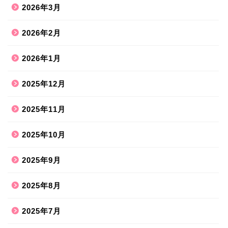
2026年3月
2026年2月
2026年1月
2025年12月
2025年11月
2025年10月
2025年9月
2025年8月
2025年7月