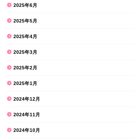
2025年6月
2025年5月
2025年4月
2025年3月
2025年2月
2025年1月
2024年12月
2024年11月
2024年10月