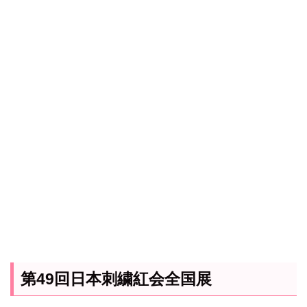
第49回日本刺繍紅会全国展