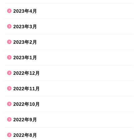
2023年4月
2023年3月
2023年2月
2023年1月
2022年12月
2022年11月
2022年10月
2022年9月
2022年8月