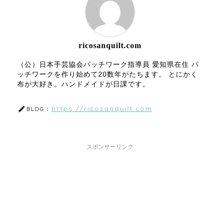
ricosanquilt.com
（公）日本手芸協会パッチワーク指導員 愛知県在住 パ
ッチワークを作り始めて20数年がたちます。 とにかく
布が大好き。ハンドメイドが日課です。
https://ricosanquilt.com
BLOG：
スポンサーリンク