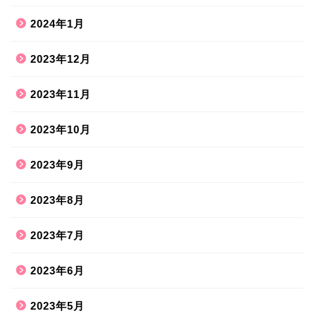
2024年1月
2023年12月
2023年11月
2023年10月
2023年9月
2023年8月
2023年7月
2023年6月
2023年5月