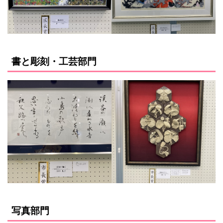
書と彫刻・工芸部門
写真部門