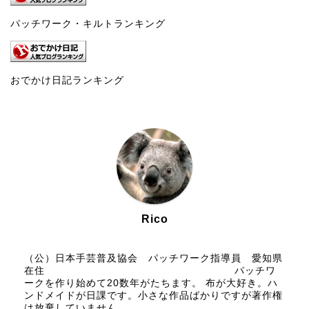
パッチワーク・キルトランキング
おでかけ日記ランキング
Rico
（公）日本手芸普及協会 パッチワーク指導員 愛知県
在住 パッチワ
ークを作り始めて20数年がたちます。 布が大好き。ハ
ンドメイドが日課です。小さな作品ばかりですが著作権
は放棄していません。