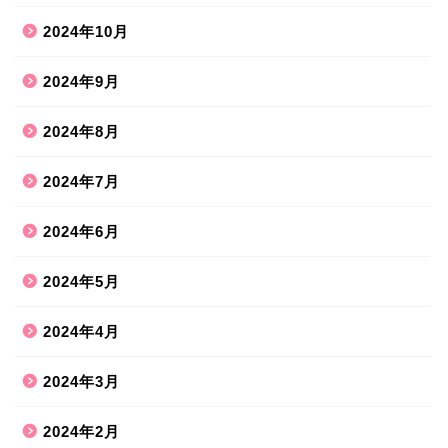
2024年10月
2024年9月
2024年8月
2024年7月
2024年6月
2024年5月
2024年4月
2024年3月
2024年2月