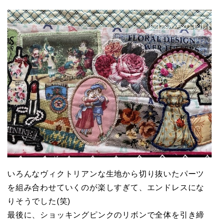
いろんなヴィクトリアンな生地から切り抜いたパーツ
を組み合わせていくのが楽しすぎて、エンドレスにな
りそうでした(笑)
最後に、ショッキングピンクのリボンで全体を引き締