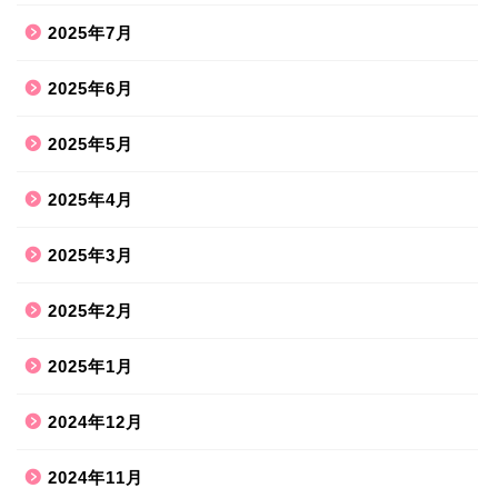
2025年7月
2025年6月
2025年5月
2025年4月
2025年3月
2025年2月
2025年1月
2024年12月
2024年11月