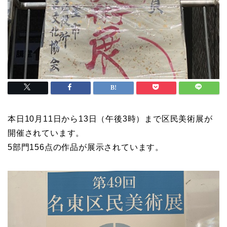
本日10月11日から13日（午後3時）まで区民美術展が
開催されています。
5部門156点の作品が展示されています。