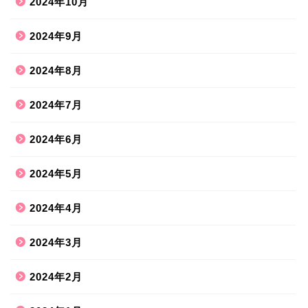
2024年10月
2024年9月
2024年8月
2024年7月
2024年6月
2024年5月
2024年4月
2024年3月
2024年2月