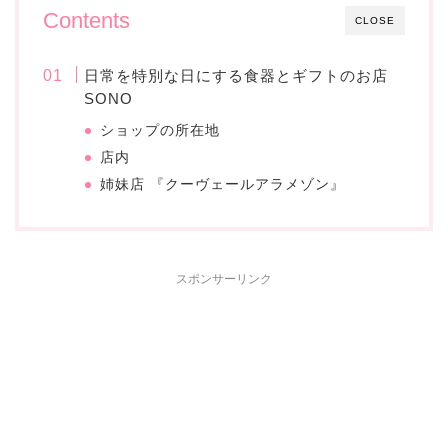
Contents
CLOSE
日常を特別な日にする食器とギフトのお店
SONO
ショップの所在地
店内
姉妹店 『クーヴェールアラメゾン』
スポンサーリンク