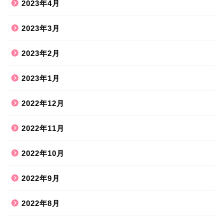
2023年4月
2023年3月
2023年2月
2023年1月
2022年12月
2022年11月
2022年10月
2022年9月
2022年8月