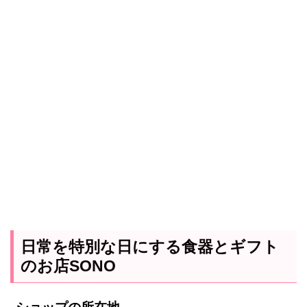
日常を特別な日にする食器とギフト
のお店SONO