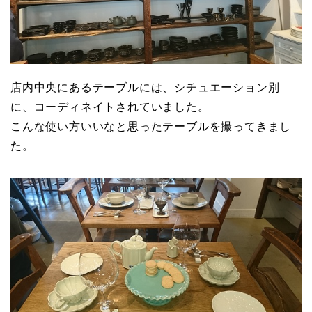
店内中央にあるテーブルには、シチュエーション別
に、コーディネイトされていました。
こんな使い方いいなと思ったテーブルを撮ってきまし
た。