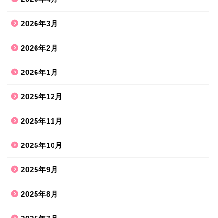
2026年3月
2026年2月
2026年1月
2025年12月
2025年11月
2025年10月
2025年9月
2025年8月