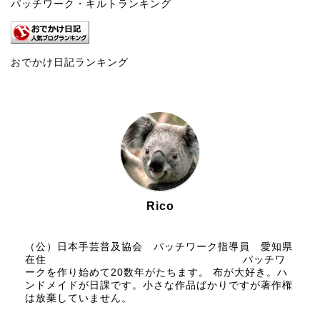
パッチワーク・キルトランキング
おでかけ日記ランキング
Rico
（公）日本手芸普及協会 パッチワーク指導員 愛知県
在住 パッチワ
ークを作り始めて20数年がたちます。 布が大好き。ハ
ンドメイドが日課です。小さな作品ばかりですが著作権
は放棄していません。