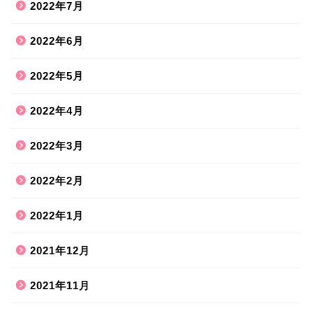
2022年7月
2022年6月
2022年5月
2022年4月
2022年3月
2022年2月
2022年1月
2021年12月
2021年11月