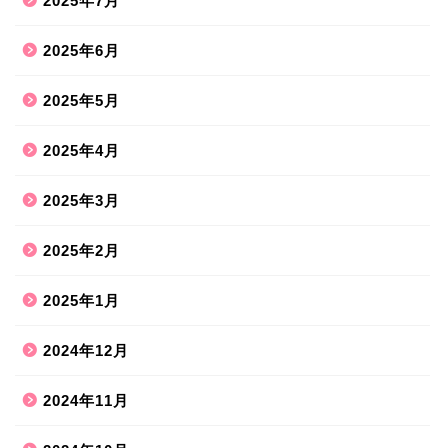
2025年7月
2025年6月
2025年5月
2025年4月
2025年3月
2025年2月
2025年1月
2024年12月
2024年11月