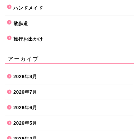
ハンドメイド
散歩道
旅行お出かけ
アーカイブ
2026年8月
2026年7月
2026年6月
2026年5月
2026年4月