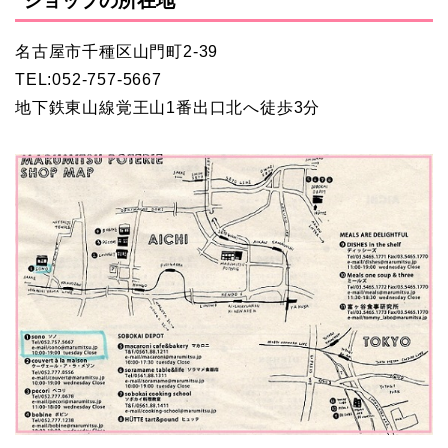
ショップの所在地
名古屋市千種区山門町2-39
TEL:052-757-5667
地下鉄東山線覚王山1番出口北へ徒歩3分