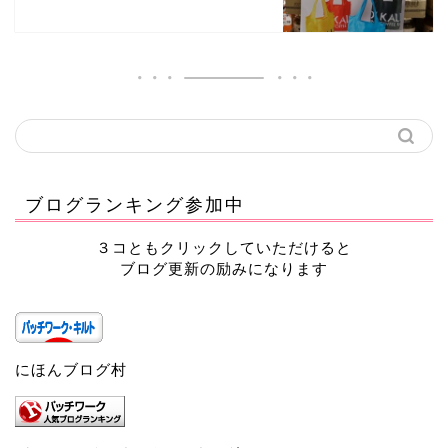
ブログランキング参加中
３コともクリックしていただけると
ブログ更新の励みになります
にほんブログ村