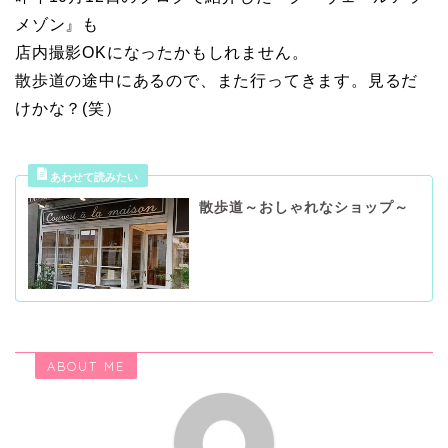
メゾン』も
店内撮影OKになったかもしれません。
散歩道の途中にあるので、また行ってきます。見るだ
けかな？(笑）
散歩道～おしゃれなショップ～
ABOUT ME