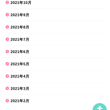
2021年10月
2021年9月
2021年8月
ホーム
2021年7月
2021年6月
ハンドメイド
2021年5月
散歩道
2021年4月
旅行お出かけ
2021年3月
2021年2月