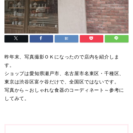
昨年末、写真撮影ＯＫになったので店内を紹介しま
す。
ショップは愛知県瀬戸市、名古屋市名東区・千種区、
東京は渋谷区富ケ谷だけで、全国区ではないです。
写真から～おしゃれな食器のコーディネート～参考に
してみて。