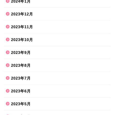
2024年1月
2023年12月
2023年11月
2023年10月
2023年9月
2023年8月
2023年7月
2023年6月
2023年5月