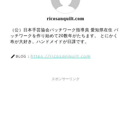
ricosanquilt.com
（公）日本手芸協会パッチワーク指導員 愛知県在住 パ
ッチワークを作り始めて20数年がたちます。 とにかく
布が大好き。ハンドメイドが日課です。
https://ricosanquilt.com
BLOG：
スポンサーリンク