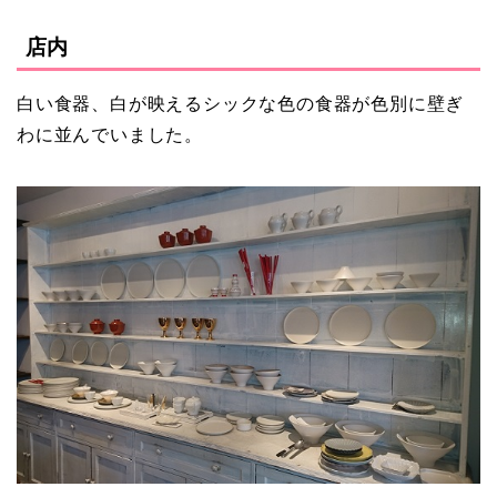
店内
白い食器、白が映えるシックな色の食器が色別に壁ぎ
わに並んでいました。