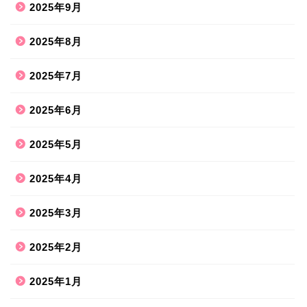
2025年9月
2025年8月
2025年7月
2025年6月
2025年5月
2025年4月
2025年3月
2025年2月
2025年1月