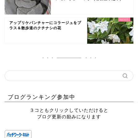
アップリケパンチャーにコラージュをプ
ラス＆散歩道のクチナシの花
ブログランキング参加中
３コともクリックしていただけると
ブログ更新の励みになります