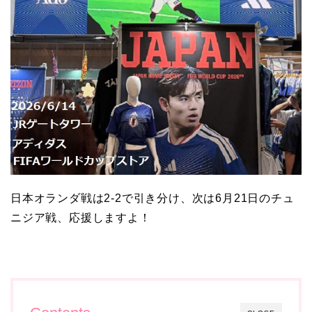
日本オランダ戦は2-2で引き分け、次は6月21日のチュ
ニジア戦、応援しますよ！