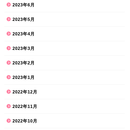
2023年6月
2023年5月
2023年4月
2023年3月
2023年2月
2023年1月
2022年12月
2022年11月
2022年10月