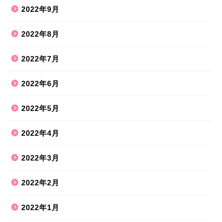
2022年9月
2022年8月
2022年7月
2022年6月
2022年5月
2022年4月
2022年3月
2022年2月
2022年1月