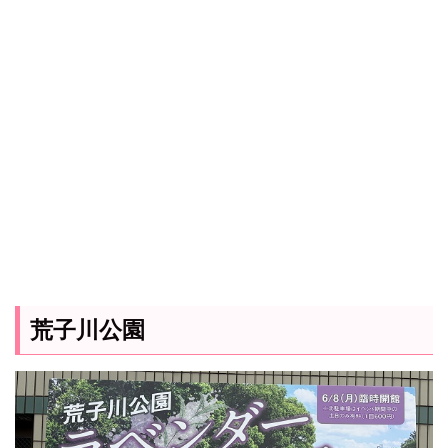
荒子川公園