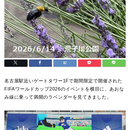
名古屋駅近いゲートタワー1Fで期間限定で開催された
FIFAワールドカップ2026のイベントを横目に、あおな
み線に乗って満開のラベンダーを見てきました。