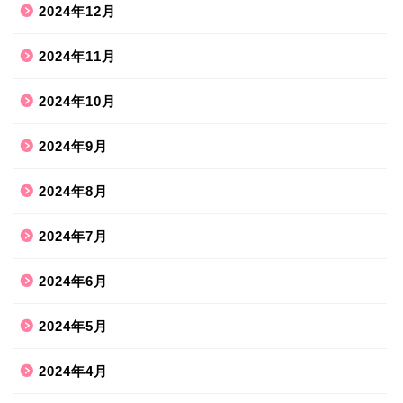
2024年12月
2024年11月
2024年10月
2024年9月
2024年8月
2024年7月
2024年6月
2024年5月
2024年4月