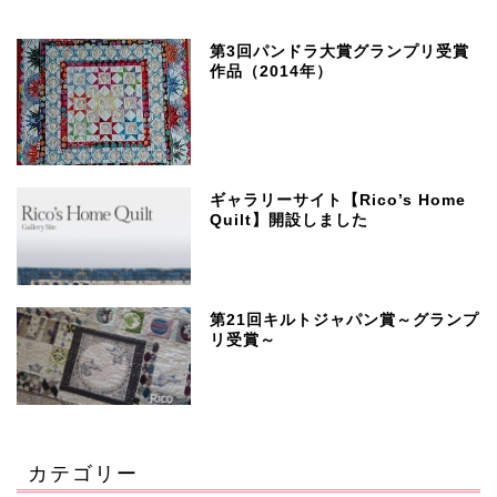
第3回パンドラ大賞グランプリ受賞
作品（2014年）
ギャラリーサイト【Rico’s Home
Quilt】開設しました
第21回キルトジャパン賞～グランプ
リ受賞～
カテゴリー