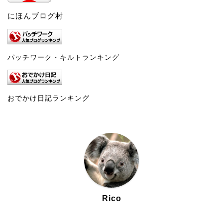
にほんブログ村
パッチワーク・キルトランキング
おでかけ日記ランキング
Rico