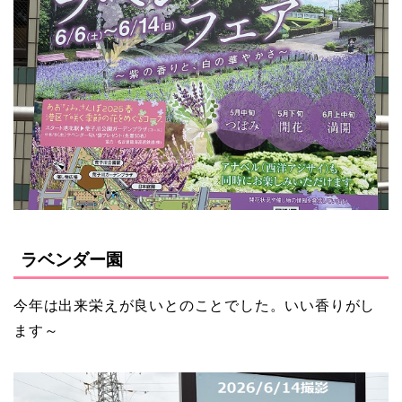
ラベンダー園
今年は出来栄えが良いとのことでした。いい香りがし
ます～