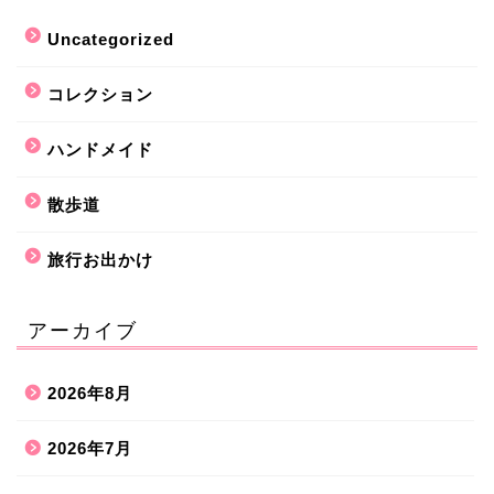
Uncategorized
コレクション
ハンドメイド
散歩道
旅行お出かけ
アーカイブ
2026年8月
2026年7月