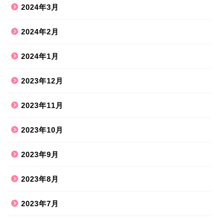
2024年3月
2024年2月
2024年1月
2023年12月
2023年11月
2023年10月
2023年9月
2023年8月
2023年7月