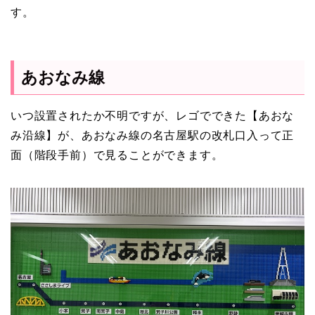
す。
あおなみ線
いつ設置されたか不明ですが、レゴでできた【あおな
み沿線】が、あおなみ線の名古屋駅の改札口入って正
面（階段手前）で見ることができます。