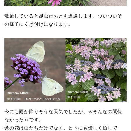
散策していると昆虫たちとも遭遇します。ついついそ
の様子にくぎ付けになります。
今にも雨が降りそうな天気でしたが、≪そんなの関係
なかった≫です。
紫の花は虫たちだけでなく、ヒトにも優しく癒しで