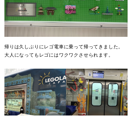
帰りは久しぶりにレゴ電車に乗って帰ってきました。
大人になってもレゴにはワクワクさせられます。