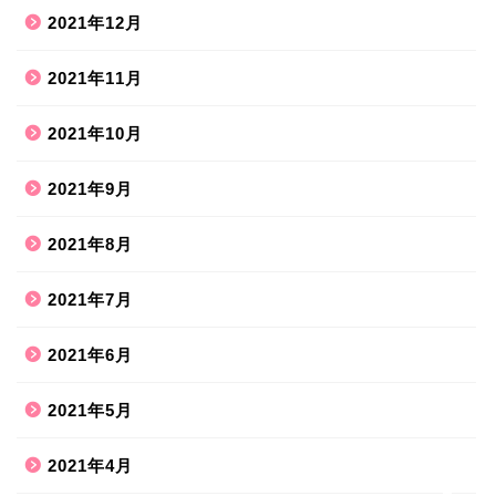
2021年12月
2021年11月
2021年10月
2021年9月
2021年8月
ホーム
2021年7月
2021年6月
ハンドメイド
2021年5月
散歩道
2021年4月
旅行お出かけ