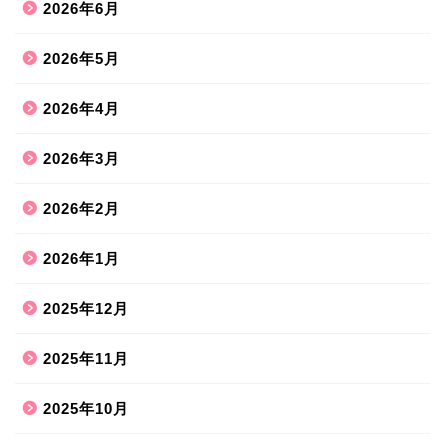
2026年6月
2026年5月
2026年4月
2026年3月
2026年2月
2026年1月
2025年12月
2025年11月
2025年10月