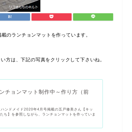
号掲載のランチョンマットを作っています。
ない方は、下記の写真をクリックして下さいね。
ンチョンマット制作中～作り方（前
にハンドメイド2020年4月号掲載の五戸修美さん【キッ
物たち】を参照しながら、ランチョンマットを作っていま