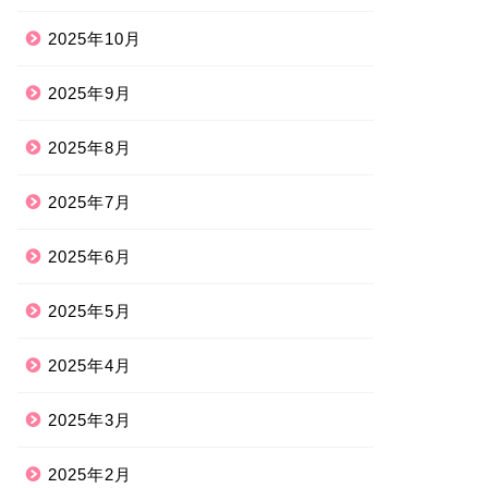
2025年10月
2025年9月
2025年8月
2025年7月
2025年6月
2025年5月
2025年4月
2025年3月
2025年2月