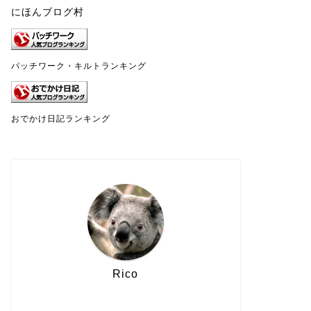
にほんブログ村
パッチワーク・キルトランキング
おでかけ日記ランキング
Rico