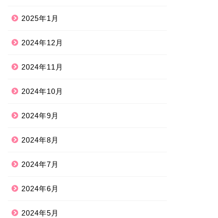
2025年1月
2024年12月
2024年11月
2024年10月
2024年9月
2024年8月
2024年7月
2024年6月
2024年5月