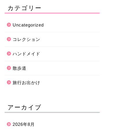
カテゴリー
Uncategorized
コレクション
ハンドメイド
散歩道
旅行お出かけ
アーカイブ
2026年8月