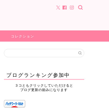
コレクション
ブログランキング参加中
３コともクリックしていただけると
ブログ更新の励みになります