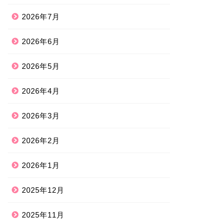
2026年7月
2026年6月
2026年5月
2026年4月
2026年3月
2026年2月
2026年1月
2025年12月
2025年11月