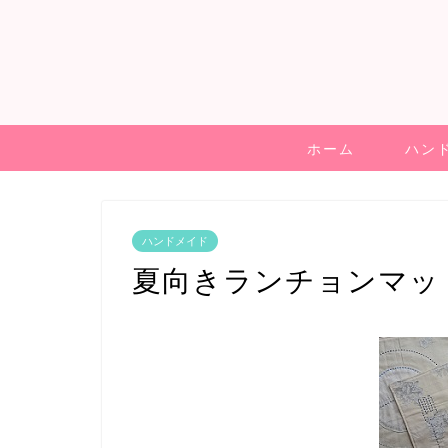
ホーム
ハン
ハンドメイド
夏向きランチョンマッ