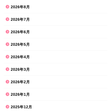
2026年8月
2026年7月
2026年6月
2026年5月
2026年4月
2026年3月
2026年2月
2026年1月
2025年12月