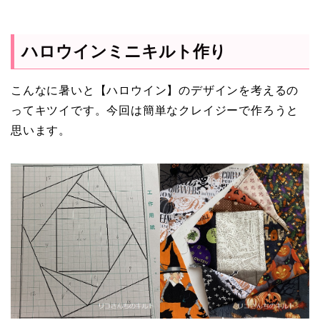
ハロウインミニキルト作り
こんなに暑いと【ハロウイン】のデザインを考えるの
ってキツイです。今回は簡単なクレイジーで作ろうと
思います。