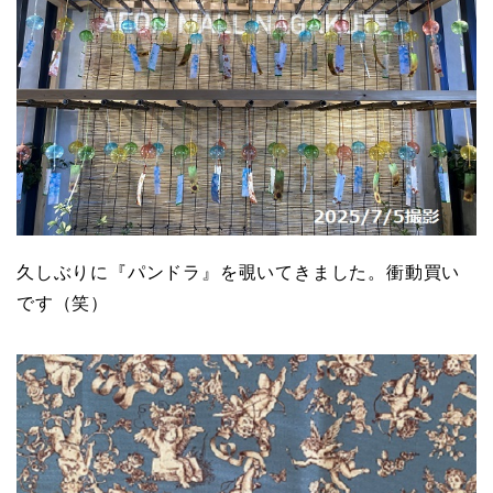
久しぶりに『パンドラ』を覗いてきました。衝動買い
です（笑）