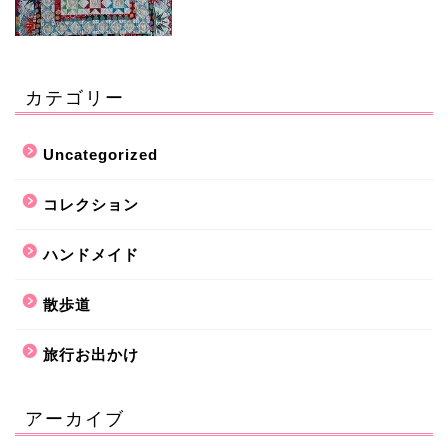
カテゴリー
Uncategorized
コレクション
ハンドメイド
散歩道
旅行お出かけ
アーカイブ