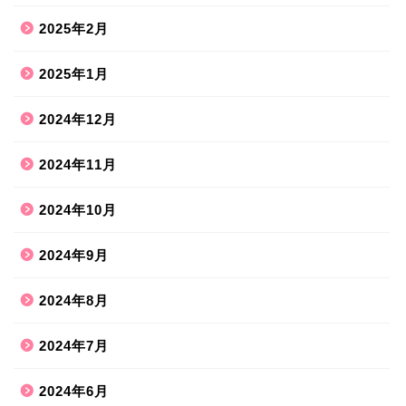
2025年2月
2025年1月
2024年12月
2024年11月
2024年10月
2024年9月
2024年8月
2024年7月
2024年6月