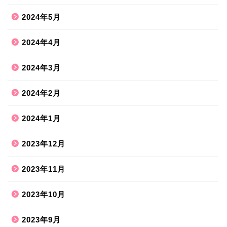
2024年5月
2024年4月
2024年3月
2024年2月
2024年1月
2023年12月
2023年11月
2023年10月
2023年9月