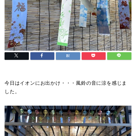
今日はイオンにお出かけ・・・風鈴の音に涼を感じま
した。