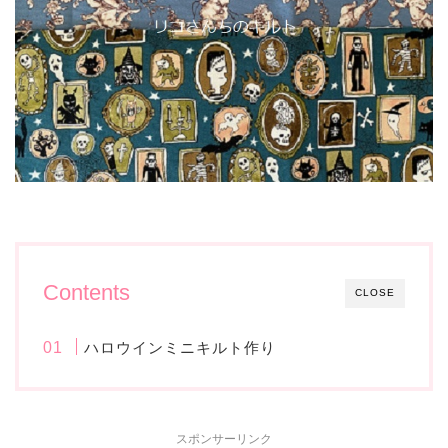
Contents
CLOSE
ハロウインミニキルト作り
スポンサーリンク