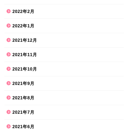
2022年2月
2022年1月
2021年12月
2021年11月
2021年10月
2021年9月
2021年8月
ホーム
2021年7月
2021年6月
ハンドメイド