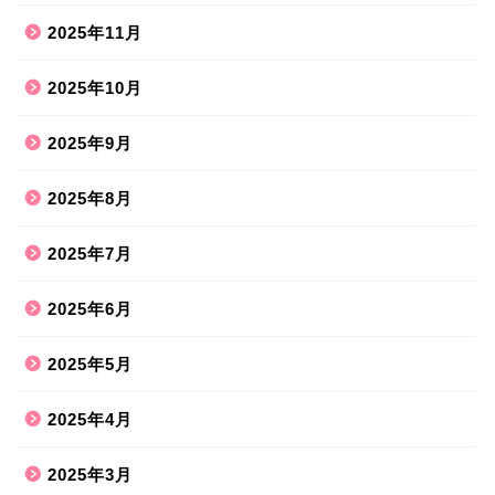
2025年11月
2025年10月
2025年9月
2025年8月
2025年7月
2025年6月
2025年5月
2025年4月
2025年3月