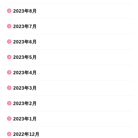
2023年8月
2023年7月
2023年6月
2023年5月
2023年4月
2023年3月
2023年2月
2023年1月
2022年12月