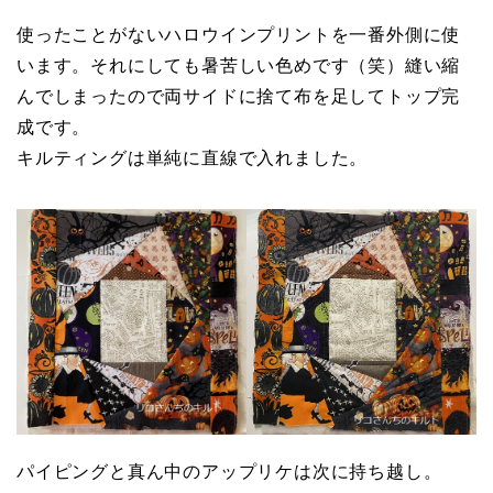
使ったことがないハロウインプリントを一番外側に使
います。それにしても暑苦しい色めです（笑）縫い縮
んでしまったので両サイドに捨て布を足してトップ完
成です。
キルティングは単純に直線で入れました。
パイピングと真ん中のアップリケは次に持ち越し。