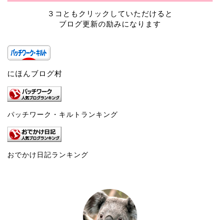
３コともクリックしていただけると
ブログ更新の励みになります
にほんブログ村
パッチワーク・キルトランキング
おでかけ日記ランキング