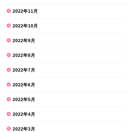
2022年11月
2022年10月
2022年9月
2022年8月
2022年7月
2022年6月
2022年5月
2022年4月
2022年3月