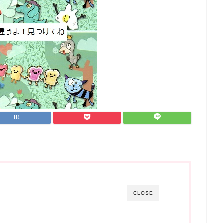
CLOSE