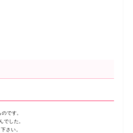
ものです。
んでした。
て下さい。