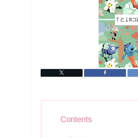
Contents