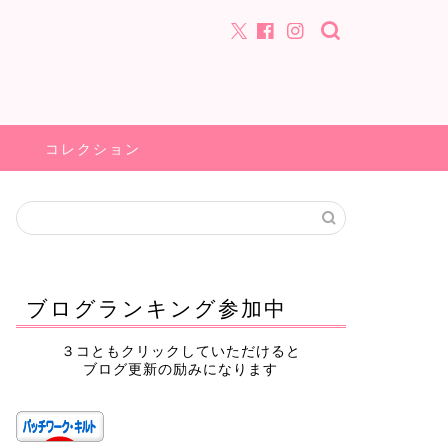
コレクション
ブログランキング参加中
３コともクリックしていただけると
ブログ更新の励みになります