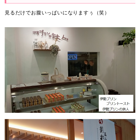
見るだけでお腹いっぱいになりますぅ（笑）