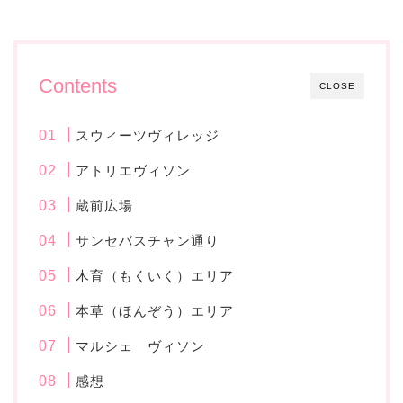
Contents
CLOSE
スウィーツヴィレッジ
アトリエヴィソン
蔵前広場
サンセバスチャン通り
木育（もくいく）エリア
本草（ほんぞう）エリア
マルシェ ヴィソン
感想