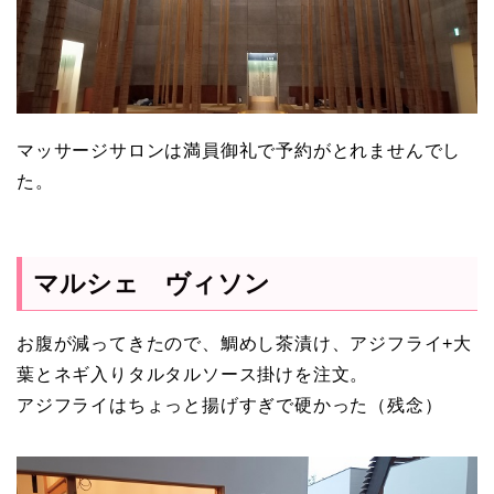
マッサージサロンは満員御礼で予約がとれませんでし
た。
マルシェ ヴィソン
お腹が減ってきたので、鯛めし茶漬け、アジフライ+大
葉とネギ入りタルタルソース掛けを注文。
アジフライはちょっと揚げすぎで硬かった（残念）