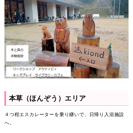
本草（ほんぞう）エリア
４つ程エスカレーターを乗り継いで、日帰り入浴施設
へ。