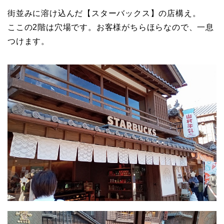
街並みに溶け込んだ【スターバックス】の店構え。
ここの2階は穴場です。お客様がちらほらなので、一息
つけます。