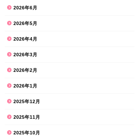
2026年6月
2026年5月
2026年4月
2026年3月
2026年2月
2026年1月
2025年12月
2025年11月
2025年10月