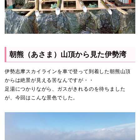
朝熊（あさま）山頂から見た伊勢湾
伊勢志摩スカイラインを車で登って到着した朝熊山頂
からは絶景が見える筈なんですが・・
足湯につかりながら、ガスがきれるのを待ちました
が、今回はこんな景色でした。