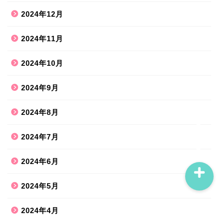
2024年12月
ホーム
2024年11月
ハンドメイド
2024年10月
2024年9月
散歩道
2024年8月
旅行お出かけ
2024年7月
2024年6月
2024年5月
2024年4月