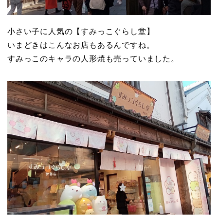
小さい子に人気の【すみっこぐらし堂】
いまどきはこんなお店もあるんですね。
すみっこのキャラの人形焼も売っていました。