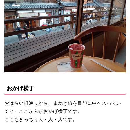
おかげ横丁
おはらい町通りから、まねき猫を目印に中へ入ってい
くと、ここからがおかげ横丁です。
ここもぎっちり人・人・人です。