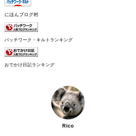
にほんブログ村
パッチワーク・キルトランキング
おでかけ日記ランキング
Rico