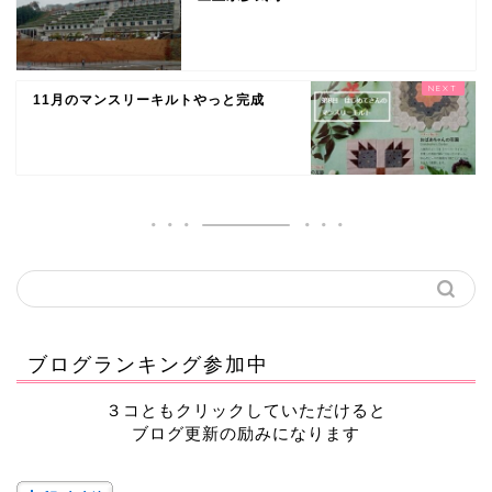
11月のマンスリーキルトやっと完成
ブログランキング参加中
３コともクリックしていただけると
ブログ更新の励みになります