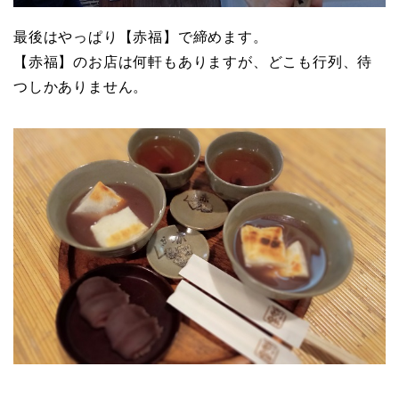
最後はやっぱり【赤福】で締めます。
【赤福】のお店は何軒もありますが、どこも行列、待
つしかありません。