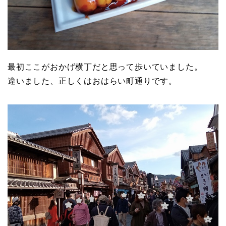
最初ここがおかげ横丁だと思って歩いていました。
違いました、正しくはおはらい町通りです。