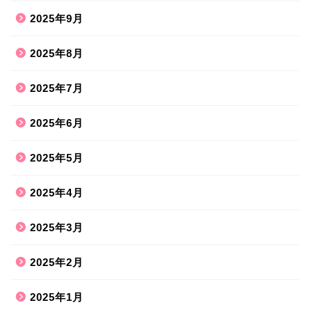
2025年9月
2025年8月
2025年7月
2025年6月
2025年5月
2025年4月
2025年3月
2025年2月
2025年1月