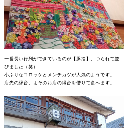
一番長い行列ができているのが【豚捨】、つられて並
びました（笑）
小ぶりなコロッケとメンチカツが人気のようです。
店先の縁台、よそのお店の縁台を借りて食べます。