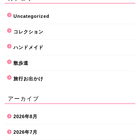
Uncategorized
コレクション
ハンドメイド
散歩道
旅行お出かけ
アーカイブ
2026年8月
2026年7月