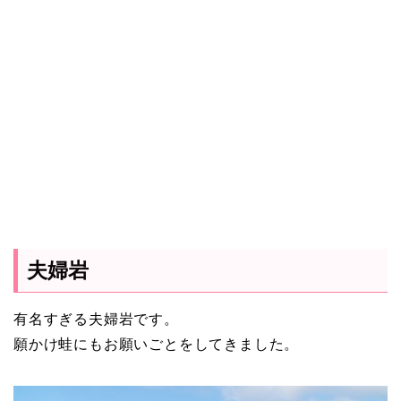
夫婦岩
有名すぎる夫婦岩です。
願かけ蛙にもお願いごとをしてきました。