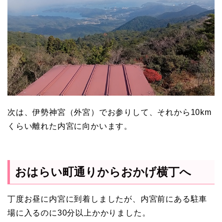
次は、伊勢神宮（外宮）でお参りして、それから10km
くらい離れた内宮に向かいます。
おはらい町通りからおかげ横丁へ
丁度お昼に内宮に到着しましたが、内宮前にある駐車
場に入るのに30分以上かかりました。