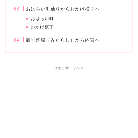
おはらい町通りからおかげ横丁へ
おはらい町
おかげ横丁
御手洗場（みたらし）から内宮へ
スポンサーリンク