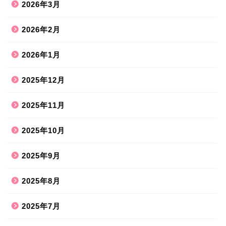
2026年3月
2026年2月
2026年1月
2025年12月
2025年11月
2025年10月
2025年9月
2025年8月
2025年7月