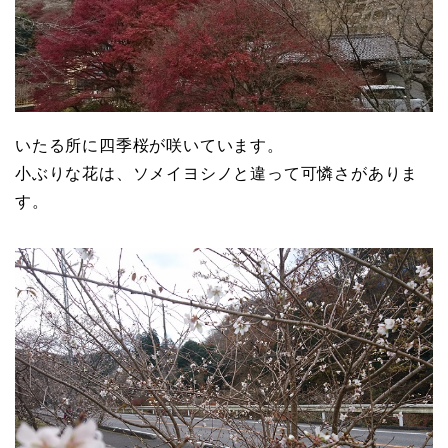
いたる所に四季桜が咲いています。
小ぶりな花は、ソメイヨシノと違って可憐さがありま
す。