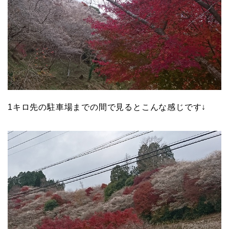
1キロ先の駐車場までの間で見るとこんな感じです↓