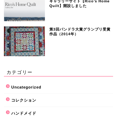
ギャラリーサイト【Rico’s Home
Quilt】開設しました
第3回パンドラ大賞グランプリ受賞
作品（2014年）
カテゴリー
Uncategorized
コレクション
ハンドメイド