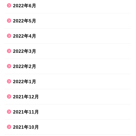
2022年6月
2022年5月
2022年4月
2022年3月
2022年2月
2022年1月
2021年12月
2021年11月
2021年10月