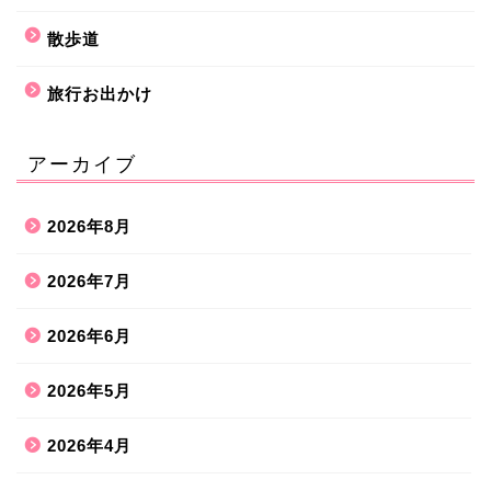
散歩道
旅行お出かけ
アーカイブ
2026年8月
2026年7月
2026年6月
2026年5月
2026年4月