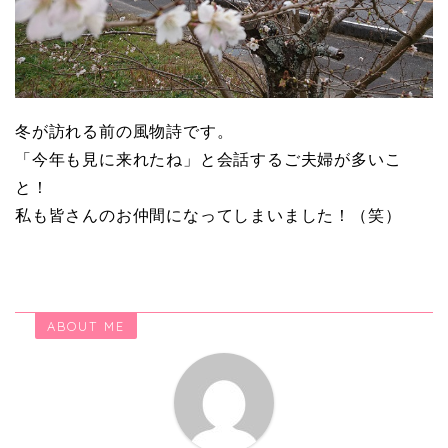
冬が訪れる前の風物詩です。
「今年も見に来れたね」と会話するご夫婦が多いこ
と！
私も皆さんのお仲間になってしまいました！（笑）
ABOUT ME