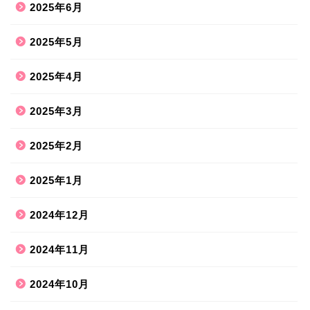
2025年6月
2025年5月
2025年4月
2025年3月
2025年2月
2025年1月
2024年12月
2024年11月
2024年10月