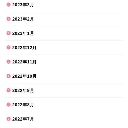
2023年3月
2023年2月
2023年1月
2022年12月
2022年11月
2022年10月
2022年9月
2022年8月
2022年7月