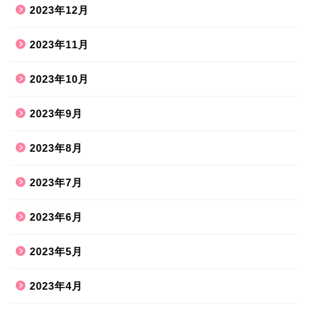
2023年12月
2023年11月
2023年10月
2023年9月
2023年8月
2023年7月
2023年6月
2023年5月
2023年4月