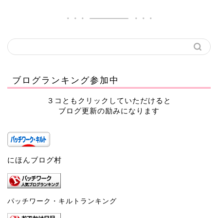
ブログランキング参加中
３コともクリックしていただけると
ブログ更新の励みになります
にほんブログ村
パッチワーク・キルトランキング