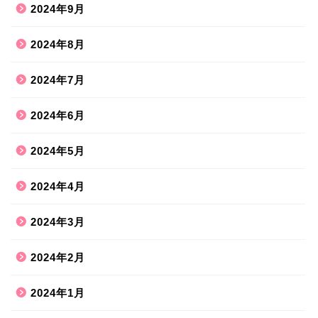
2024年9月
2024年8月
2024年7月
2024年6月
2024年5月
2024年4月
2024年3月
2024年2月
2024年1月