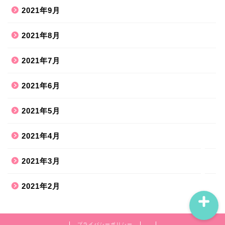
2021年9月
2021年8月
ホーム
2021年7月
2021年6月
ハンドメイド
2021年5月
散歩道
2021年4月
旅行お出かけ
2021年3月
2021年2月
プライバシーポリシー