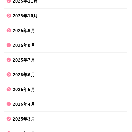
2025年11月
2025年10月
2025年9月
2025年8月
2025年7月
2025年6月
2025年5月
2025年4月
2025年3月