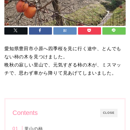
愛知県豊田市小原へ四季桜を見に行く途中、とんでも
ない柿の木を見つけました。
晩秋の寂しい里山で、元気すぎる柿の木が、ミスマッ
チで、思わず車から降りて見あげてしまいました。
Contents
CLOSE
里山の柿