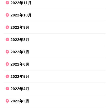
2022年11月
2022年10月
2022年9月
2022年8月
2022年7月
2022年6月
2022年5月
2022年4月
2022年3月