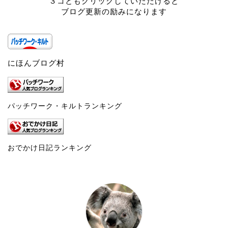
３コともクリックしていただけると
ブログ更新の励みになります
にほんブログ村
パッチワーク・キルトランキング
おでかけ日記ランキング