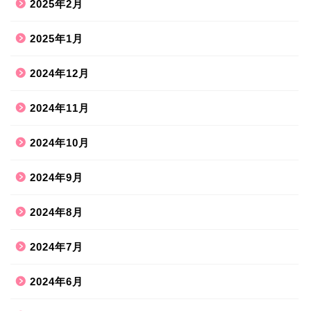
2025年2月
2025年1月
2024年12月
2024年11月
2024年10月
2024年9月
2024年8月
2024年7月
2024年6月