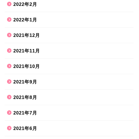
2022年2月
2022年1月
2021年12月
2021年11月
2021年10月
2021年9月
2021年8月
ホーム
2021年7月
2021年6月
ハンドメイド