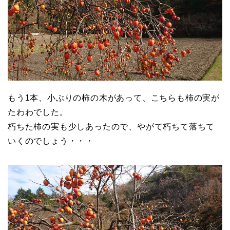
もう1本、小ぶりの柿の木があって、こちらも柿の実が
たわわでした。
朽ちた柿の実も少しあったので、やがて朽ちて落ちて
いくのでしょう・・・