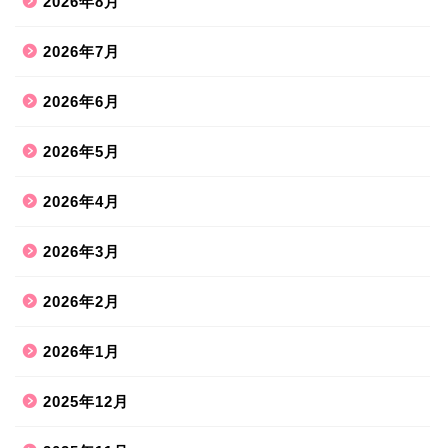
2026年8月
2026年7月
2026年6月
2026年5月
2026年4月
2026年3月
2026年2月
2026年1月
2025年12月