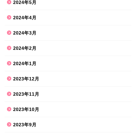
2024年5月
2024年4月
2024年3月
2024年2月
2024年1月
2023年12月
2023年11月
2023年10月
2023年9月