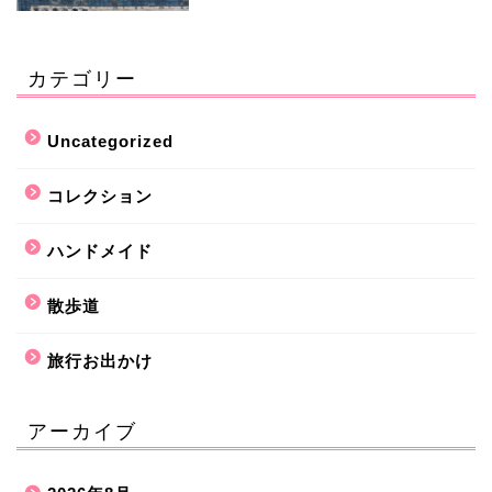
カテゴリー
Uncategorized
コレクション
ハンドメイド
散歩道
旅行お出かけ
アーカイブ