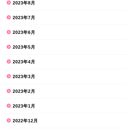
2023年8月
2023年7月
2023年6月
2023年5月
2023年4月
2023年3月
2023年2月
2023年1月
2022年12月