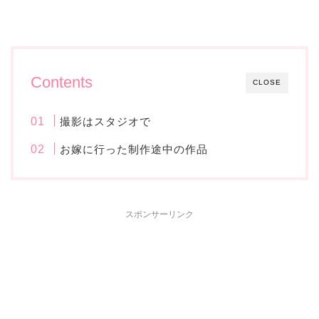
Contents
CLOSE
撮影はスタジオで
お嫁に行った制作途中の作品
スポンサーリンク