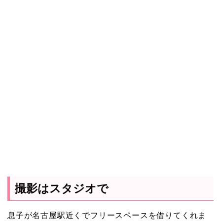
撮影はスタジオで
息子が名古屋駅近くでフリースペースを借りてくれま