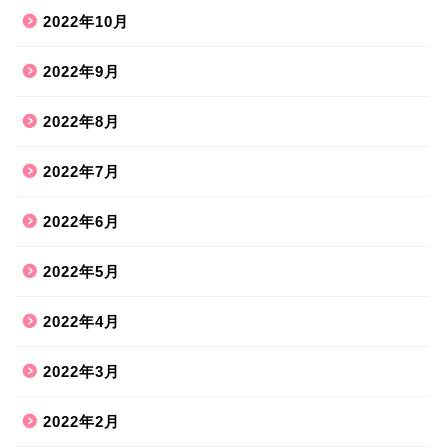
2022年10月
2022年9月
2022年8月
2022年7月
2022年6月
2022年5月
2022年4月
2022年3月
2022年2月