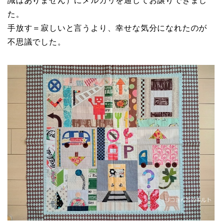
識はありません）にメルカリを通してお譲りできまし
た。
手放す＝寂しいと言うより、幸せな気分になれたのが
不思議でした。