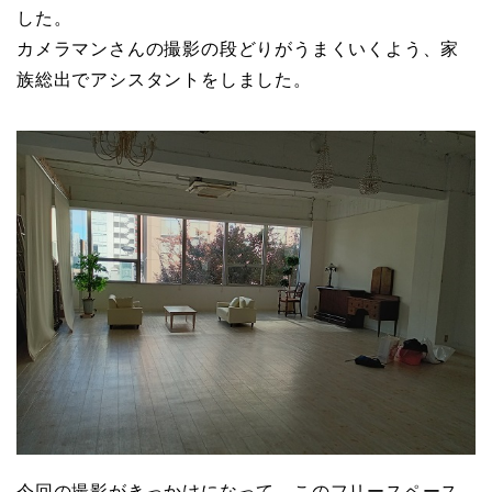
した。
カメラマンさんの撮影の段どりがうまくいくよう、家
族総出でアシスタントをしました。
今回の撮影がきっかけになって、このフリースペース