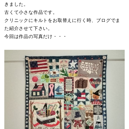
きました。
古くて小さな作品です。
クリニックにキルトをお取替えに行く時、ブログでま
た紹介させて下さい。
今回は作品の写真だけ・・・