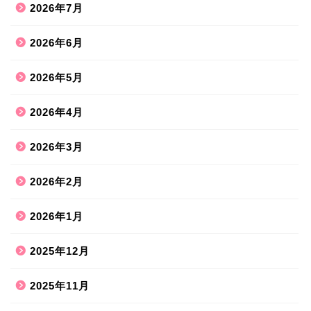
2026年7月
2026年6月
2026年5月
2026年4月
2026年3月
2026年2月
2026年1月
2025年12月
2025年11月