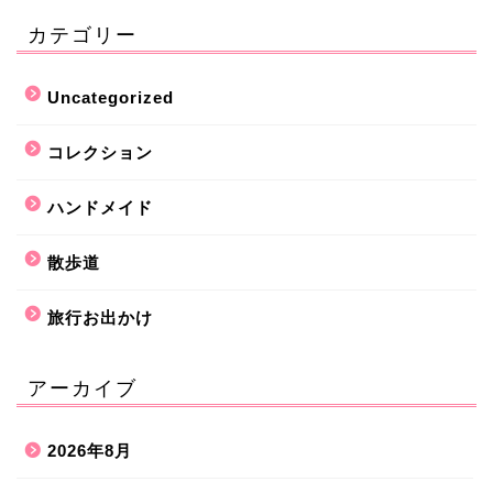
カテゴリー
Uncategorized
コレクション
ハンドメイド
散歩道
旅行お出かけ
アーカイブ
2026年8月