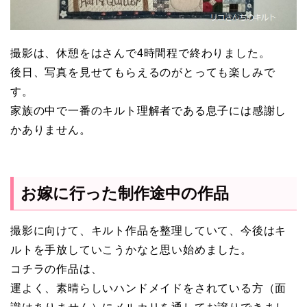
撮影は、休憩をはさんで4時間程で終わりました。
後日、写真を見せてもらえるのがとっても楽しみで
す。
家族の中で一番のキルト理解者である息子には感謝し
かありません。
お嫁に行った制作途中の作品
撮影に向けて、キルト作品を整理していて、今後はキ
ルトを手放していこうかなと思い始めました。
コチラの作品は、
運よく、素晴らしいハンドメイドをされている方（面