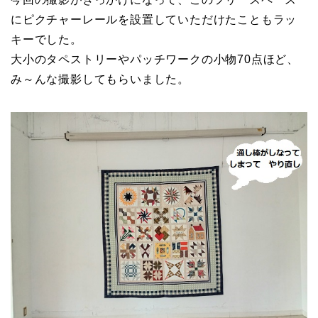
にピクチャーレールを設置していただけたこともラッ
キーでした。
大小のタペストリーやパッチワークの小物70点ほど、
み～んな撮影してもらいました。