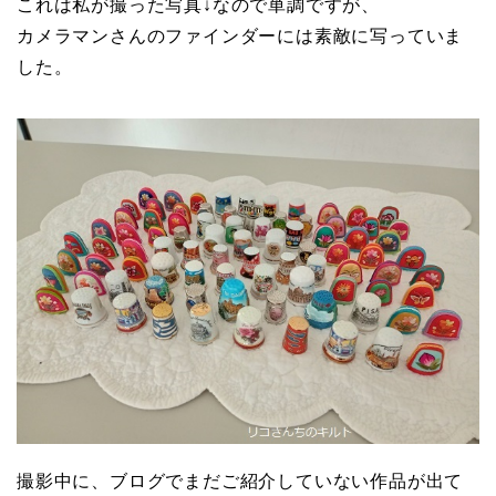
これは私が撮った写真↓なので単調ですが、
カメラマンさんのファインダーには素敵に写っていま
した。
撮影中に、ブログでまだご紹介していない作品が出て