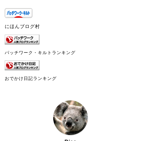
にほんブログ村
パッチワーク・キルトランキング
おでかけ日記ランキング