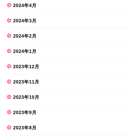
2024年4月
2024年3月
2024年2月
2024年1月
2023年12月
2023年11月
2023年10月
2023年9月
2023年8月