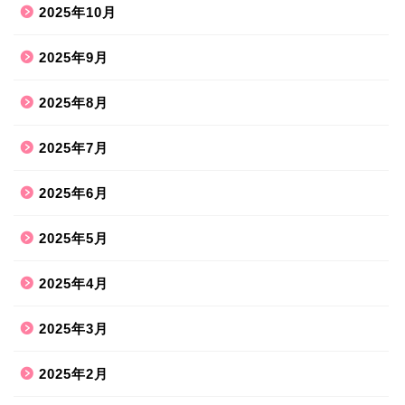
2025年10月
2025年9月
2025年8月
2025年7月
2025年6月
2025年5月
2025年4月
2025年3月
2025年2月