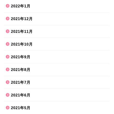
2022年1月
2021年12月
2021年11月
2021年10月
2021年9月
2021年8月
ホーム
2021年7月
2021年6月
ハンドメイド
2021年5月
散歩道