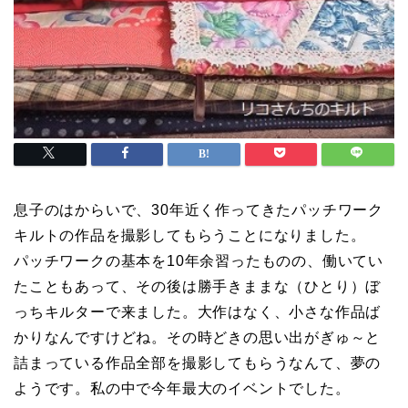
息子のはからいで、30年近く作ってきたパッチワーク
キルトの作品を撮影してもらうことになりました。
パッチワークの基本を10年余習ったものの、働いてい
たこともあって、その後は勝手きままな（ひとり）ぼ
っちキルターで来ました。大作はなく、小さな作品ば
かりなんですけどね。その時どきの思い出がぎゅ～と
詰まっている作品全部を撮影してもらうなんて、夢の
ようです。私の中で今年最大のイベントでした。