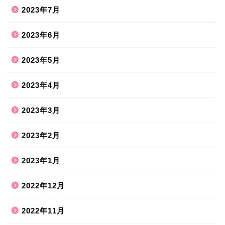
2023年7月
2023年6月
2023年5月
2023年4月
2023年3月
2023年2月
2023年1月
2022年12月
2022年11月