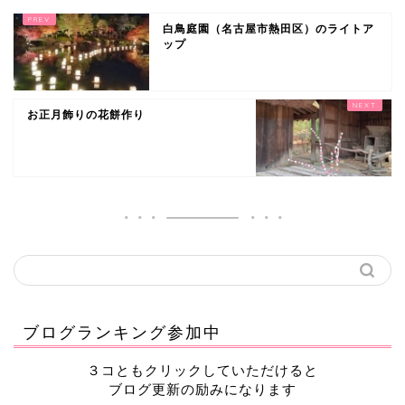
白鳥庭園（名古屋市熱田区）のライトア
ップ
お正月飾りの花餅作り
ブログランキング参加中
３コともクリックしていただけると
ブログ更新の励みになります