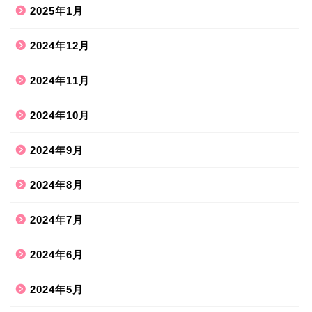
2025年1月
2024年12月
2024年11月
2024年10月
2024年9月
2024年8月
2024年7月
2024年6月
2024年5月