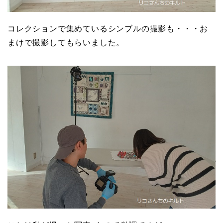
コレクションで集めているシンブルの撮影も・・・お
まけで撮影してもらいました。