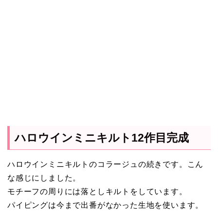
ハロウインミニキルト12作目完成
ハロウインミニキルトのコラージュの続きです。こん
な感じにしました。
モチーフの周りには落としキルトをしています。
パイピングは今まで出番がなかった生地を使います。