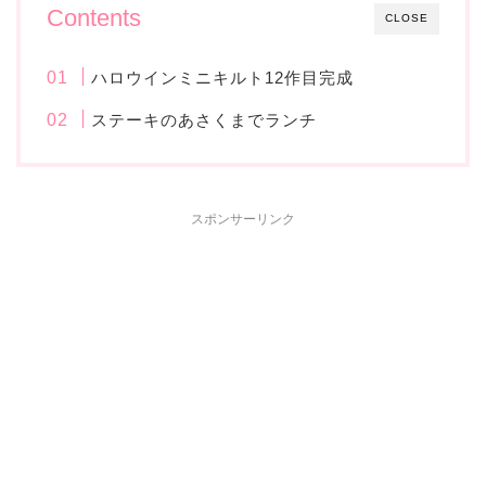
Contents
CLOSE
ハロウインミニキルト12作目完成
ステーキのあさくまでランチ
スポンサーリンク