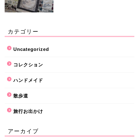
カテゴリー
Uncategorized
コレクション
ハンドメイド
散歩道
旅行お出かけ
アーカイブ