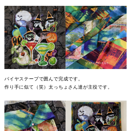
バイヤステープで囲んで完成です。
作り手に似て（笑）太っちょさん達が主役です。