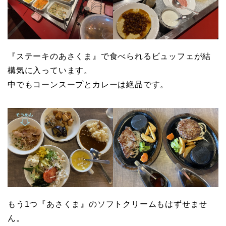
『ステーキのあさくま』で食べられるビュッフェが結
構気に入っています。
中でもコーンスープとカレーは絶品です。
もう1つ『あさくま』のソフトクリームもはずせませ
ん。