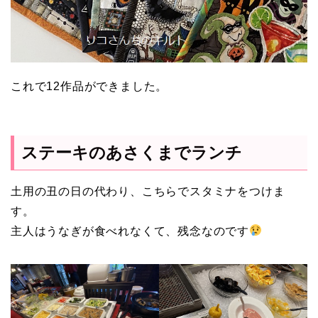
これで12作品ができました。
ステーキのあさくまでランチ
土用の丑の日の代わり、こちらでスタミナをつけま
す。
主人はうなぎが食べれなくて、残念なのです