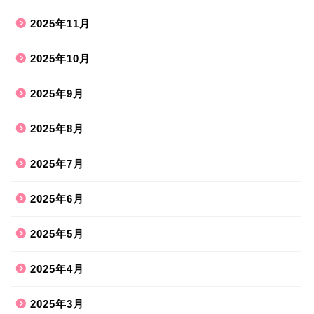
2025年11月
2025年10月
2025年9月
2025年8月
2025年7月
2025年6月
2025年5月
2025年4月
2025年3月