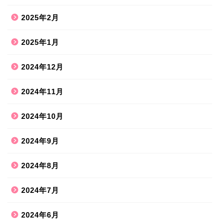
2025年2月
2025年1月
2024年12月
2024年11月
2024年10月
2024年9月
2024年8月
2024年7月
2024年6月