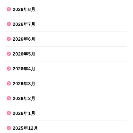
2026年8月
2026年7月
2026年6月
2026年5月
2026年4月
2026年3月
2026年2月
2026年1月
2025年12月