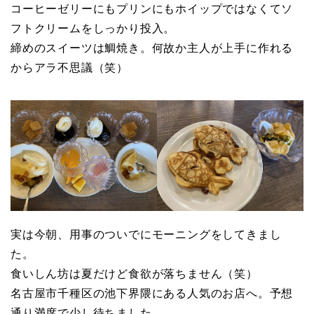
コーヒーゼリーにもプリンにもホイップではなくてソ
フトクリームをしっかり投入。
締めのスイーツは鯛焼き。何故か主人が上手に作れる
からアラ不思議（笑）
実は今朝、用事のついでにモーニングをしてきまし
た。
食いしん坊は夏だけど食欲が落ちません（笑）
名古屋市千種区の池下界隈にある人気のお店へ。予想
通り満席で少し待ちました。