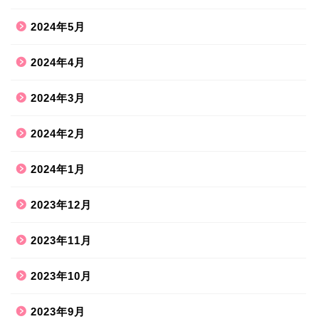
2024年5月
2024年4月
2024年3月
2024年2月
2024年1月
2023年12月
2023年11月
2023年10月
2023年9月