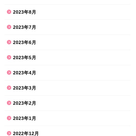
2023年8月
2023年7月
2023年6月
2023年5月
2023年4月
2023年3月
2023年2月
2023年1月
2022年12月