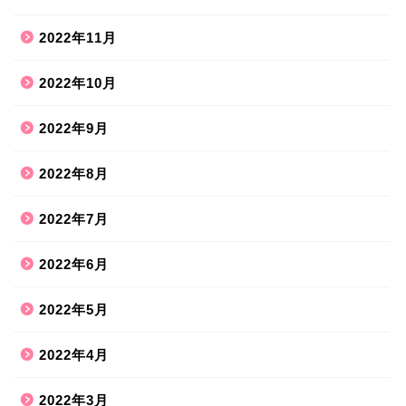
2022年11月
2022年10月
2022年9月
2022年8月
2022年7月
2022年6月
2022年5月
2022年4月
2022年3月