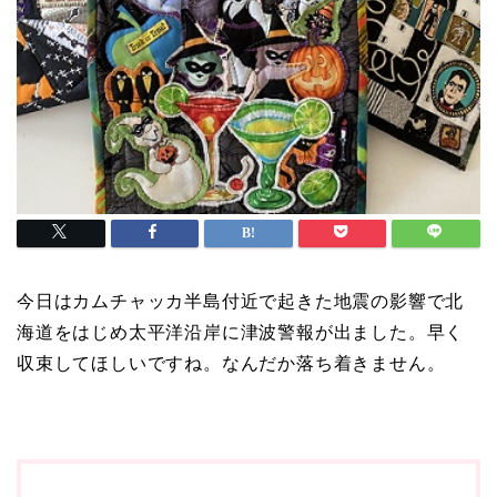
今日はカムチャッカ半島付近で起きた地震の影響で北
海道をはじめ太平洋沿岸に津波警報が出ました。早く
収束してほしいですね。なんだか落ち着きません。