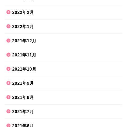
2022年2月
2022年1月
2021年12月
2021年11月
2021年10月
2021年9月
2021年8月
ホーム
2021年7月
2021年6月