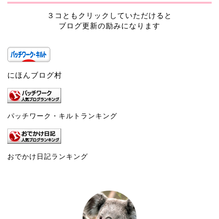
３コともクリックしていただけると
ブログ更新の励みになります
にほんブログ村
パッチワーク・キルトランキング
おでかけ日記ランキング