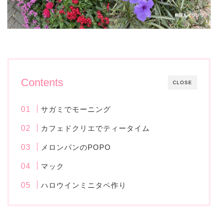
Contents
CLOSE
サガミでモーニング
カフェドクリエでティータイム
メロンパンのPOPO
マック
ハロウインミニタペ作り