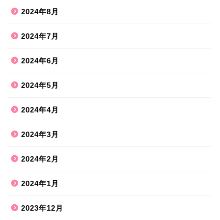
2024年8月
2024年7月
2024年6月
2024年5月
2024年4月
2024年3月
2024年2月
2024年1月
2023年12月