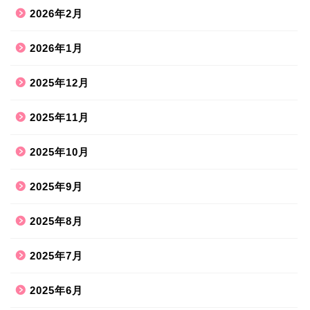
2026年2月
2026年1月
2025年12月
2025年11月
2025年10月
2025年9月
2025年8月
2025年7月
2025年6月