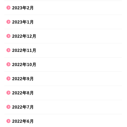
2023年2月
2023年1月
2022年12月
2022年11月
2022年10月
2022年9月
2022年8月
2022年7月
2022年6月