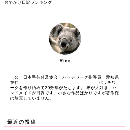
おでかけ日記ランキング
Rico
（公）日本手芸普及協会 パッチワーク指導員 愛知県
在住 パッチワ
ークを作り始めて20数年がたちます。 布が大好き。ハ
ンドメイドが日課です。小さな作品ばかりですが著作権
は放棄していません。
最近の投稿