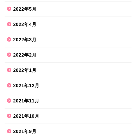
2022年5月
2022年4月
2022年3月
2022年2月
2022年1月
2021年12月
2021年11月
2021年10月
2021年9月