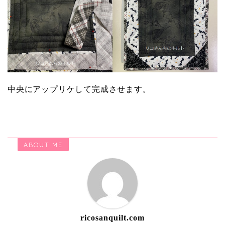
中央にアップリケして完成させます。
ABOUT ME
ricosanquilt.com