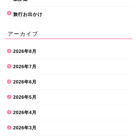
旅行お出かけ
アーカイブ
2026年8月
2026年7月
2026年6月
2026年5月
2026年4月
2026年3月