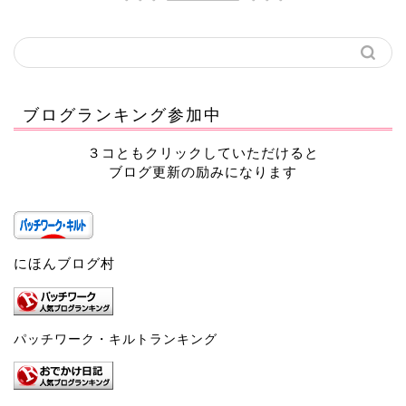
ブログランキング参加中
３コともクリックしていただけると
ブログ更新の励みになります
にほんブログ村
パッチワーク・キルトランキング