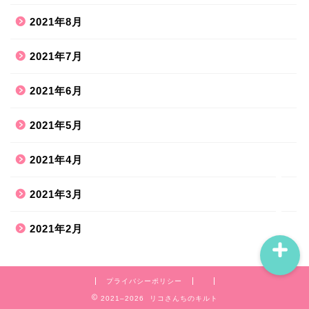
2021年8月
ホーム
2021年7月
2021年6月
ハンドメイド
2021年5月
散歩道
2021年4月
旅行お出かけ
2021年3月
2021年2月
プライバシーポリシー
2021–2026 リコさんちのキルト