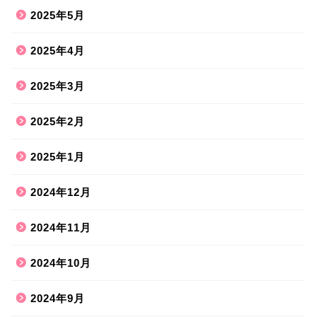
2025年5月
2025年4月
2025年3月
2025年2月
2025年1月
2024年12月
2024年11月
2024年10月
2024年9月