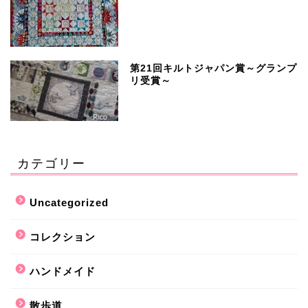
第21回キルトジャパン賞～グランプ
リ受賞～
カテゴリー
Uncategorized
コレクション
ハンドメイド
散歩道