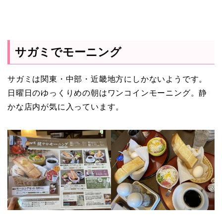
サガミでモーニング
サガミは関東・中部・近畿地方にしかないようです。
日曜日のゆっくりめの朝はワンコインモーニング。静
かな店内が気に入っています。