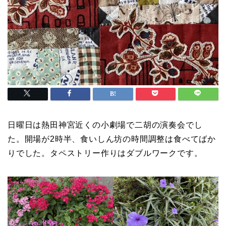
日曜日は熱田神宮近くの小劇場で二胡の演奏会でし
た。開場が2時半、食いしん坊の時間調整は食べてばか
りでした。タペストリー作りはダブルワークです。