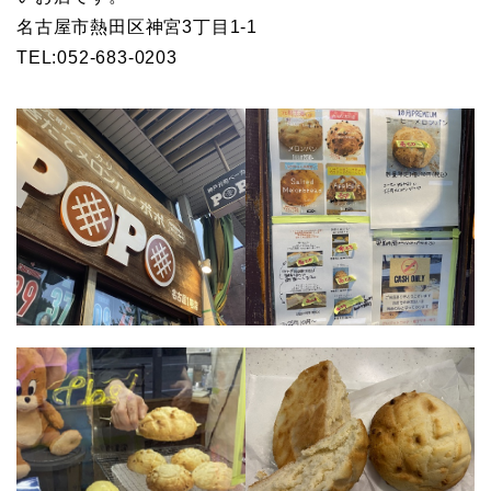
名古屋市熱田区神宮3丁目1-1
TEL:052-683-0203