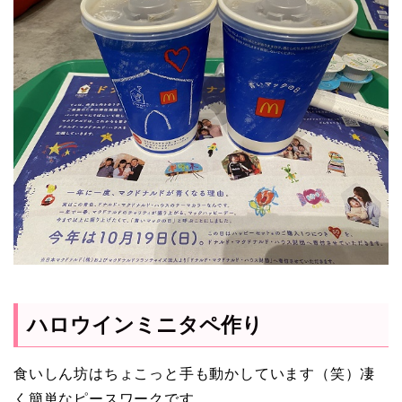
ハロウインミニタペ作り
食いしん坊はちょこっと手も動かしています（笑）凄
く簡単なピースワークです。