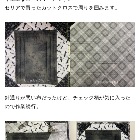
セリアで買ったカットクロスで周りを囲みます。
針通りが悪い布だったけど、チェック柄が気に入った
ので作業続行。