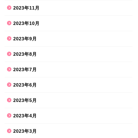
2023年11月
2023年10月
2023年9月
2023年8月
2023年7月
2023年6月
2023年5月
2023年4月
2023年3月