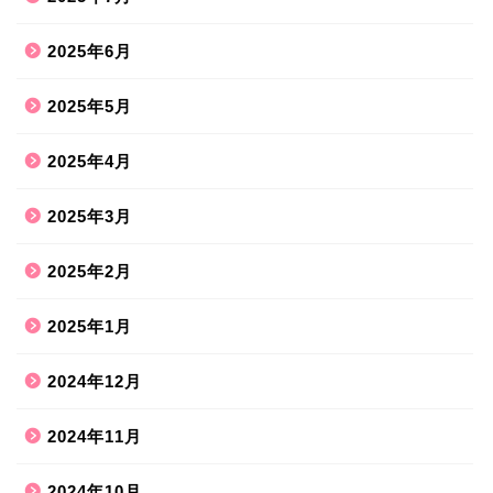
2025年6月
2025年5月
2025年4月
2025年3月
2025年2月
2025年1月
2024年12月
2024年11月
2024年10月