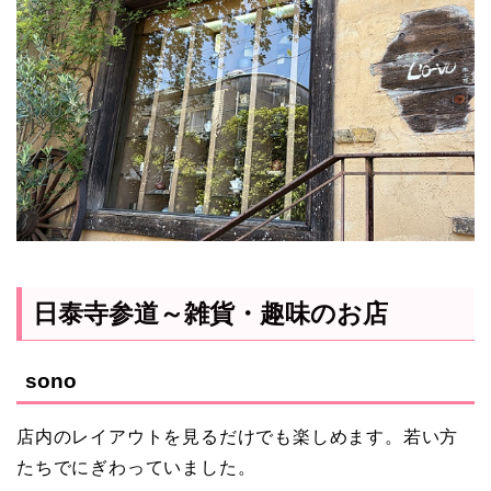
日泰寺参道～雑貨・趣味のお店
sono
店内のレイアウトを見るだけでも楽しめます。若い方
たちでにぎわっていました。