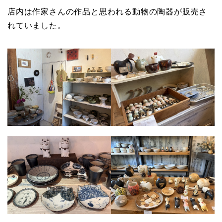
店内は作家さんの作品と思われる動物の陶器が販売さ
れていました。