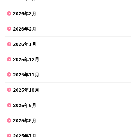
2026年3月
2026年2月
2026年1月
2025年12月
2025年11月
2025年10月
2025年9月
2025年8月
2025年7月