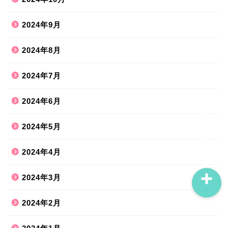
2024年9月
ホーム
2024年8月
ハンドメイド
2024年7月
散歩道
2024年6月
旅行お出かけ
2024年5月
2024年4月
2024年3月
2024年2月