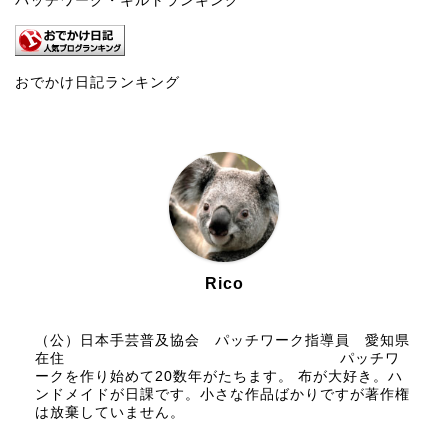
パッチワーク・キルトランキング
おでかけ日記ランキング
Rico
（公）日本手芸普及協会 パッチワーク指導員 愛知県
在住 パッチワ
ークを作り始めて20数年がたちます。 布が大好き。ハ
ンドメイドが日課です。小さな作品ばかりですが著作権
は放棄していません。