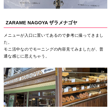
ZARAME NAGOYA ザラメナゴヤ
メニューが入口に置いてあるので参考に撮ってきまし
た。
モニ活中なのでモーニングの内容見てみましたが、普
通な感じに思えちゃう。