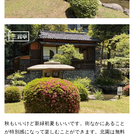
秋もいいけど新緑初夏もいいです。街なかにあること
が特別感になって楽しむことができます。北園は無料