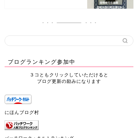
ブログランキング参加中
３コともクリックしていただけると
ブログ更新の励みになります
にほんブログ村