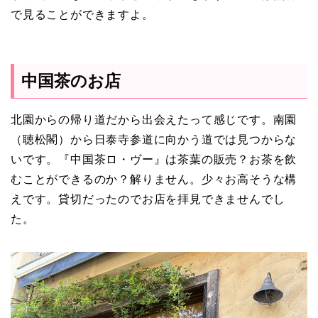
で見ることができますよ。
中国茶のお店
北園からの帰り道だから出会えたって感じです。南園
（聴松閣）から日泰寺参道に向かう道では見つからな
いです。『中国茶ロ・ヴー』は茶葉の販売？お茶を飲
むことができるのか？解りません。少々お高そうな構
えです。貸切だったのでお店を拝見できませんでし
た。