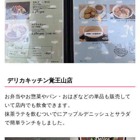
デリカキッチン覚王山店
お弁当やお惣菜やパン・おはぎなどの単品も販売して
いて店内でも飲食できます。
抹茶ラテを飲むついでにアップルデニッシュとサラダ
で簡単ランチをしました。