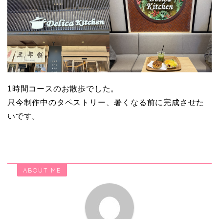
1時間コースのお散歩でした。
只今制作中のタペストリー、暑くなる前に完成させた
いです。
ABOUT ME