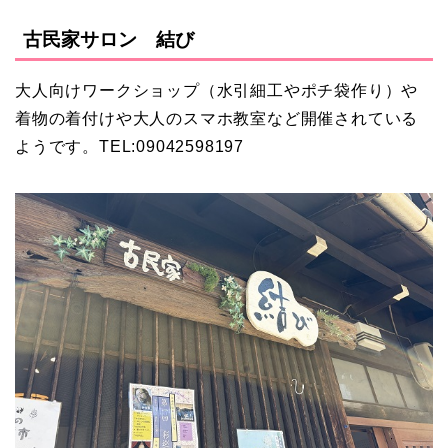
古民家サロン 結び
大人向けワークショップ（水引細工やポチ袋作り）や
着物の着付けや大人のスマホ教室など開催されている
ようです。TEL:09042598197