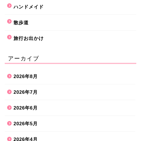
ハンドメイド
散歩道
旅行お出かけ
アーカイブ
2026年8月
2026年7月
2026年6月
2026年5月
2026年4月