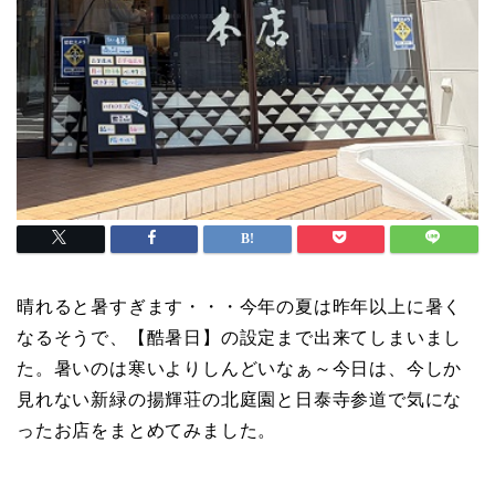
晴れると暑すぎます・・・今年の夏は昨年以上に暑く
なるそうで、【酷暑日】の設定まで出来てしまいまし
た。暑いのは寒いよりしんどいなぁ～今日は、今しか
見れない新緑の揚輝荘の北庭園と日泰寺参道で気にな
ったお店をまとめてみました。