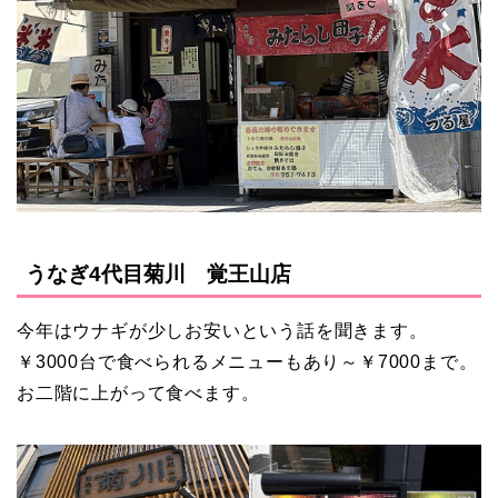
うなぎ4代目菊川 覚王山店
今年はウナギが少しお安いという話を聞きます。
￥3000台で食べられるメニューもあり～￥7000まで。
お二階に上がって食べます。