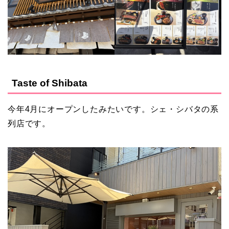
Taste of Shibata
今年4月にオープンしたみたいです。シェ・シバタの系
列店です。