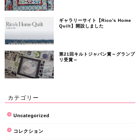
ギャラリーサイト【Rico’s Home
Quilt】開設しました
第21回キルトジャパン賞～グランプ
リ受賞～
カテゴリー
Uncategorized
コレクション