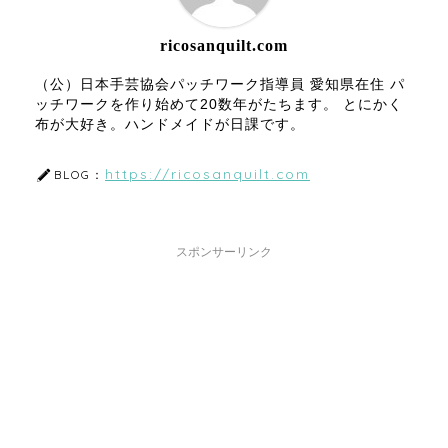
ricosanquilt.com
（公）日本手芸協会パッチワーク指導員 愛知県在住 パ
ッチワークを作り始めて20数年がたちます。 とにかく
布が大好き。ハンドメイドが日課です。
https://ricosanquilt.com
BLOG：
スポンサーリンク