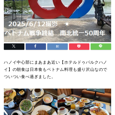
ハノイ中心部にまあまあ近い【ホテルドゥパルクハノ
イ】の朝食は日本食もベトナム料理も盛り沢山なので
ついつい食べ過ぎました。