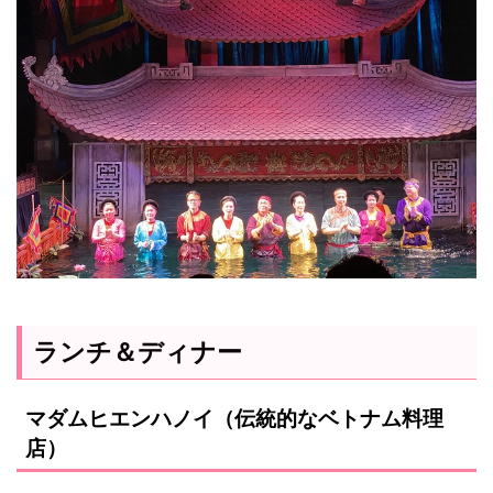
ランチ＆ディナー
マダムヒエンハノイ（伝統的なベトナム料理
店）