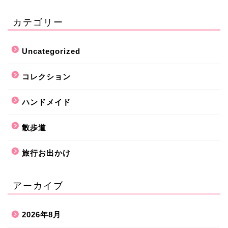
カテゴリー
Uncategorized
コレクション
ハンドメイド
散歩道
旅行お出かけ
アーカイブ
2026年8月