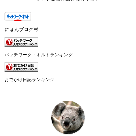
にほんブログ村
パッチワーク・キルトランキング
おでかけ日記ランキング