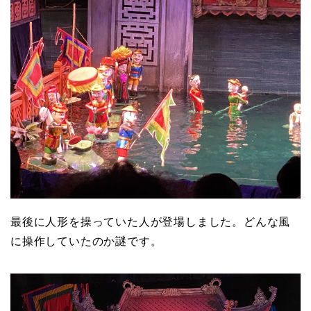
最後に人形を操っていた人が登場しました。どんな風
に操作していたのか謎です。