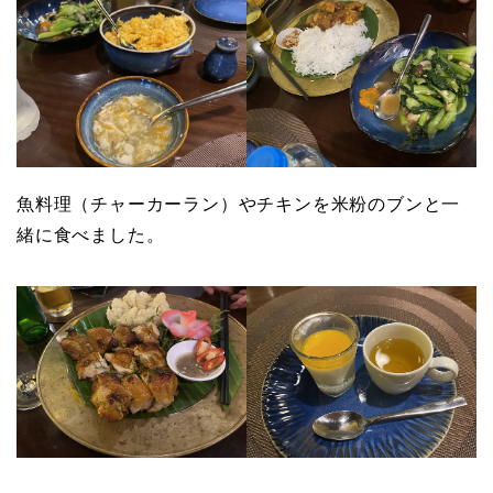
魚料理（チャーカーラン）やチキンを米粉のブンと一
緒に食べました。