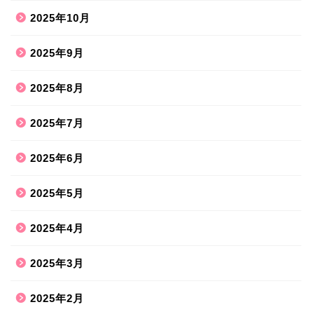
2025年10月
2025年9月
2025年8月
2025年7月
2025年6月
2025年5月
2025年4月
2025年3月
2025年2月