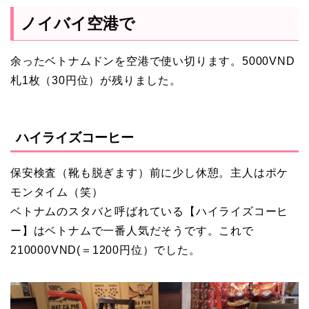
ノイバイ空港で
余ったベトナムドンを空港で使い切ります。5000VND
札1枚（30円位）が残りました。
ハイライズコーヒー
保安検査（靴も脱ぎます）前に少し休憩。主人はポケ
モンタイム（笑）
ベトナムのスタバと呼ばれている【ハイライズコーヒ
ー】はベトナムで一番人気だそうです。これで
210000VND(＝1200円位）でした。