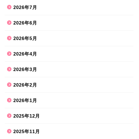
2026年7月
2026年6月
2026年5月
2026年4月
2026年3月
2026年2月
2026年1月
2025年12月
2025年11月