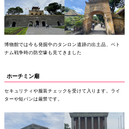
博物館では今も発掘中のタンロン遺跡の出土品、ベト
ナム戦争時の防空壕も見てきました
ホーチミン廟
セキュリティや服装チェックを受けて入ります。ライ
ターや短パンは厳禁です。