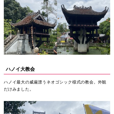
ハノイ大教会
ハノイ最大の威厳漂うネオゴシック様式の教会。外観
だけみました。