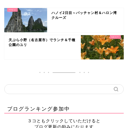
ハノイ2日目～バッチャン村＆ハロン湾
クルーズ
天ぷら小野（名古屋市）でランチ＆千種
公園のユリ
ブログランキング参加中
３コともクリックしていただけると
ブログ更新の励みになります