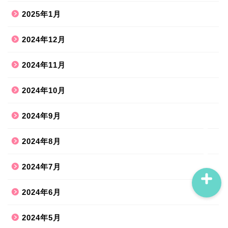
2025年1月
ホーム
2024年12月
ハンドメイド
2024年11月
2024年10月
散歩道
2024年9月
旅行お出かけ
2024年8月
2024年7月
2024年6月
2024年5月