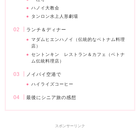
ハノイ大教会
タンロン水上人形劇場
ランチ＆ディナー
マダムヒエンハノイ（伝統的なベトナム料理
店）
セントンキン レストラン＆カフェ（ベトナ
ム伝統料理店）
ノイバイ空港で
ハイライズコーヒー
最後にシニア旅の感想
スポンサーリンク