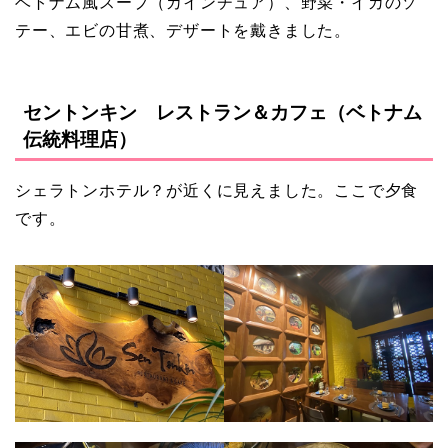
ベトナム風スープ（カインチュア）、野菜・イカのソ
テー、エビの甘煮、デザートを戴きました。
セントンキン レストラン＆カフェ（ベトナム
伝統料理店）
シェラトンホテル？が近くに見えました。ここで夕食
です。