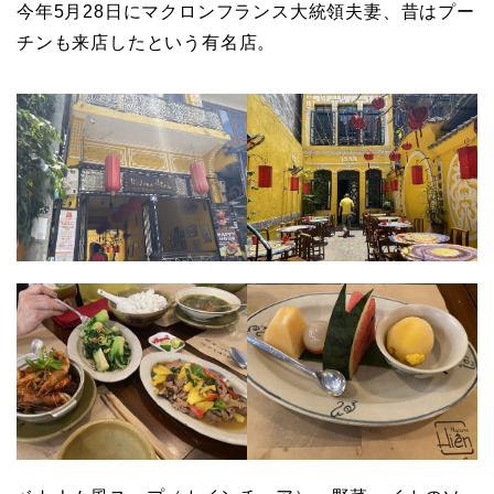
今年5月28日にマクロンフランス大統領夫妻、昔はプー
チンも来店したという有名店。