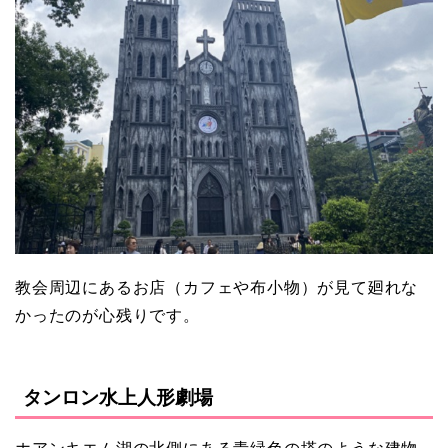
教会周辺にあるお店（カフェや布小物）が見て廻れな
かったのが心残りです。
タンロン水上人形劇場