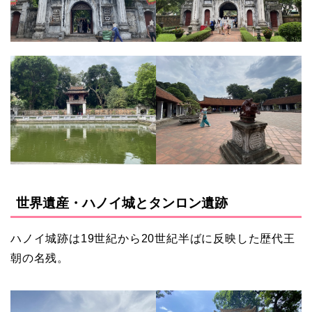
世界遺産・ハノイ城とタンロン遺跡
ハノイ城跡は19世紀から20世紀半ばに反映した歴代王
朝の名残。