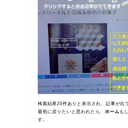
検索結果20件ありと表示され、記事が出
最初に戻りたいと思われたら、
ホーム
も
す。