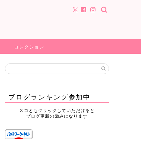
コレクション
ブログランキング参加中
３コともクリックしていただけると
ブログ更新の励みになります