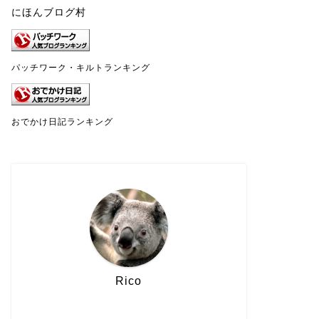
にほんブログ村
パッチワーク・キルトランキング
おでかけ日記ランキング
Rico