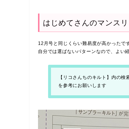
はじめてさんのマンスリ
12月号と同じくらい難易度が高かったで
自分では選ばないパターンなので、よい
【リコさんちのキルト】内の検
を参考にお願いします