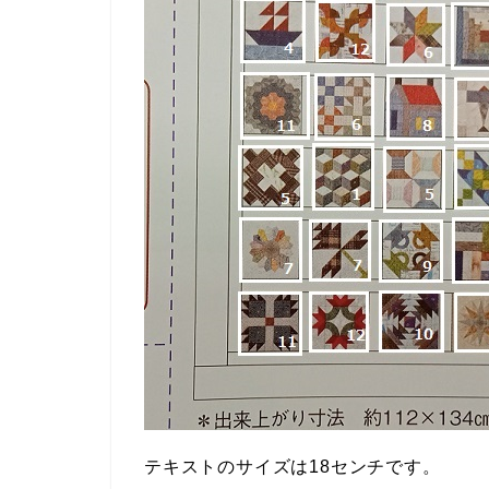
テキストのサイズは18センチです。