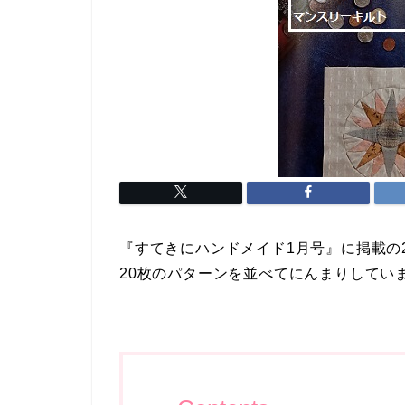
『すてきにハンドメイド1月号』に掲載の
20枚のパターンを並べてにんまりしてい