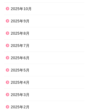
2025年10月
2025年9月
2025年8月
2025年7月
2025年6月
2025年5月
2025年4月
2025年3月
2025年2月