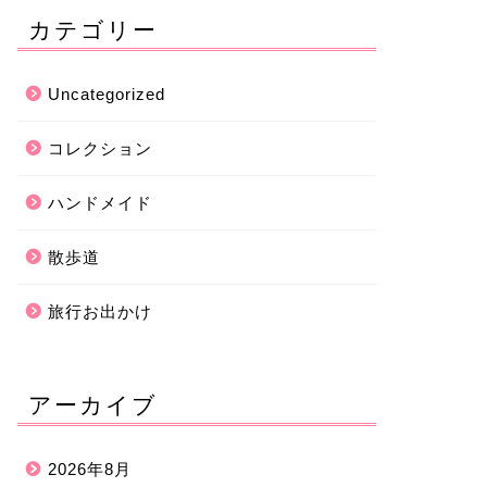
カテゴリー
Uncategorized
コレクション
ハンドメイド
散歩道
旅行お出かけ
アーカイブ
2026年8月