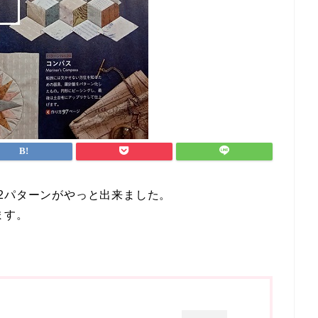
2パターンがやっと出来ました。
ます。