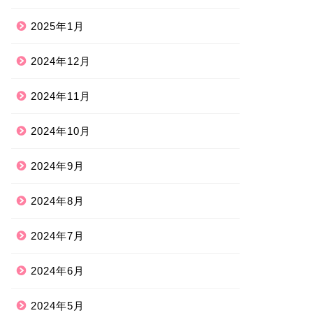
2025年1月
2024年12月
2024年11月
2024年10月
2024年9月
2024年8月
2024年7月
2024年6月
2024年5月