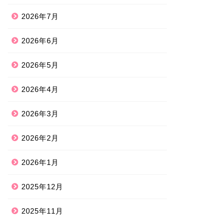
2026年7月
2026年6月
2026年5月
2026年4月
2026年3月
2026年2月
2026年1月
2025年12月
2025年11月