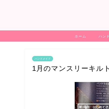
ホーム
ハン
ハンドメイド
1月のマンスリーキル