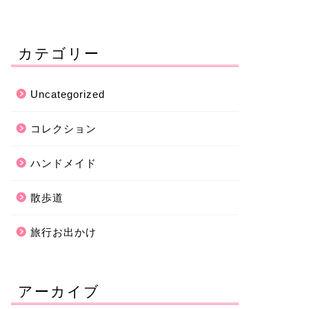
カテゴリー
Uncategorized
コレクション
ハンドメイド
散歩道
旅行お出かけ
アーカイブ