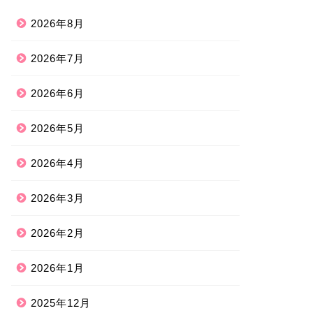
2026年8月
2026年7月
2026年6月
2026年5月
2026年4月
2026年3月
2026年2月
2026年1月
2025年12月