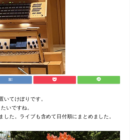
置いてけぼりです。
えたいですね。
ました。ライブも含めて日付順にまとめました。