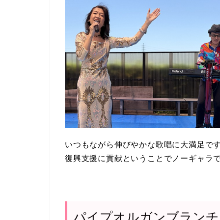
いつもながら伸びやかな歌唱に大満足です
復興支援に貢献ということでノーギャラ
パイプオルガンブランチ