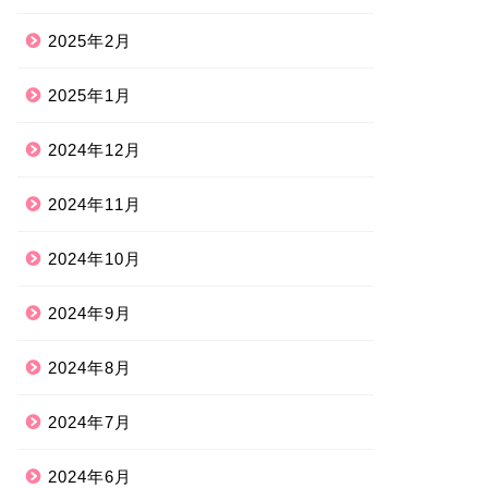
2025年2月
2025年1月
2024年12月
2024年11月
2024年10月
2024年9月
2024年8月
2024年7月
2024年6月