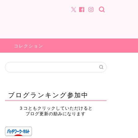
コレクション
ブログランキング参加中
３コともクリックしていただけると
ブログ更新の励みになります