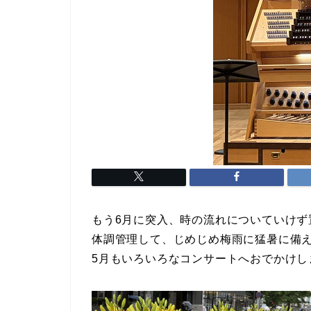
もう6月に突入、時の流れについていけず
体調管理して、じめじめ梅雨に猛暑に備
5月もいろいろなコンサートへおでかけし