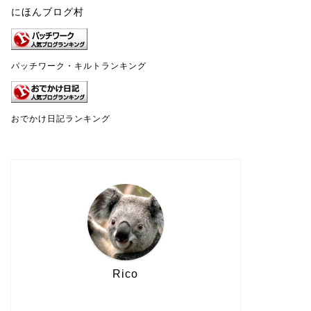
にほんブログ村
パッチワーク・キルトランキング
おでかけ日記ランキング
Rico