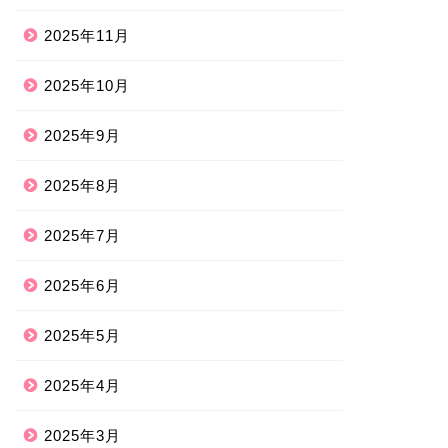
2025年11月
2025年10月
2025年9月
2025年8月
2025年7月
2025年6月
2025年5月
2025年4月
2025年3月