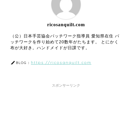
ricosanquilt.com
（公）日本手芸協会パッチワーク指導員 愛知県在住 パ
ッチワークを作り始めて20数年がたちます。 とにかく
布が大好き。ハンドメイドが日課です。
https://ricosanquilt.com
BLOG：
スポンサーリンク