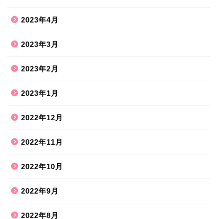
2023年4月
2023年3月
2023年2月
2023年1月
2022年12月
2022年11月
2022年10月
2022年9月
2022年8月