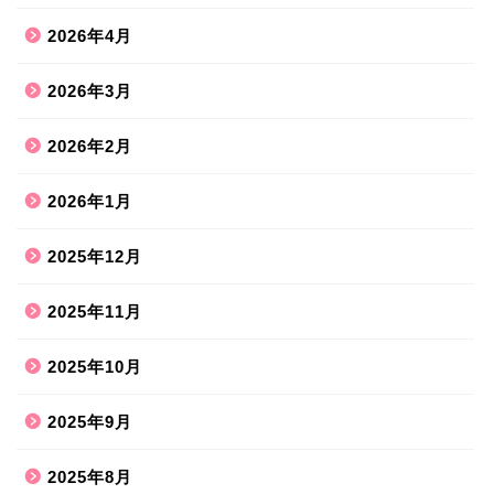
2026年4月
2026年3月
2026年2月
2026年1月
2025年12月
2025年11月
2025年10月
2025年9月
2025年8月