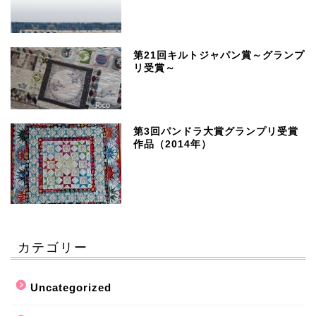
第21回キルトジャパン賞～グランプ
リ受賞～
第3回パンドラ大賞グランプリ受賞
作品（2014年）
カテゴリー
Uncategorized