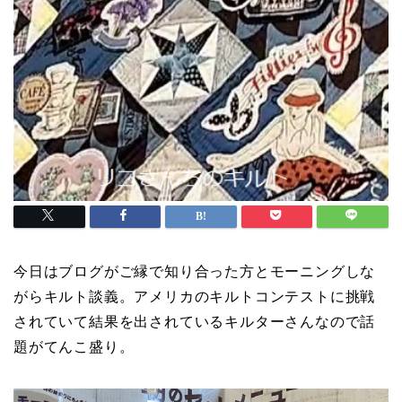
今日はブログがご縁で知り合った方とモーニングしな
がらキルト談義。アメリカのキルトコンテストに挑戦
されていて結果を出されているキルターさんなので話
題がてんこ盛り。