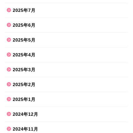
2025年7月
2025年6月
2025年5月
2025年4月
2025年3月
2025年2月
2025年1月
2024年12月
2024年11月