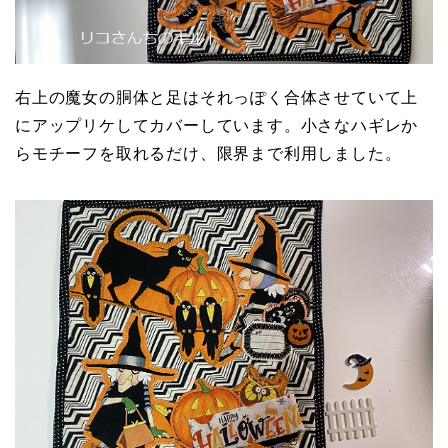
右上の魔女の胴体と足はそれっぽく合体させていて上
にアップリケしてカバーしています。小さなハギレか
らモチーフを取れるだけ、限界まで利用しました。