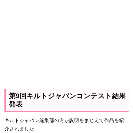
第9回キルトジャパンコンテスト結果
発表
キルトジャパン編集部の方が説明をまじえて作品を紹
介されました。