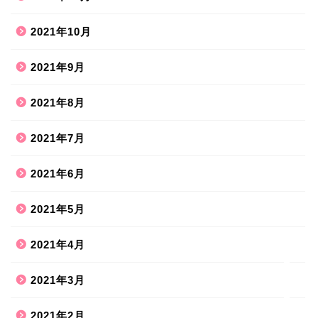
2021年10月
2021年9月
2021年8月
ホーム
2021年7月
2021年6月
ハンドメイド
2021年5月
散歩道
2021年4月
旅行お出かけ
2021年3月
2021年2月