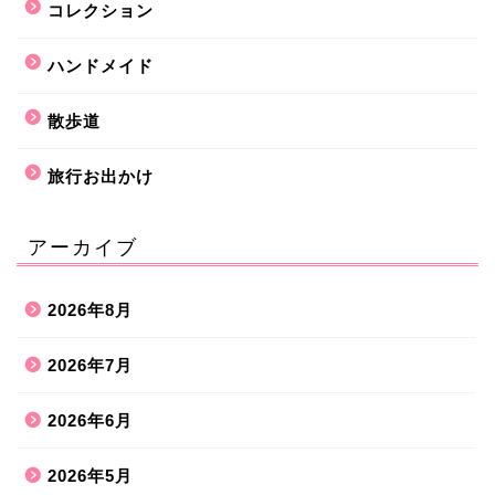
コレクション
ハンドメイド
散歩道
旅行お出かけ
アーカイブ
2026年8月
2026年7月
2026年6月
2026年5月