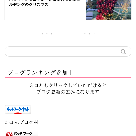
ルヂングのクリスマス
ブログランキング参加中
３コともクリックしていただけると
ブログ更新の励みになります
にほんブログ村