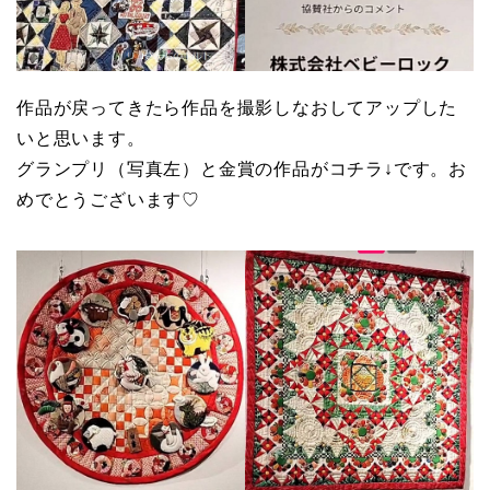
作品が戻ってきたら作品を撮影しなおしてアップした
いと思います。
グランプリ（写真左）と金賞の作品がコチラ↓です。お
めでとうございます♡