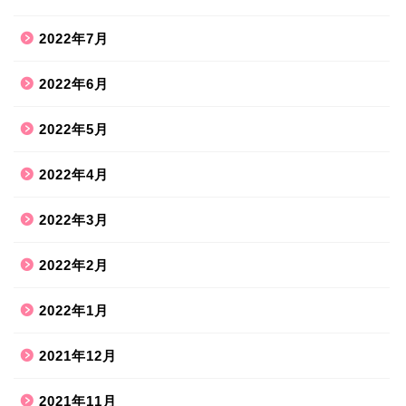
2022年7月
2022年6月
2022年5月
2022年4月
2022年3月
2022年2月
2022年1月
2021年12月
2021年11月