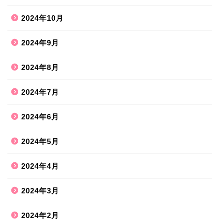
2024年10月
2024年9月
2024年8月
2024年7月
2024年6月
2024年5月
2024年4月
2024年3月
2024年2月