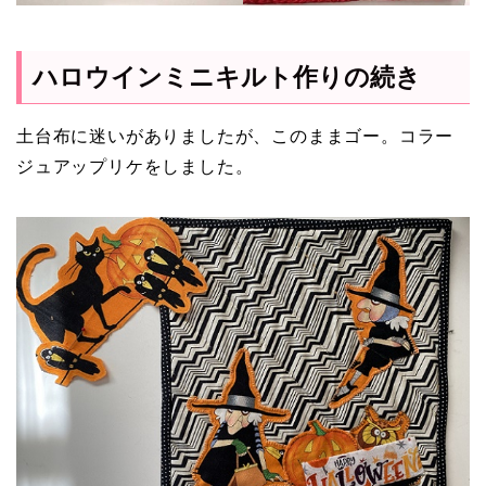
ハロウインミニキルト作りの続き
土台布に迷いがありましたが、このままゴー。コラー
ジュアップリケをしました。