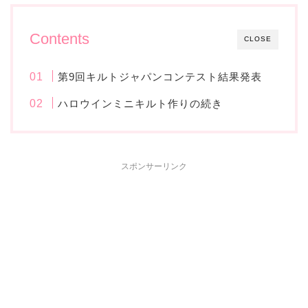
Contents
CLOSE
第9回キルトジャパンコンテスト結果発表
ハロウインミニキルト作りの続き
スポンサーリンク