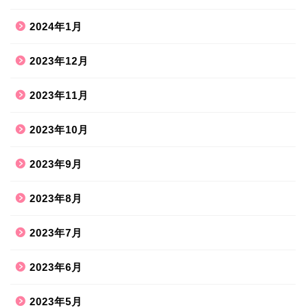
2024年1月
2023年12月
2023年11月
2023年10月
2023年9月
2023年8月
2023年7月
2023年6月
2023年5月