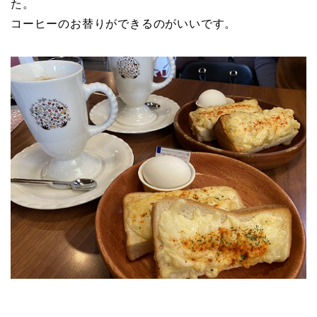
た。
コーヒーのお替りができるのがいいです。