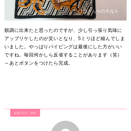
順調に出来たと思ったのですが、少し引っ張り気味に
アップリケしたのが災いとなり、5ミリほど縮んでしま
いました。やっぱりパイピングは最後にした方がいい
ですね。毎回何かしら反省することがあります（笑）
～あとボタンをつけたら完成。
ABOUT ME