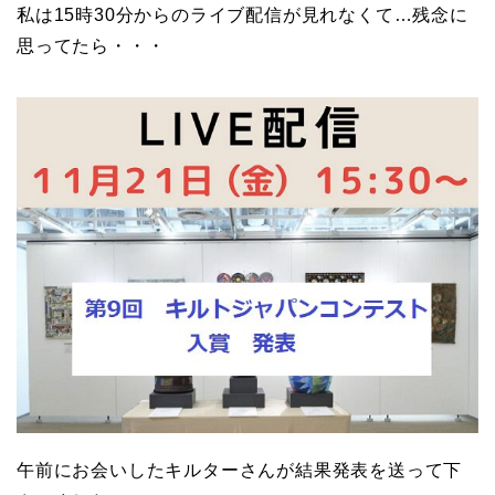
私は15時30分からのライブ配信が見れなくて…残念に
思ってたら・・・
午前にお会いしたキルターさんが結果発表を送って下