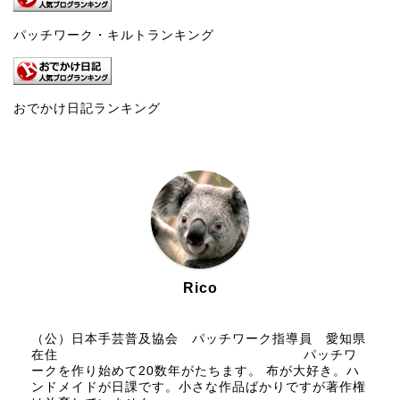
パッチワーク・キルトランキング
おでかけ日記ランキング
Rico
（公）日本手芸普及協会 パッチワーク指導員 愛知県
在住 パッチワ
ークを作り始めて20数年がたちます。 布が大好き。ハ
ンドメイドが日課です。小さな作品ばかりですが著作権