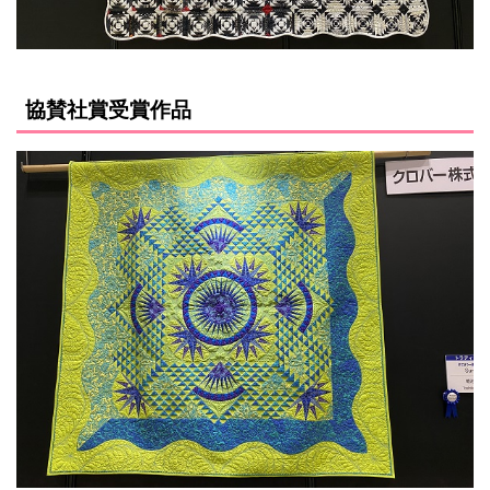
協賛社賞受賞作品