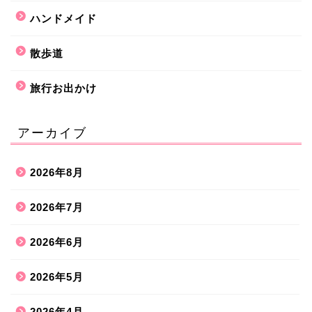
ハンドメイド
散歩道
旅行お出かけ
アーカイブ
2026年8月
2026年7月
2026年6月
2026年5月
2026年4月