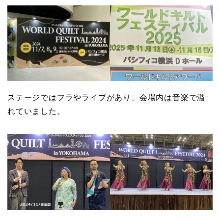
ステージではフラやライブがあり、会場内は音楽で溢
れていました。