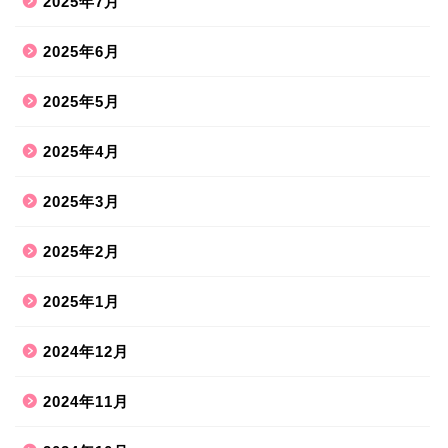
2025年7月
2025年6月
2025年5月
2025年4月
2025年3月
2025年2月
2025年1月
2024年12月
2024年11月