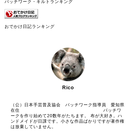
パッチワーク・キルトランキング
おでかけ日記ランキング
Rico
（公）日本手芸普及協会 パッチワーク指導員 愛知県
在住 パッチワ
ークを作り始めて20数年がたちます。 布が大好き。ハ
ンドメイドが日課です。小さな作品ばかりですが著作権
は放棄していません。