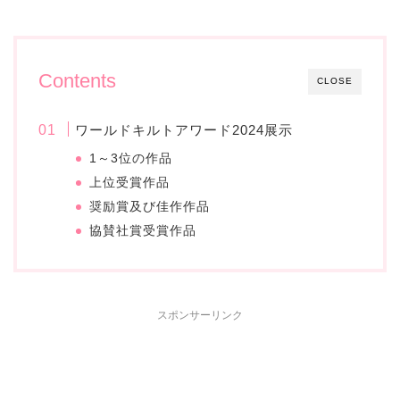
Contents
CLOSE
ワールドキルトアワード2024展示
1～3位の作品
上位受賞作品
奨励賞及び佳作作品
協賛社賞受賞作品
スポンサーリンク