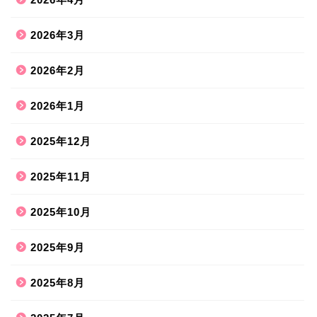
2026年3月
2026年2月
2026年1月
2025年12月
2025年11月
2025年10月
2025年9月
2025年8月