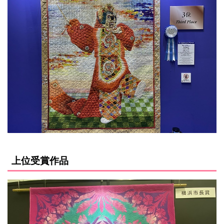
上位受賞作品