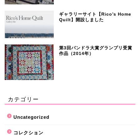
ギャラリーサイト【Rico’s Home
Quilt】開設しました
第3回パンドラ大賞グランプリ受賞
作品（2014年）
カテゴリー
Uncategorized
コレクション