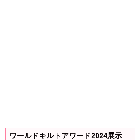
ワールドキルトアワード2024展示