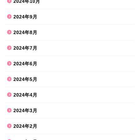
2024年10月
2024年9月
2024年8月
2024年7月
2024年6月
2024年5月
2024年4月
2024年3月
2024年2月