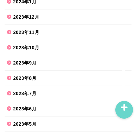
2024年1月
2023年12月
ホーム
2023年11月
ハンドメイド
2023年10月
散歩道
2023年9月
旅行お出かけ
2023年8月
2023年7月
2023年6月
2023年5月