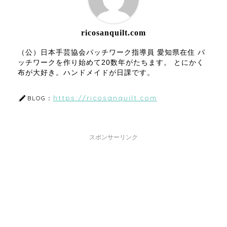
ricosanquilt.com
（公）日本手芸協会パッチワーク指導員 愛知県在住 パ
ッチワークを作り始めて20数年がたちます。 とにかく
布が大好き。ハンドメイドが日課です。
https://ricosanquilt.com
BLOG：
スポンサーリンク