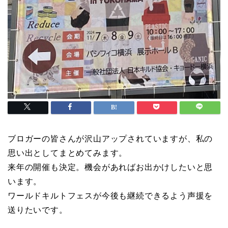
ブロガーの皆さんが沢山アップされていますが、私の
思い出としてまとめてみます。
来年の開催も決定。機会があればお出かけしたいと思
います。
ワールドキルトフェスが今後も継続できるよう声援を
送りたいです。