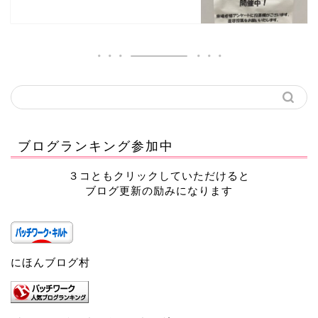
ブログランキング参加中
３コともクリックしていただけると
ブログ更新の励みになります
にほんブログ村