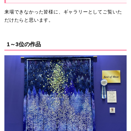
来場できなかった皆様に、ギャラリーとしてご覧いた
だけたらと思います。
1～3位の作品