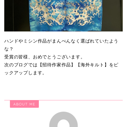
ハンドやミシン作品がまんべんなく選ばれていたよう
な？
受賞の皆様、おめでとうございます。
次のブログでは【招待作家作品】【海外キルト】をピ
ックアップします。
ABOUT ME