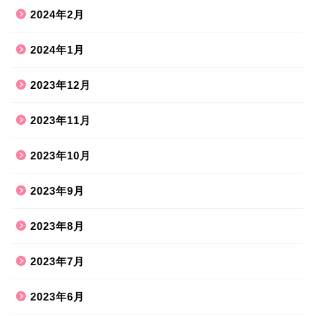
2024年2月
2024年1月
2023年12月
2023年11月
2023年10月
2023年9月
2023年8月
2023年7月
2023年6月