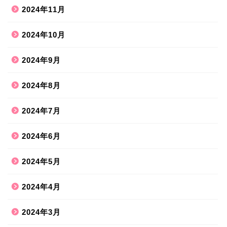
2024年11月
2024年10月
2024年9月
2024年8月
2024年7月
2024年6月
2024年5月
2024年4月
2024年3月