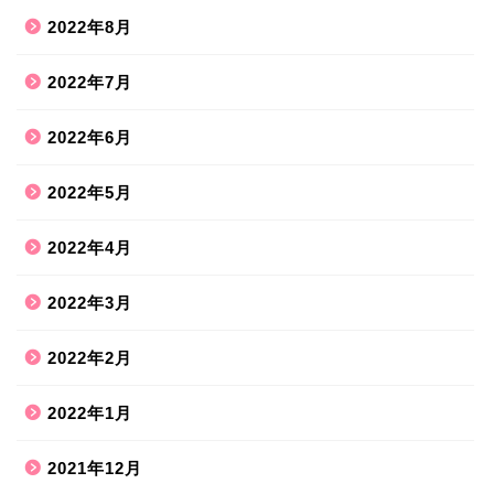
2022年8月
2022年7月
2022年6月
2022年5月
2022年4月
2022年3月
2022年2月
2022年1月
2021年12月