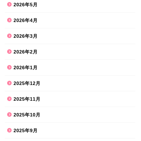
2026年5月
2026年4月
2026年3月
2026年2月
2026年1月
2025年12月
2025年11月
2025年10月
2025年9月