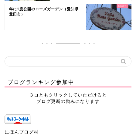
年に1度公開のローズガーデン（愛知県
豊田市）
ブログランキング参加中
３コともクリックしていただけると
ブログ更新の励みになります
にほんブログ村