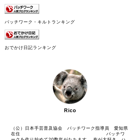
パッチワーク・キルトランキング
おでかけ日記ランキング
Rico
（公）日本手芸普及協会 パッチワーク指導員 愛知県
在住 パッチワ
ークを作り始めて20数年がたちます。 布が大好き。ハ