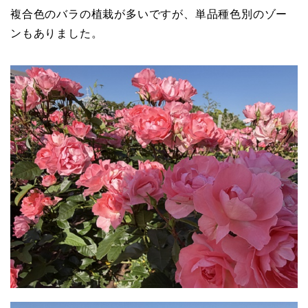
複合色のバラの植栽が多いですが、単品種色別のゾー
ンもありました。