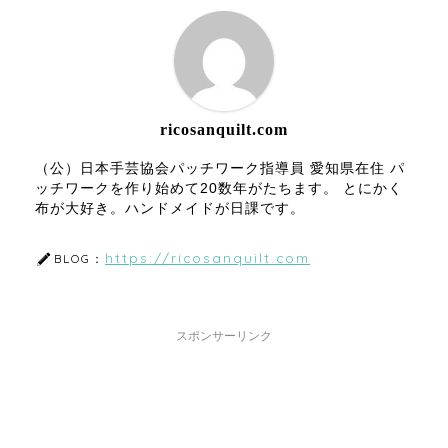
ricosanquilt.com
（公）日本手芸協会パッチワーク指導員 愛知県在住 パ
ッチワークを作り始めて20数年がたちます。 とにかく
布が大好き。ハンドメイドが日課です。
https://ricosanquilt.com
BLOG：
スポンサーリンク