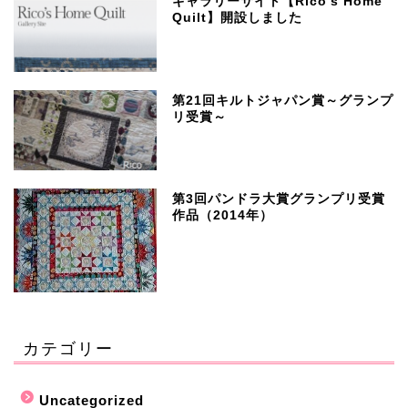
ギャラリーサイト【Rico’s Home
Quilt】開設しました
第21回キルトジャパン賞～グランプ
リ受賞～
第3回パンドラ大賞グランプリ受賞
作品（2014年）
カテゴリー
Uncategorized