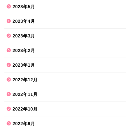
2023年5月
2023年4月
2023年3月
2023年2月
2023年1月
2022年12月
2022年11月
2022年10月
2022年9月