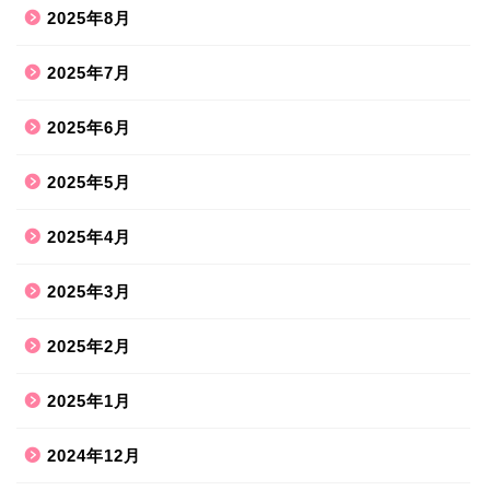
2025年8月
2025年7月
2025年6月
2025年5月
2025年4月
2025年3月
2025年2月
2025年1月
2024年12月