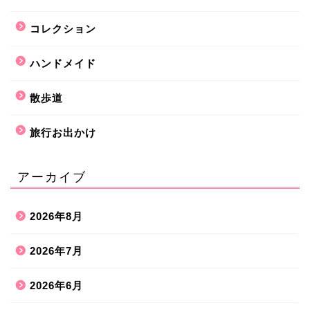
コレクション
ハンドメイド
散歩道
旅行お出かけ
アーカイブ
2026年8月
2026年7月
2026年6月