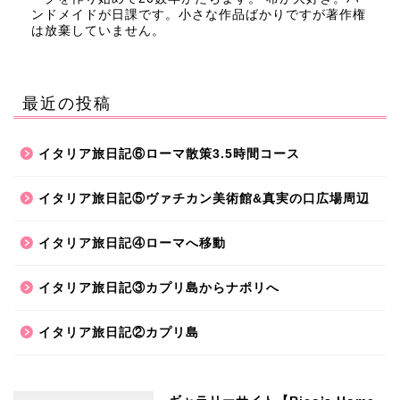
ンドメイドが日課です。小さな作品ばかりですが著作権
は放棄していません。
最近の投稿
イタリア旅日記⑥ローマ散策3.5時間コース
イタリア旅日記⑤ヴァチカン美術館&真実の口広場周辺
イタリア旅日記④ローマへ移動
イタリア旅日記③カプリ島からナポリへ
イタリア旅日記②カプリ島