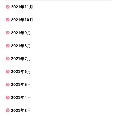
2021年11月
2021年10月
2021年9月
2021年8月
ホーム
2021年7月
2021年6月
ハンドメイド
2021年5月
散歩道
2021年4月
旅行お出かけ
2021年3月