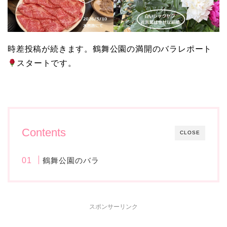
時差投稿が続きます。鶴舞公園の満開のバラレポート
スタートです。
Contents
CLOSE
鶴舞公園のバラ
スポンサーリンク