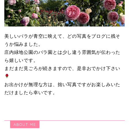
美しいバラが青空に映えて、どの写真をブログに残そ
うか悩みました。
庄内緑地公園のバラ園とは少し違う雰囲気が伝わった
ら嬉しいです。
まだまだ見ごろが続きますので、是非おでかけ下さい
お出かけが無理な方は、拙い写真ですがお楽しみいた
だけましたら幸いです。
ABOUT ME