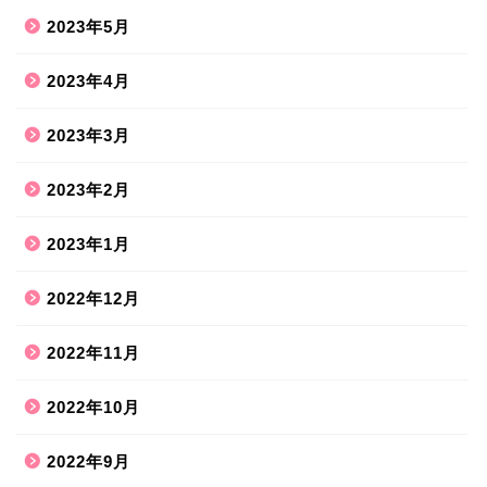
2023年5月
2023年4月
2023年3月
2023年2月
2023年1月
2022年12月
2022年11月
2022年10月
2022年9月