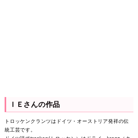
ＩＥさんの作品
トロッケンクランツはドイツ・オーストリア発祥の伝
統工芸です。