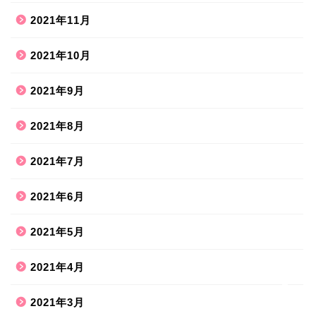
2021年11月
2021年10月
2021年9月
2021年8月
ホーム
2021年7月
2021年6月
ハンドメイド
2021年5月
散歩道
2021年4月
旅行お出かけ
2021年3月