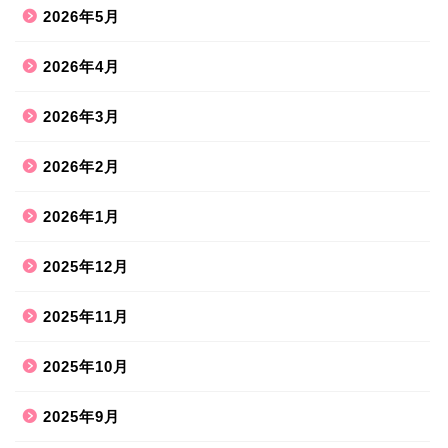
2026年5月
2026年4月
2026年3月
2026年2月
2026年1月
2025年12月
2025年11月
2025年10月
2025年9月