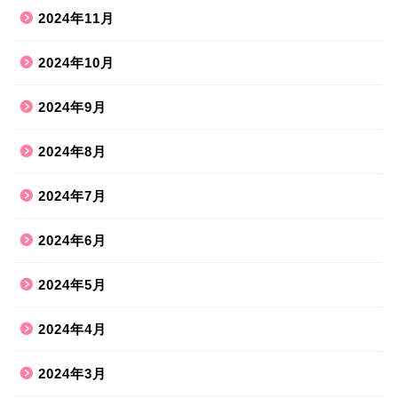
2024年11月
2024年10月
2024年9月
2024年8月
2024年7月
2024年6月
2024年5月
2024年4月
2024年3月