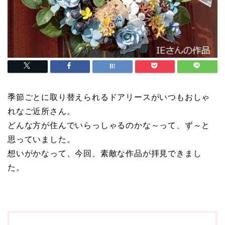
季節ごとに取り替えられるドアリースがいつもおしゃ
れなご近所さん。
どんな方が住んでいらっしゃるのかな～って、ず～と
思っていました。
想いがかなって、今回、素敵な作品が拝見できまし
た。