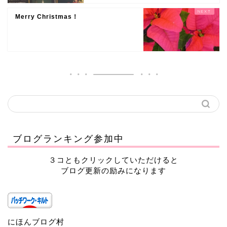
Merry Christmas！
ブログランキング参加中
３コともクリックしていただけると
ブログ更新の励みになります
にほんブログ村