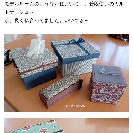
モデルルームのようなお住まいに～、普段使いのカル
トナージュ～
が、良く似合ってました。いいなぁ～