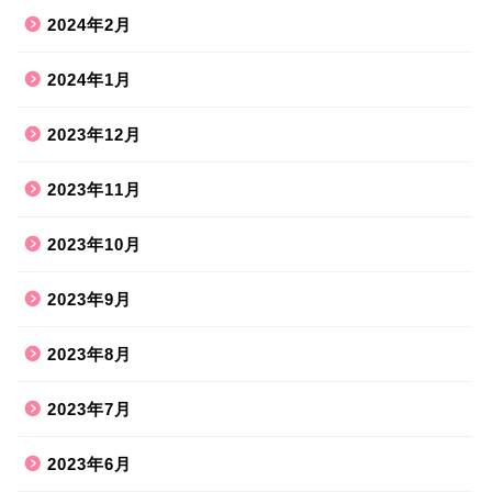
2024年2月
2024年1月
2023年12月
2023年11月
2023年10月
2023年9月
2023年8月
2023年7月
2023年6月