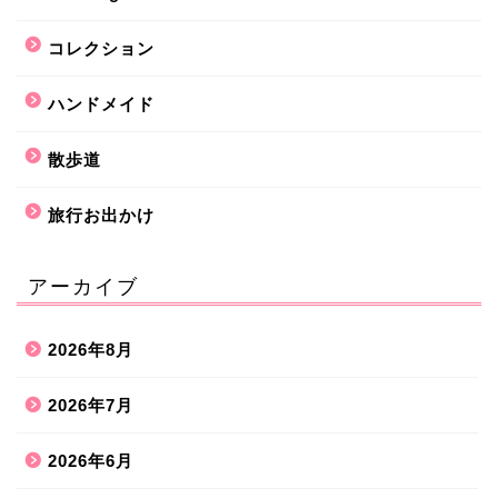
コレクション
ハンドメイド
散歩道
旅行お出かけ
アーカイブ
2026年8月
2026年7月
2026年6月