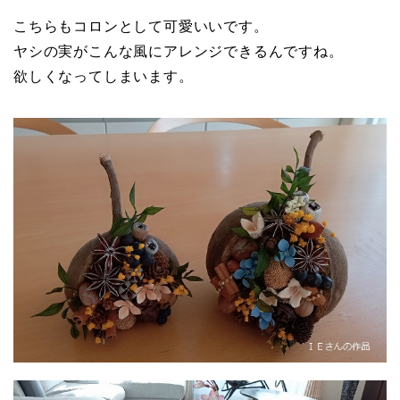
こちらもコロンとして可愛いいです。
ヤシの実がこんな風にアレンジできるんですね。
欲しくなってしまいます。