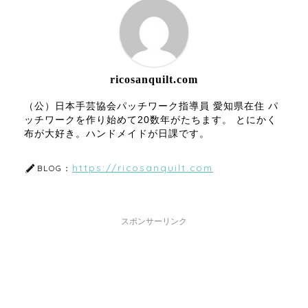
ricosanquilt.com
（公）日本手芸協会パッチワーク指導員 愛知県在住 パ
ッチワークを作り始めて20数年がたちます。 とにかく
布が大好き。ハンドメイドが日課です。
https://ricosanquilt.com
BLOG：
スポンサーリンク