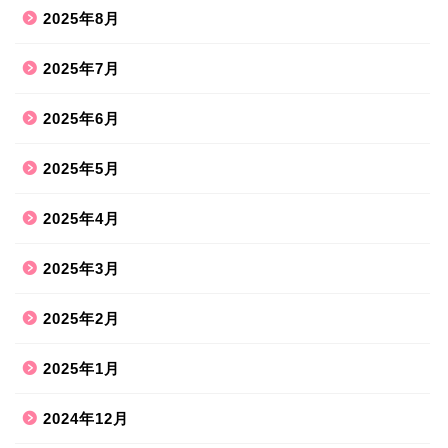
2025年8月
2025年7月
2025年6月
2025年5月
2025年4月
2025年3月
2025年2月
2025年1月
2024年12月