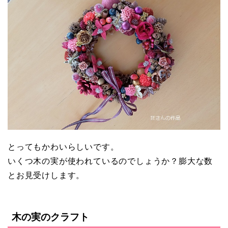
とってもかわいらしいです。
いくつ木の実が使われているのでしょうか？膨大な数
とお見受けします。
木の実のクラフト