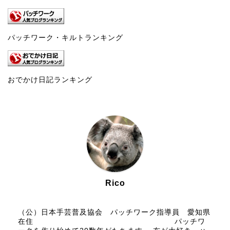
パッチワーク・キルトランキング
おでかけ日記ランキング
Rico
（公）日本手芸普及協会 パッチワーク指導員 愛知県
在住 パッチワ