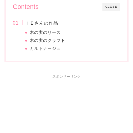
Contents
CLOSE
ＩＥさんの作品
木の実のリース
木の実のクラフト
カルトナージュ
スポンサーリンク