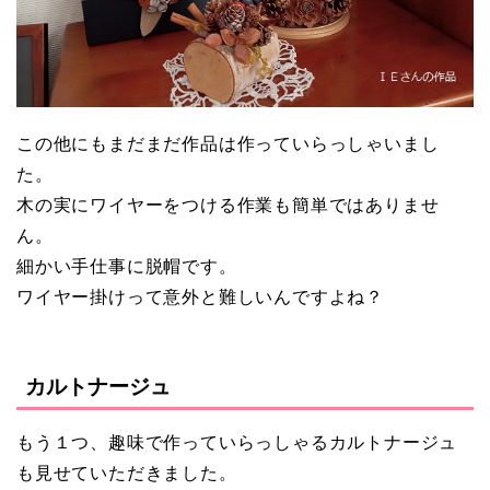
この他にもまだまだ作品は作っていらっしゃいまし
た。
木の実にワイヤーをつける作業も簡単ではありませ
ん。
細かい手仕事に脱帽です。
ワイヤー掛けって意外と難しいんですよね？
カルトナージュ
もう１つ、趣味で作っていらっしゃるカルトナージュ
も見せていただきました。