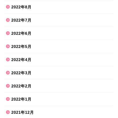
2022年8月
2022年7月
2022年6月
2022年5月
2022年4月
2022年3月
2022年2月
2022年1月
2021年12月