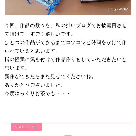
今回、作品の数々を、私の拙いブログでお披露目させ
て頂けて、すごく嬉しいです。
ひとつの作品ができるまでコツコツと時間をかけて作
られていると思います。
指の怪我に気を付けて作品作りをしていただきたいと
思います。
新作ができたらまた見せてくださいね。
ありがとうございました。
今度ゆっくりお茶でも・・・
ABOUT ME