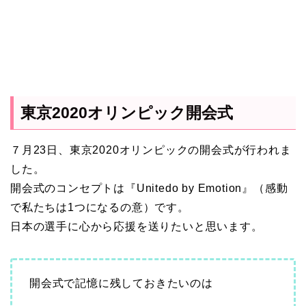
東京2020オリンピック開会式
７月23日、東京2020オリンピックの開会式が行われま
した。
開会式のコンセプトは『Unitedo by Emotion』（感動
で私たちは1つになるの意）です。
日本の選手に心から応援を送りたいと思います。
開会式で記憶に残しておきたいのは