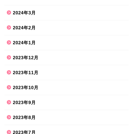
2024年3月
2024年2月
2024年1月
2023年12月
2023年11月
2023年10月
2023年9月
2023年8月
2023年7月