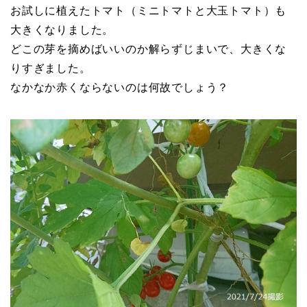
お試しに植えたトマト（ミニトマトと大玉トマト）も
大きくなりました。
どこの芽を摘めばいいのか解らずじまいで、大きくな
りすぎました。
なかなか赤くならないのは何故でしょう？