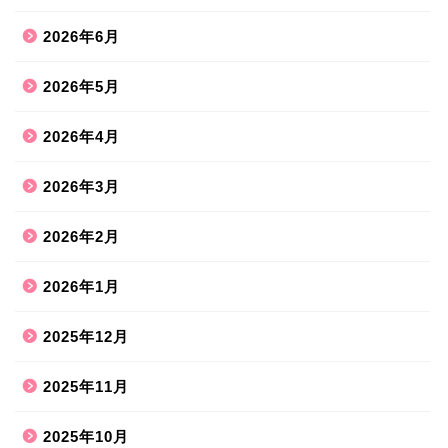
2026年6月
2026年5月
2026年4月
2026年3月
2026年2月
2026年1月
2025年12月
2025年11月
2025年10月