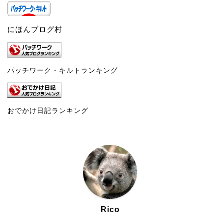
にほんブログ村
パッチワーク・キルトランキング
おでかけ日記ランキング
Rico