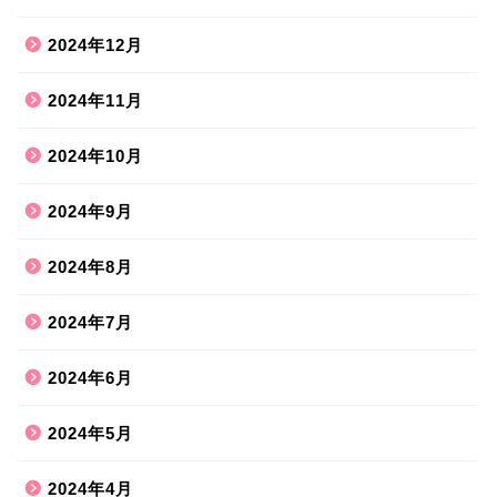
2024年12月
2024年11月
2024年10月
2024年9月
2024年8月
2024年7月
2024年6月
2024年5月
2024年4月