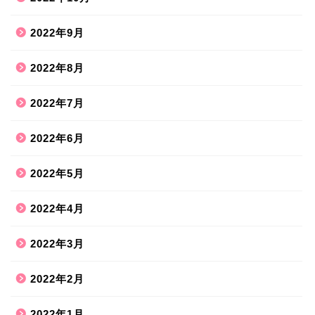
2022年9月
2022年8月
2022年7月
2022年6月
2022年5月
2022年4月
2022年3月
2022年2月
2022年1月