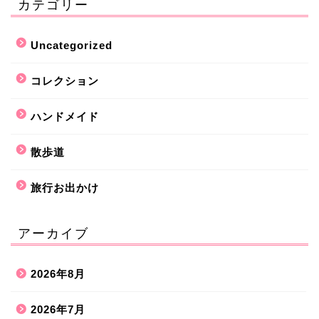
カテゴリー
Uncategorized
コレクション
ハンドメイド
散歩道
旅行お出かけ
アーカイブ
2026年8月
2026年7月