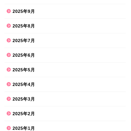
2025年9月
2025年8月
2025年7月
2025年6月
2025年5月
2025年4月
2025年3月
2025年2月
2025年1月