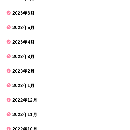
2023年6月
2023年5月
2023年4月
2023年3月
2023年2月
2023年1月
2022年12月
2022年11月
2022年10月