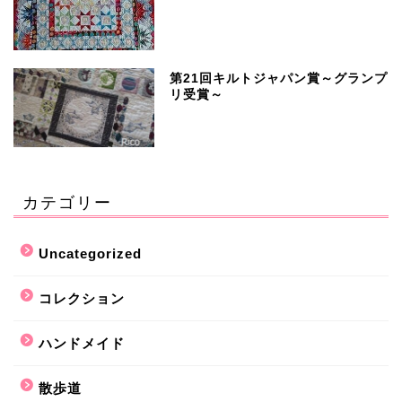
第21回キルトジャパン賞～グランプ
リ受賞～
カテゴリー
Uncategorized
コレクション
ハンドメイド
散歩道