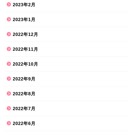
2023年2月
2023年1月
2022年12月
2022年11月
2022年10月
2022年9月
2022年8月
2022年7月
2022年6月