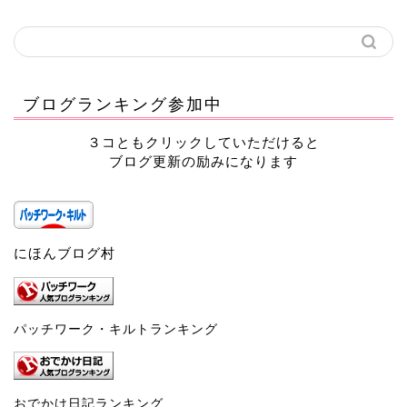
ブログランキング参加中
３コともクリックしていただけると
ブログ更新の励みになります
にほんブログ村
パッチワーク・キルトランキング
おでかけ日記ランキング