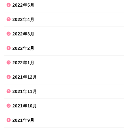
2022年5月
2022年4月
2022年3月
2022年2月
2022年1月
2021年12月
2021年11月
2021年10月
2021年9月