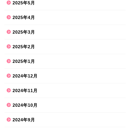
2025年5月
2025年4月
2025年3月
2025年2月
2025年1月
2024年12月
2024年11月
2024年10月
2024年9月