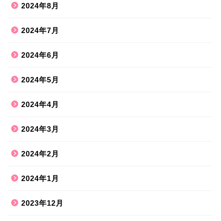
2024年8月
2024年7月
2024年6月
2024年5月
2024年4月
2024年3月
2024年2月
2024年1月
2023年12月