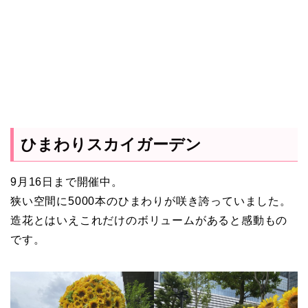
ひまわりスカイガーデン
9月16日まで開催中。
狭い空間に5000本のひまわりが咲き誇っていました。
造花とはいえこれだけのボリュームがあると感動もの
です。