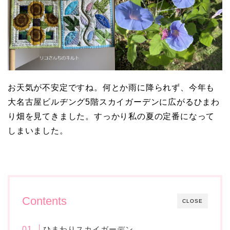
お天気が不安定ですね。何とか雨に降られず、今年も
大名古屋ビルヂング5階スカイガーデンに広がるひまわ
り畑を見てきました。すっかり私の夏の定番になって
しまいました。
Contents
CLOSE
ひまわりスカイガーデン