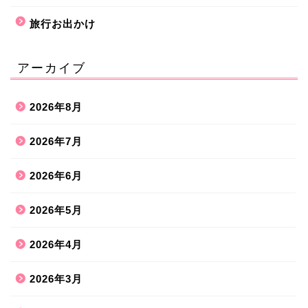
旅行お出かけ
アーカイブ
2026年8月
2026年7月
2026年6月
2026年5月
2026年4月
2026年3月