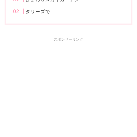
タリーズで
スポンサーリンク