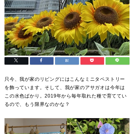
只今、我が家のリビングにはこんなミニタペストリー
を飾っています。そして、我が家のアサガオは今年は
この水色ばかり。2019年から毎年取れた種で育ててい
るので、もう限界なのかな？