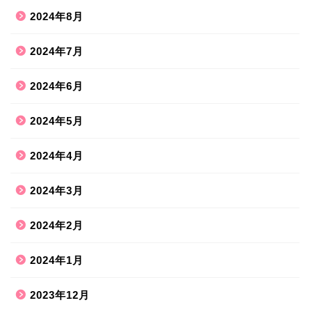
2024年8月
2024年7月
2024年6月
2024年5月
2024年4月
2024年3月
2024年2月
2024年1月
2023年12月