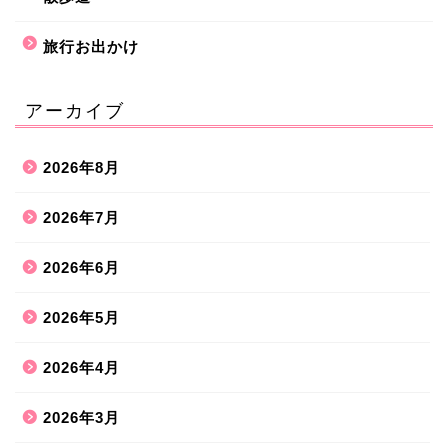
旅行お出かけ
アーカイブ
2026年8月
2026年7月
2026年6月
2026年5月
2026年4月
2026年3月