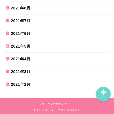
2021年8月
ホーム
2021年7月
2021年6月
ハンドメイド
2021年5月
散歩道
2021年4月
旅行お出かけ
2021年3月
2021年2月
プライバシーポリシー
2021–2026 リコさんちのキルト