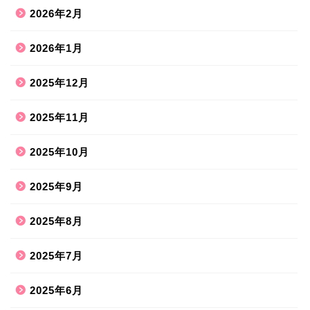
2026年2月
2026年1月
2025年12月
2025年11月
2025年10月
2025年9月
2025年8月
2025年7月
2025年6月