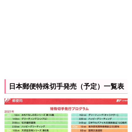
日本郵便特殊切手発売（予定）一覧表