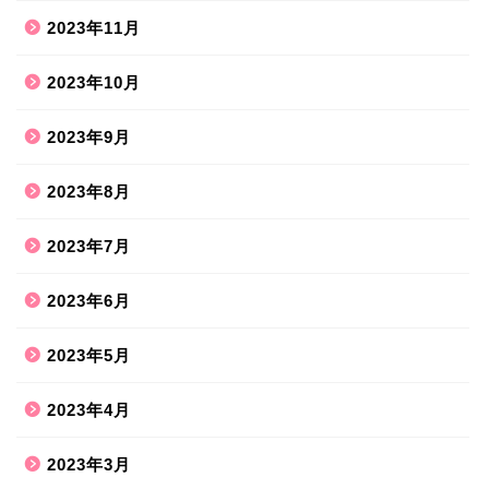
2023年11月
2023年10月
2023年9月
2023年8月
2023年7月
2023年6月
2023年5月
2023年4月
2023年3月