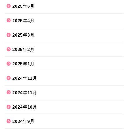
2025年5月
2025年4月
2025年3月
2025年2月
2025年1月
2024年12月
2024年11月
2024年10月
2024年9月