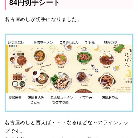
84円切手シート
名古屋めしが切手になりました。
名古屋めしと言えば・・・なるほどな～のラインナッ
プです。