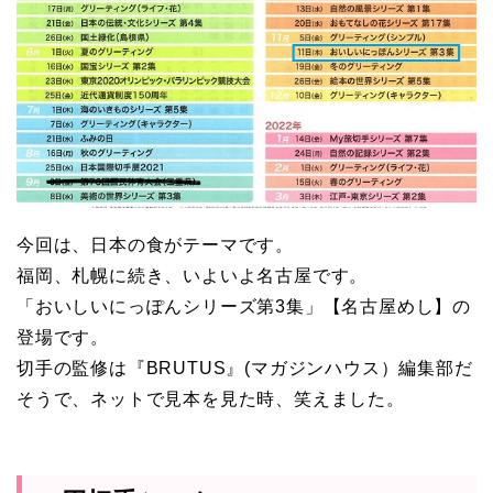
今回は、日本の食がテーマです。
福岡、札幌に続き、いよいよ名古屋です。
「おいしいにっぽんシリーズ第3集」【名古屋めし】の
登場です。
切手の監修は『BRUTUS』(マガジンハウス）編集部だ
そうで、ネットで見本を見た時、笑えました。