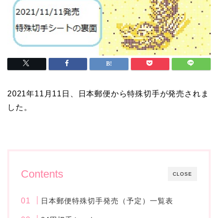
2021年11月11日、日本郵便から特殊切手が発売されま
した。
Contents
CLOSE
日本郵便特殊切手発売（予定）一覧表