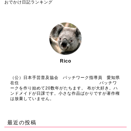
おでかけ日記ランキング
Rico
（公）日本手芸普及協会 パッチワーク指導員 愛知県
在住 パッチワ
ークを作り始めて20数年がたちます。 布が大好き。ハ
ンドメイドが日課です。小さな作品ばかりですが著作権
は放棄していません。
最近の投稿