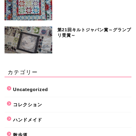
第21回キルトジャパン賞～グランプ
リ受賞～
カテゴリー
Uncategorized
コレクション
ハンドメイド
散歩道