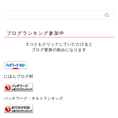
ブログランキング参加中
３コともクリックしていただけると
ブログ更新の励みになります
にほんブログ村
パッチワーク・キルトランキング