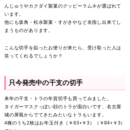
んじゅうやカクダイ製菓のクッピーラムネが選ばれて
います。
他にも坂角・松永製菓・すがきやなど名指し出来てし
まうものがあります。
こんな切手を貼ったお便りが来たら、受け取った人は
笑ってくれるでしょうか？
只今発売中の干支の切手
来年の干支・トラの年賀切手も買ってみました。
タイガーマスクっぽい顔のトラが面白いです、名古屋
城の屏風からでてきたみたいなトラもいます。
4種のうち2枚はお年玉付き（￥63+￥3）（￥84+￥3）