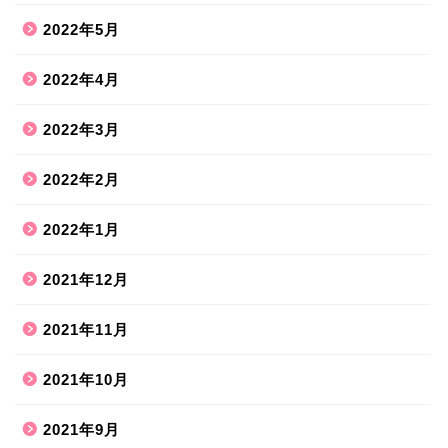
2022年5月
2022年4月
2022年3月
2022年2月
2022年1月
2021年12月
2021年11月
2021年10月
2021年9月