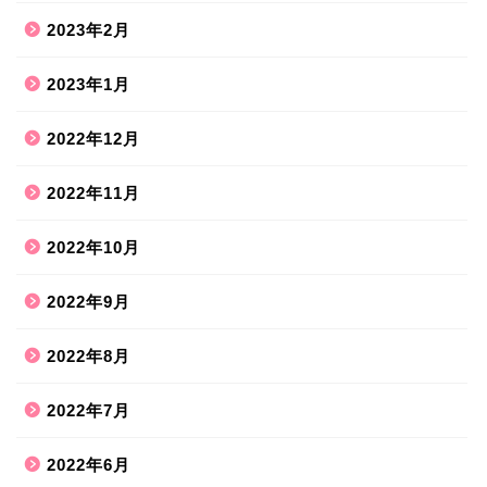
2023年2月
2023年1月
2022年12月
2022年11月
2022年10月
2022年9月
2022年8月
2022年7月
2022年6月