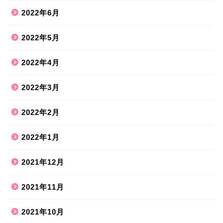
2022年6月
2022年5月
2022年4月
2022年3月
2022年2月
2022年1月
2021年12月
2021年11月
2021年10月