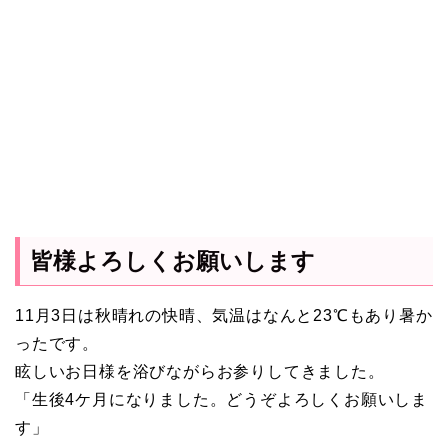
皆様よろしくお願いします
11月3日は秋晴れの快晴、気温はなんと23℃もあり暑か
ったです。
眩しいお日様を浴びながらお参りしてきました。
「生後4ケ月になりました。どうぞよろしくお願いしま
す」