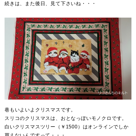
続きは、また後日、見て下さいね・・・
巷もいよいよクリスマスです。
スリコのクリスマスは、おとなっぽいモノクロです。
白いクリスマスツリー（￥1500）はオンラインでしか
買えないんですって・・・