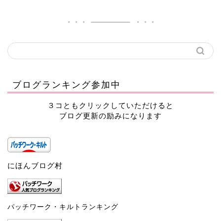
ブログランキング参加中
３コともクリックしていただけると
ブログ更新の励みになります
にほんブログ村
パッチワーク・キルトランキング