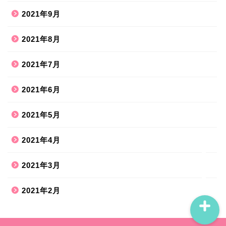
2021年9月
2021年8月
ホーム
2021年7月
2021年6月
ハンドメイド
2021年5月
散歩道
2021年4月
旅行お出かけ
2021年3月
2021年2月