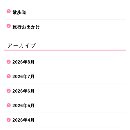
散歩道
旅行お出かけ
アーカイブ
2026年8月
2026年7月
2026年6月
2026年5月
2026年4月