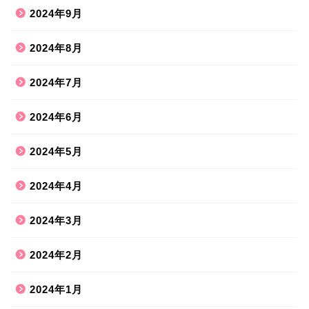
2024年9月
2024年8月
2024年7月
2024年6月
2024年5月
2024年4月
2024年3月
2024年2月
2024年1月