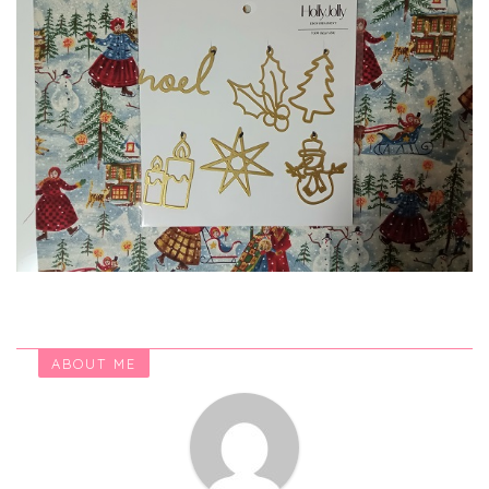
ABOUT ME