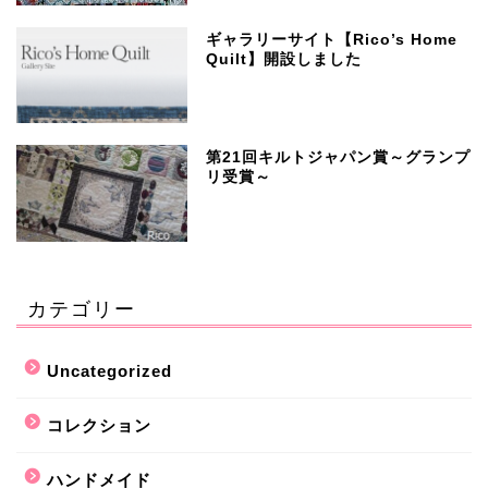
ギャラリーサイト【Rico’s Home
Quilt】開設しました
第21回キルトジャパン賞～グランプ
リ受賞～
カテゴリー
Uncategorized
コレクション
ハンドメイド