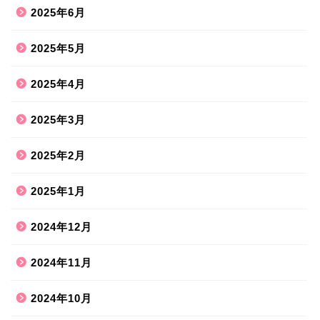
2025年6月
2025年5月
2025年4月
2025年3月
2025年2月
2025年1月
2024年12月
2024年11月
2024年10月