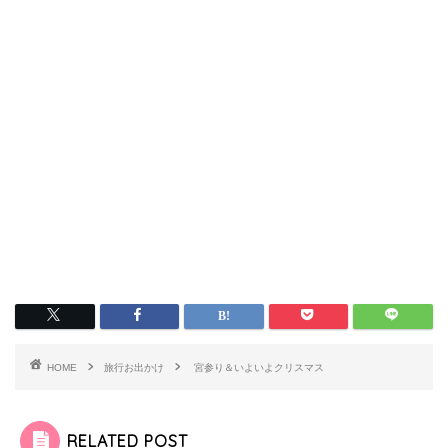
HOME
旅行お出かけ
宮参り＆いよいよクリスマス
RELATED POST