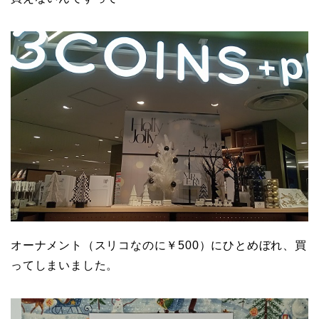
オーナメント（スリコなのに￥500）にひとめぼれ、買
ってしまいました。