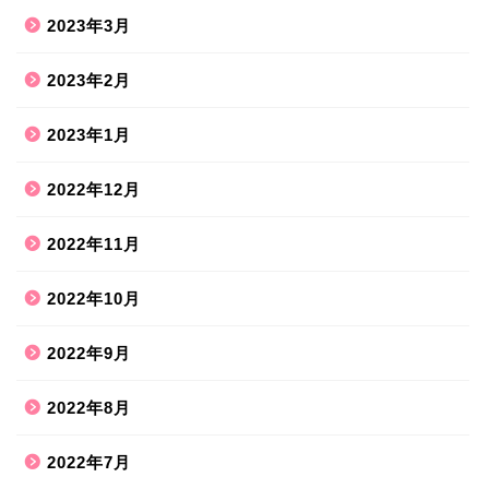
2023年3月
2023年2月
2023年1月
2022年12月
2022年11月
2022年10月
2022年9月
2022年8月
2022年7月