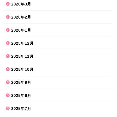
2026年3月
2026年2月
2026年1月
2025年12月
2025年11月
2025年10月
2025年9月
2025年8月
2025年7月