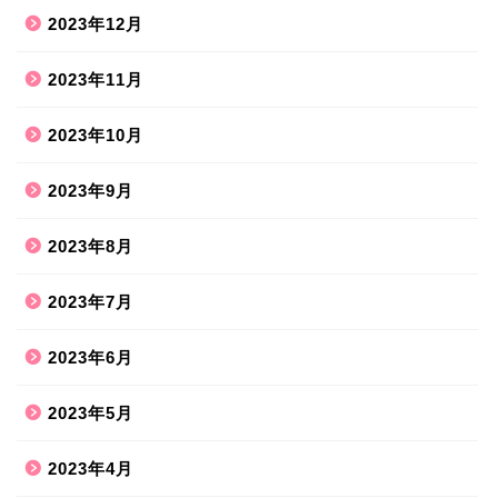
2023年12月
2023年11月
2023年10月
2023年9月
2023年8月
2023年7月
2023年6月
2023年5月
2023年4月