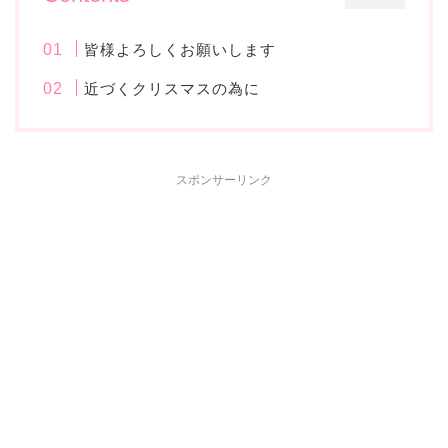
皆様よろしくお願いします
近づくクリスマスの為に
スポンサーリンク