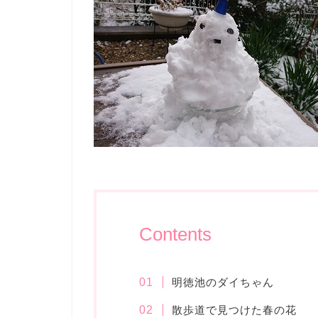
Contents
明徳池のダイちゃん
散歩道で見つけた春の花