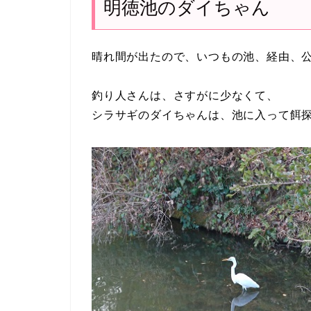
明徳池のダイちゃん
晴れ間が出たので、いつもの池、経由、
釣り人さんは、さすがに少なくて、
シラサギのダイちゃんは、池に入って餌