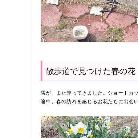
散歩道で見つけた春の花
雪が、また降ってきました。ショートカ
途中、春の訪れを感じるお花たちに出会