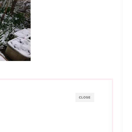
CLOSE