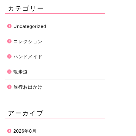
カテゴリー
Uncategorized
コレクション
ハンドメイド
散歩道
旅行お出かけ
アーカイブ
2026年8月