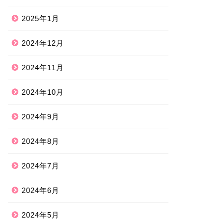
2025年1月
2024年12月
2024年11月
2024年10月
2024年9月
2024年8月
2024年7月
2024年6月
2024年5月