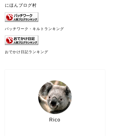
にほんブログ村
パッチワーク・キルトランキング
おでかけ日記ランキング
Rico