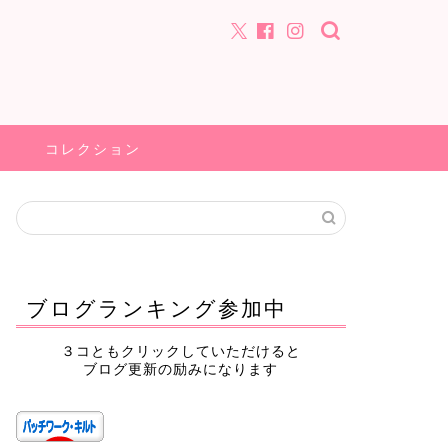
コレクション
ブログランキング参加中
３コともクリックしていただけると
ブログ更新の励みになります