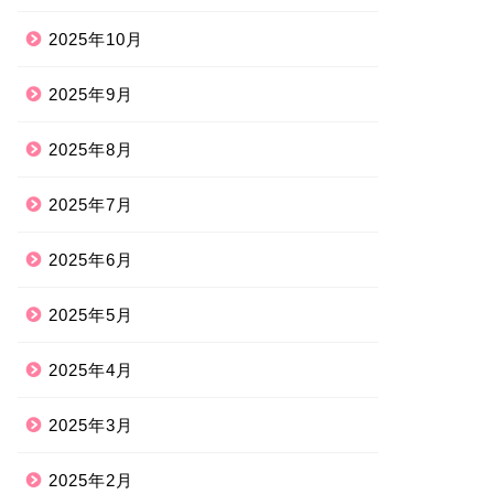
2025年10月
2025年9月
2025年8月
2025年7月
2025年6月
2025年5月
2025年4月
2025年3月
2025年2月