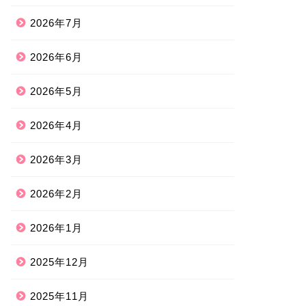
2026年7月
2026年6月
2026年5月
2026年4月
2026年3月
2026年2月
2026年1月
2025年12月
2025年11月