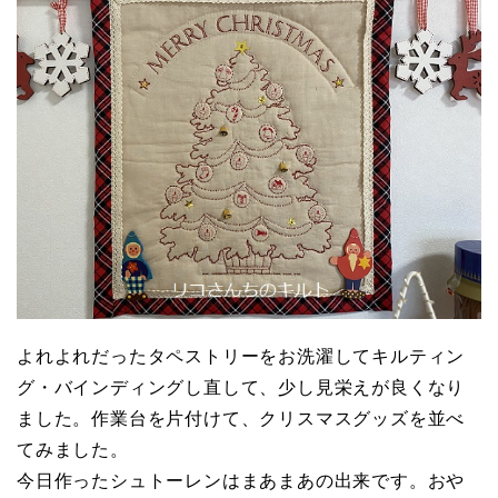
よれよれだったタペストリーをお洗濯してキルティン
グ・バインディングし直して、少し見栄えが良くなり
ました。作業台を片付けて、クリスマスグッズを並べ
てみました。
今日作ったシュトーレンはまあまあの出来です。おや