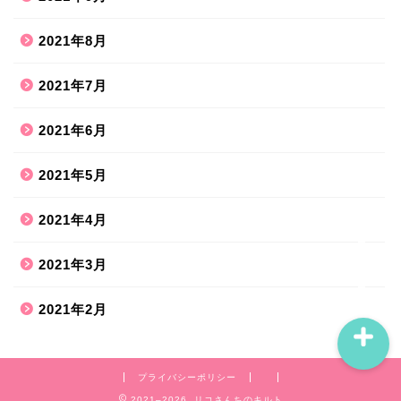
2021年8月
ホーム
2021年7月
2021年6月
ハンドメイド
2021年5月
散歩道
2021年4月
旅行お出かけ
2021年3月
2021年2月
プライバシーポリシー
2021–2026 リコさんちのキルト