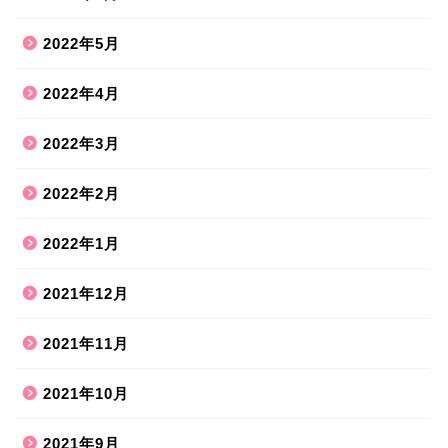
2022年5月
2022年4月
2022年3月
2022年2月
2022年1月
2021年12月
2021年11月
2021年10月
2021年9月