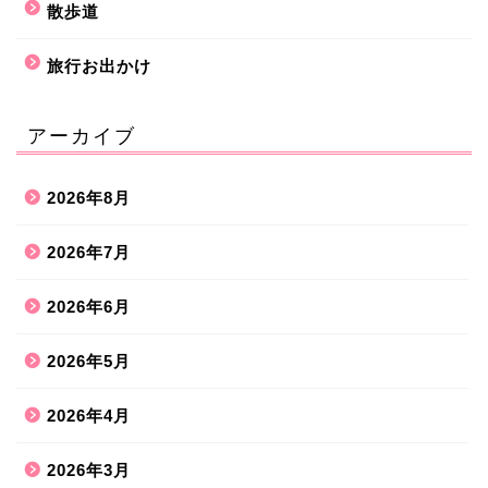
散歩道
旅行お出かけ
アーカイブ
2026年8月
2026年7月
2026年6月
2026年5月
2026年4月
2026年3月