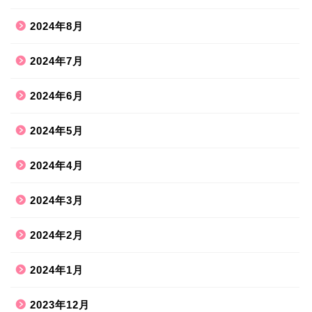
2024年8月
2024年7月
2024年6月
2024年5月
2024年4月
2024年3月
2024年2月
2024年1月
2023年12月