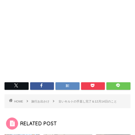
HOME
旅行お出かけ
古いキルトの手直し完了＆12月14日のこと
RELATED POST