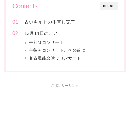
Contents
CLOSE
古いキルトの手直し完了
12月14日のこと
午前はコンサート
午後もコンサート、その前に
名古屋能楽堂でコンサート
スポンサーリンク