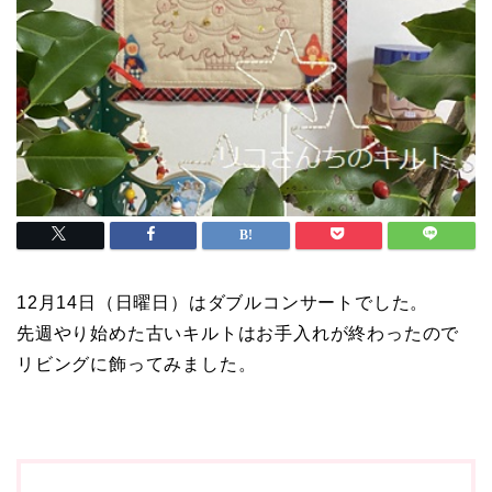
12月14日（日曜日）はダブルコンサートでした。
先週やり始めた古いキルトはお手入れが終わったので
リビングに飾ってみました。