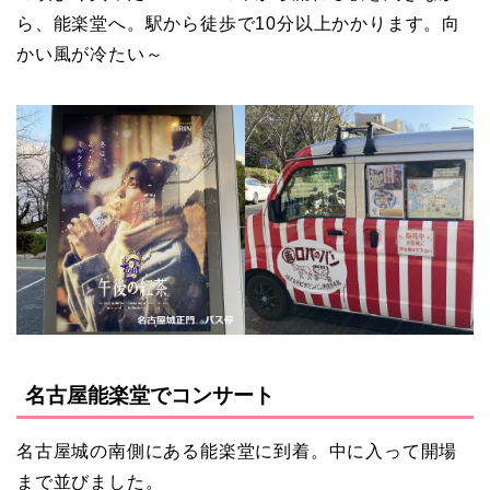
ら、能楽堂へ。駅から徒歩で10分以上かかります。向
かい風が冷たい～
名古屋能楽堂でコンサート
名古屋城の南側にある能楽堂に到着。中に入って開場
まで並びました。