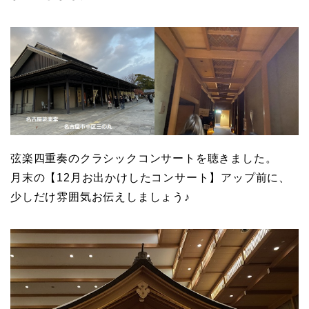
弦楽四重奏のクラシックコンサートを聴きました。
月末の【12月お出かけしたコンサート】アップ前に、
少しだけ雰囲気お伝えしましょう♪