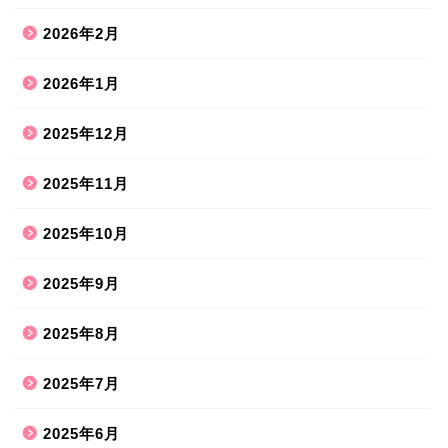
2026年2月
2026年1月
2025年12月
2025年11月
2025年10月
2025年9月
2025年8月
2025年7月
2025年6月