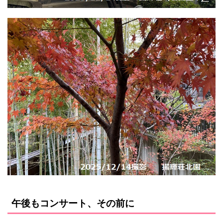
午後もコンサート、その前に