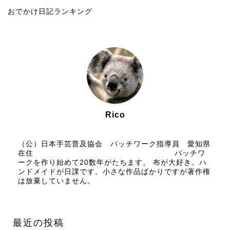
おでかけ日記ランキング
Rico
（公）日本手芸普及協会 パッチワーク指導員 愛知県
在住 パッチワ
ークを作り始めて20数年がたちます。 布が大好き。ハ
ンドメイドが日課です。小さな作品ばかりですが著作権
は放棄していません。
最近の投稿