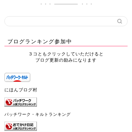
ブログランキング参加中
３コともクリックしていただけると
ブログ更新の励みになります
にほんブログ村
パッチワーク・キルトランキング