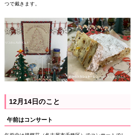
つで戴きます。
12月14日のこと
午前はコンサート