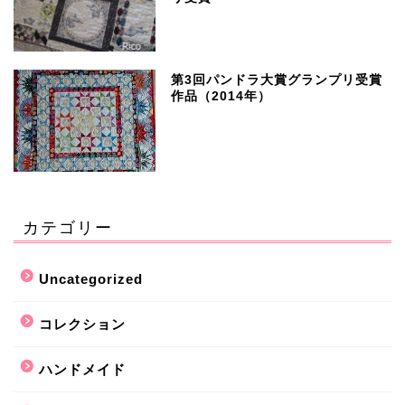
第3回パンドラ大賞グランプリ受賞
作品（2014年）
カテゴリー
Uncategorized
コレクション
ハンドメイド