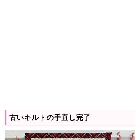
古いキルトの手直し完了