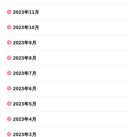
2023年11月
2023年10月
2023年9月
2023年8月
2023年7月
2023年6月
2023年5月
2023年4月
2023年3月