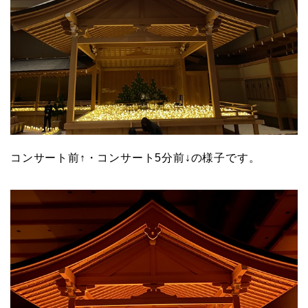
コンサート前↑・コンサート5分前↓の様子です。