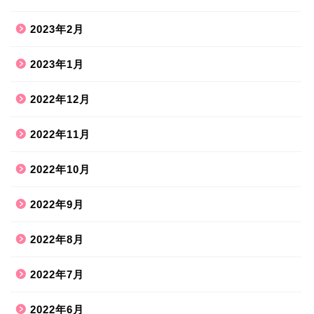
2023年2月
2023年1月
2022年12月
2022年11月
2022年10月
2022年9月
2022年8月
2022年7月
2022年6月