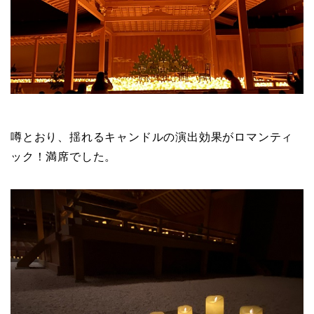
噂とおり、揺れるキャンドルの演出効果がロマンティ
ック！満席でした。