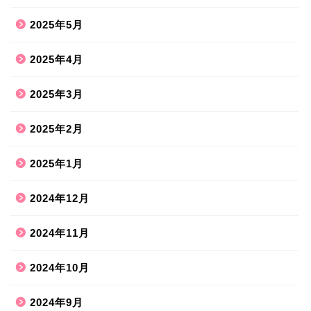
2025年5月
2025年4月
2025年3月
2025年2月
2025年1月
2024年12月
2024年11月
2024年10月
2024年9月