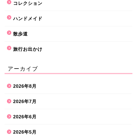
コレクション
ハンドメイド
散歩道
旅行お出かけ
アーカイブ
2026年8月
2026年7月
2026年6月
2026年5月