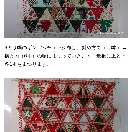
9ミリ幅のギンガムチェック布は、斜め方向（18本）→
横方向（6本）の順にまつっていきます。最後に上と下
各1本をまつります。