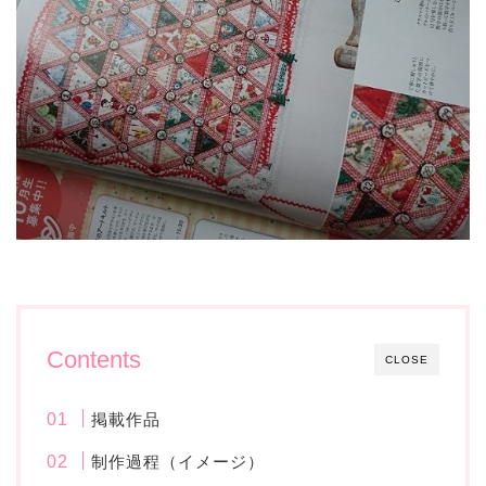
Contents
CLOSE
掲載作品
制作過程（イメージ）