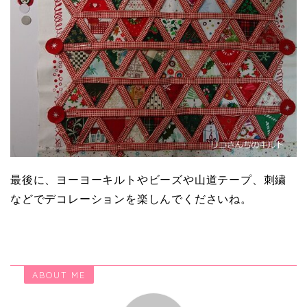
最後に、ヨーヨーキルトやビーズや山道テープ、刺繍
などでデコレーションを楽しんでくださいね。
ABOUT ME