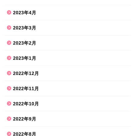
2023年4月
2023年3月
2023年2月
2023年1月
2022年12月
2022年11月
2022年10月
2022年9月
2022年8月