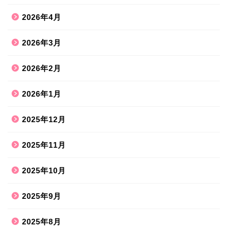
2026年4月
2026年3月
2026年2月
2026年1月
2025年12月
2025年11月
2025年10月
2025年9月
2025年8月