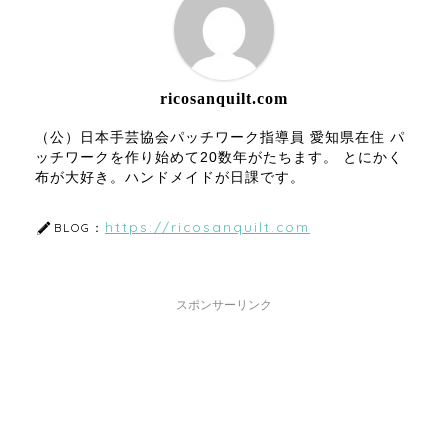
ricosanquilt.com
（公）日本手芸協会パッチワーク指導員 愛知県在住 パ
ッチワークを作り始めて20数年がたちます。 とにかく
布が大好き。ハンドメイドが日課です。
https://ricosanquilt.com
BLOG：
スポンサーリンク