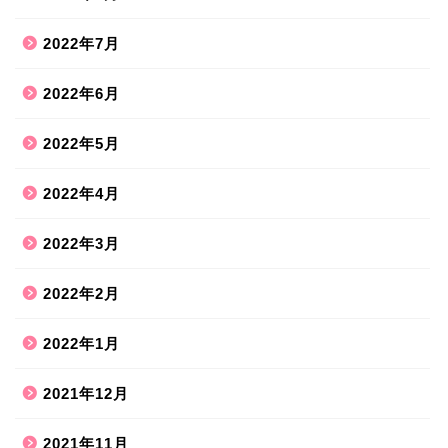
2022年7月
2022年6月
2022年5月
2022年4月
2022年3月
2022年2月
2022年1月
2021年12月
2021年11月