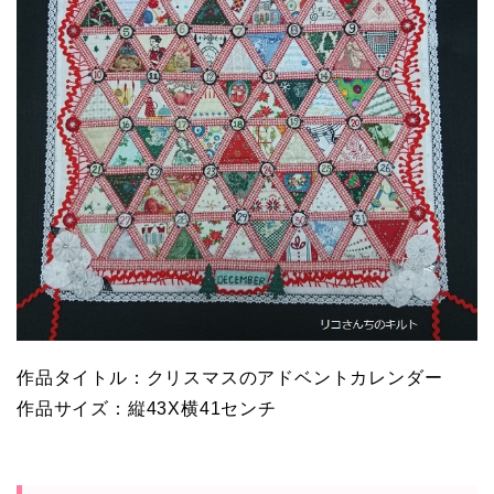
作品タイトル：クリスマスのアドベントカレンダー
作品サイズ：縦43X横41センチ