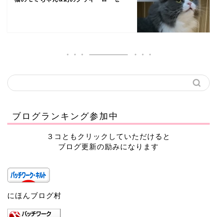
ブログランキング参加中
３コともクリックしていただけると
ブログ更新の励みになります
にほんブログ村