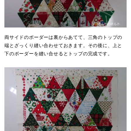
両サイドのボーダーは裏からあてて、三角のトップの
端とざっくり縫い合わせておきます。その後に、上と
下のボーダーを縫い合せるとトップの完成です。