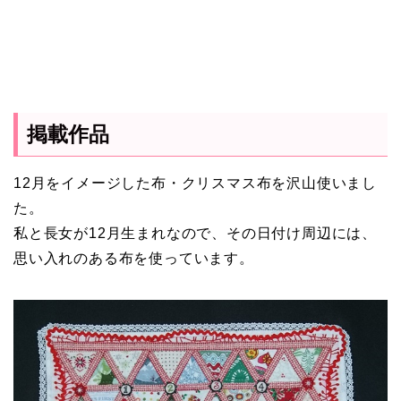
掲載作品
12月をイメージした布・クリスマス布を沢山使いまし
た。
私と長女が12月生まれなので、その日付け周辺には、
思い入れのある布を使っています。