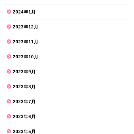
2024年1月
2023年12月
2023年11月
2023年10月
2023年9月
2023年8月
2023年7月
2023年6月
2023年5月