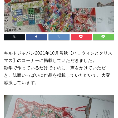
キルトジャパン2021年10月号秋【ハロウィンとクリス
マス】のコーナーに掲載していただきました。
独学で作っているだけですのに、声をかけていただ
き、誌面いっぱいに作品を掲載していただいて、大変
感激しています。