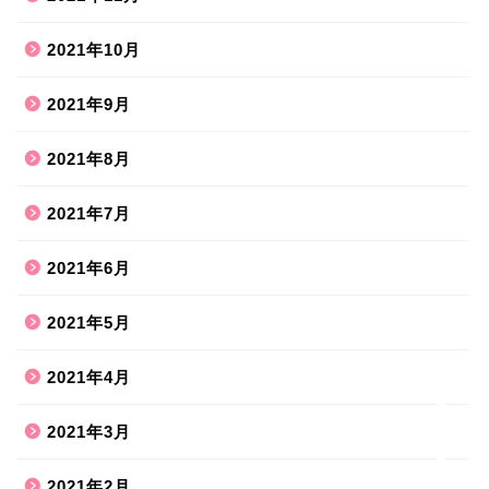
2021年10月
2021年9月
2021年8月
ホーム
2021年7月
2021年6月
ハンドメイド
2021年5月
散歩道
2021年4月
旅行お出かけ
2021年3月
2021年2月