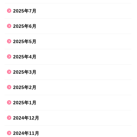
2025年7月
2025年6月
2025年5月
2025年4月
2025年3月
2025年2月
2025年1月
2024年12月
2024年11月