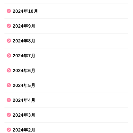
2024年10月
2024年9月
2024年8月
2024年7月
2024年6月
2024年5月
2024年4月
2024年3月
2024年2月