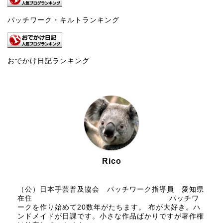
パッチワーク・キルトランキング
おでかけ日記ランキング
Rico
（公）日本手芸普及協会 パッチワーク指導員 愛知県
在住 パッチワ
ークを作り始めて20数年がたちます。 布が大好き。ハ
ンドメイドが日課です。小さな作品ばかりですが著作権