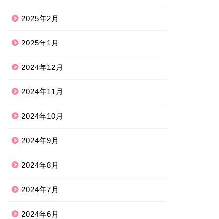
2025年2月
2025年1月
2024年12月
2024年11月
2024年10月
2024年9月
2024年8月
2024年7月
2024年6月