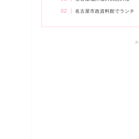
名古屋市政資料館でランチ
ス