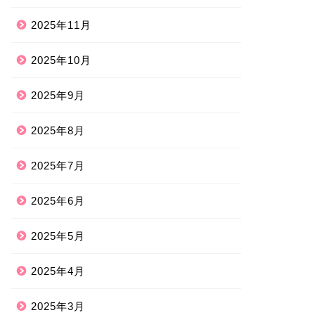
2025年11月
2025年10月
2025年9月
2025年8月
2025年7月
2025年6月
2025年5月
2025年4月
2025年3月