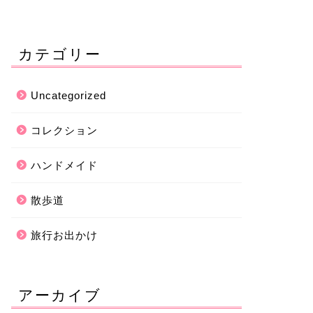
カテゴリー
Uncategorized
コレクション
ハンドメイド
散歩道
旅行お出かけ
アーカイブ