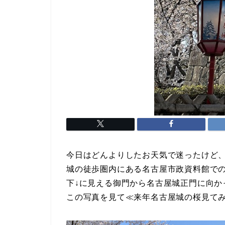
今日はどんよりしたお天気で迷ったけど
城の徒歩圏内にある名古屋市政資料館で
下↓に見える御門から名古屋城正門に向か
この写真を見て≪来年名古屋城の桜見て