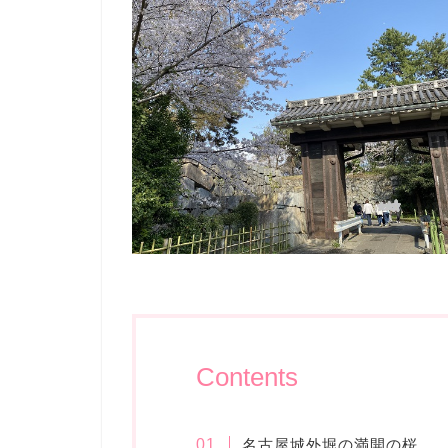
Contents
名古屋城外堀の満開の桜