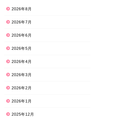
2026年8月
2026年7月
2026年6月
2026年5月
2026年4月
2026年3月
2026年2月
2026年1月
2025年12月