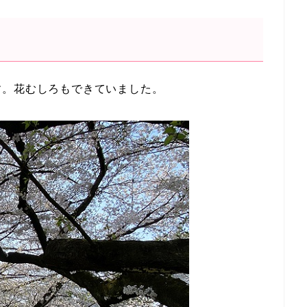
す。花むしろもできていました。