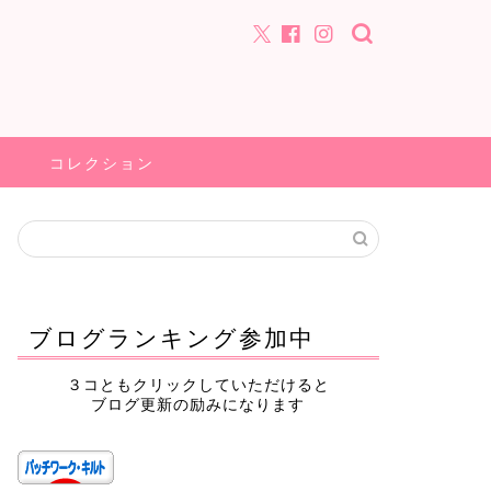
コレクション
ブログランキング参加中
３コともクリックしていただけると
ブログ更新の励みになります