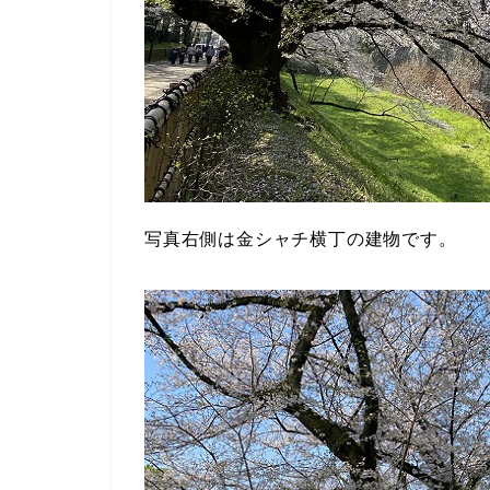
写真右側は金シャチ横丁の建物です。