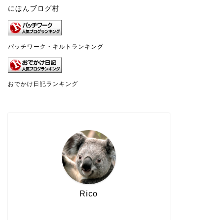
にほんブログ村
パッチワーク・キルトランキング
おでかけ日記ランキング
Rico