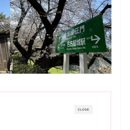
CLOSE