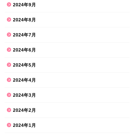
2024年9月
2024年8月
2024年7月
2024年6月
2024年5月
2024年4月
2024年3月
2024年2月
2024年1月