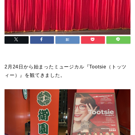
2月24日から始まったミュージカル『Tootsie（トッツ
ィー）』を観てきました。