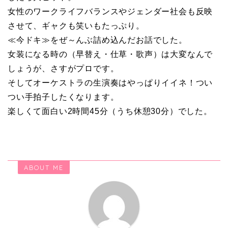
女性のワークライフバランスやジェンダー社会も反映
させて、ギャクも笑いもたっぷり。
≪今ドキ≫をぜ～んぶ詰め込んだお話でした。
女装になる時の（早替え・仕草・歌声）は大変なんで
しょうが、さすがプロです。
そしてオーケストラの生演奏はやっぱりイイネ！つい
つい手拍子したくなります。
楽しくて面白い2時間45分（うち休憩30分）でした。
ABOUT ME