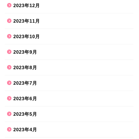
2023年12月
2023年11月
2023年10月
2023年9月
2023年8月
2023年7月
2023年6月
2023年5月
2023年4月