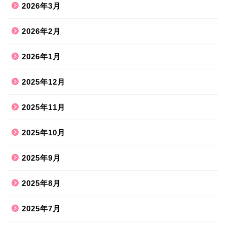
2026年3月
2026年2月
2026年1月
2025年12月
2025年11月
2025年10月
2025年9月
2025年8月
2025年7月