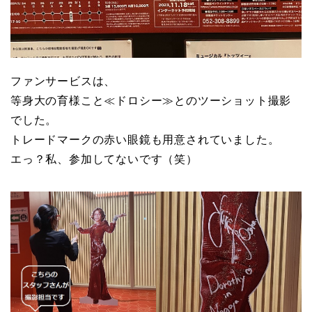
ファンサービスは、
等身大の育様こと≪ドロシー≫とのツーショット撮影
でした。
トレードマークの赤い眼鏡も用意されていました。
エっ？私、参加してないです（笑）