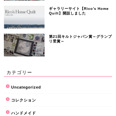
ギャラリーサイト【Rico’s Home
Quilt】開設しました
第21回キルトジャパン賞～グランプ
リ受賞～
カテゴリー
Uncategorized
コレクション
ハンドメイド