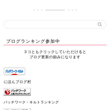
ブログランキング参加中
３コともクリックしていただけると
ブログ更新の励みになります
にほんブログ村
パッチワーク・キルトランキング