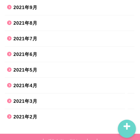
2021年9月
2021年8月
ホーム
2021年7月
2021年6月
ハンドメイド
2021年5月
散歩道
2021年4月
旅行お出かけ
2021年3月
2021年2月