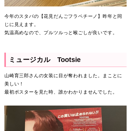
今年のスタバの【花見だんごフラペチーノ】昨年と同
じに見えます。
気温高めなので、プルツルっと喉ごしが良いです。
ミュージカル Tootsie
山崎育三郎さんの女装に目が奪われました。まことに
美しい！
最初ポスターを見た時、誰かわかりませんでした。