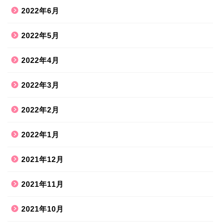
2022年6月
2022年5月
2022年4月
2022年3月
2022年2月
2022年1月
2021年12月
2021年11月
2021年10月