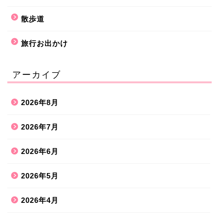
散歩道
旅行お出かけ
アーカイブ
2026年8月
2026年7月
2026年6月
2026年5月
2026年4月