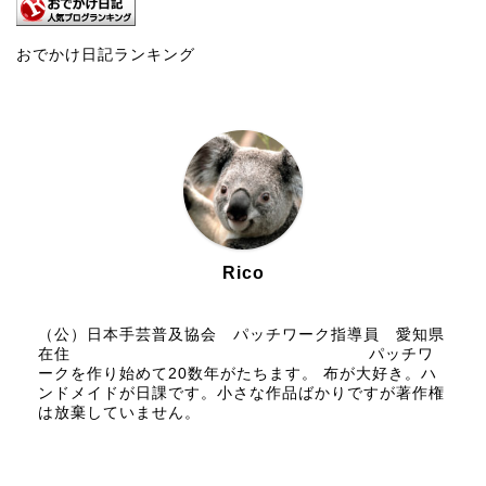
おでかけ日記ランキング
Rico
（公）日本手芸普及協会 パッチワーク指導員 愛知県
在住 パッチワ
ークを作り始めて20数年がたちます。 布が大好き。ハ
ンドメイドが日課です。小さな作品ばかりですが著作権
は放棄していません。