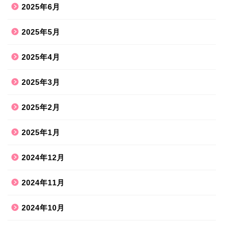
2025年6月
2025年5月
2025年4月
2025年3月
2025年2月
2025年1月
2024年12月
2024年11月
2024年10月