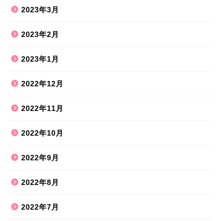
2023年3月
2023年2月
2023年1月
2022年12月
2022年11月
2022年10月
2022年9月
2022年8月
2022年7月