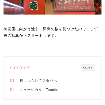
御園座に向かう途中、満開の桜を見つけたので、まず
桜の写真からスタートします。
Contents
CLOSE
桜につられてスタバへ
ミュージカル Tootsie