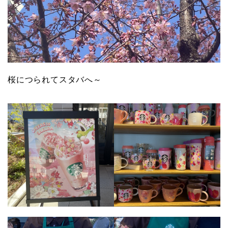
桜につられてスタバへ～