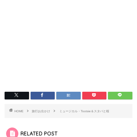
HOME
旅行お出かけ
ミュージカル・Tootsie＆スタバと桜
RELATED POST