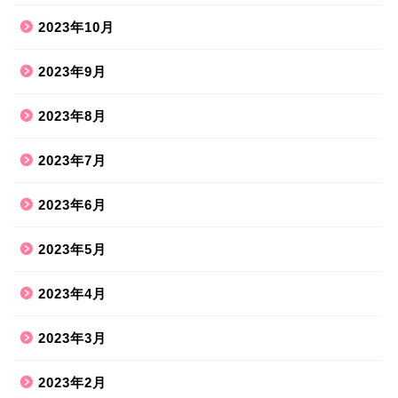
2023年10月
2023年9月
2023年8月
2023年7月
2023年6月
2023年5月
2023年4月
2023年3月
2023年2月