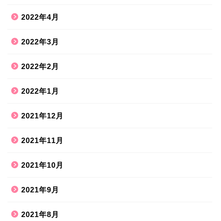
2022年4月
2022年3月
2022年2月
2022年1月
2021年12月
2021年11月
2021年10月
2021年9月
2021年8月