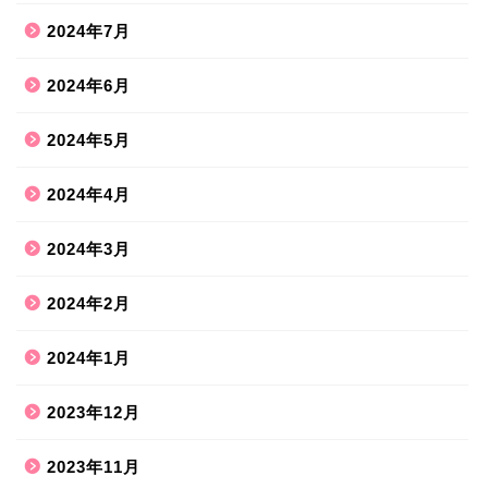
2024年7月
2024年6月
2024年5月
2024年4月
2024年3月
2024年2月
2024年1月
2023年12月
2023年11月