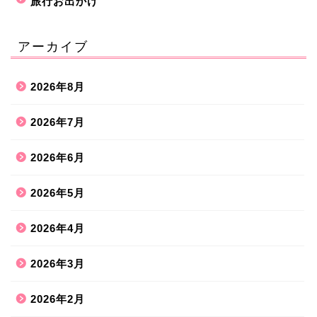
旅行お出かけ
アーカイブ
2026年8月
2026年7月
2026年6月
2026年5月
2026年4月
2026年3月
2026年2月