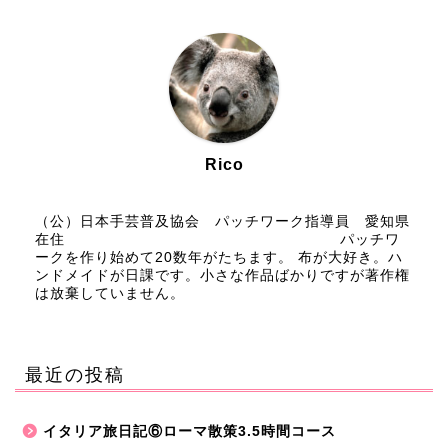
Rico
（公）日本手芸普及協会 パッチワーク指導員 愛知県
在住 パッチワ
ークを作り始めて20数年がたちます。 布が大好き。ハ
ンドメイドが日課です。小さな作品ばかりですが著作権
は放棄していません。
最近の投稿
イタリア旅日記⑥ローマ散策3.5時間コース