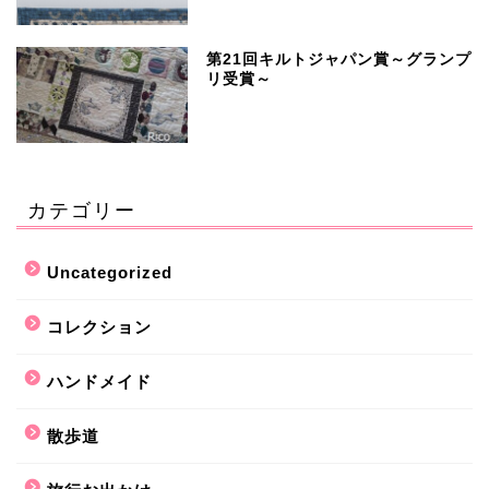
第21回キルトジャパン賞～グランプ
リ受賞～
カテゴリー
Uncategorized
コレクション
ハンドメイド
散歩道