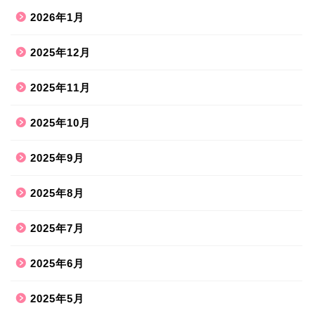
2026年1月
2025年12月
2025年11月
2025年10月
2025年9月
2025年8月
2025年7月
2025年6月
2025年5月