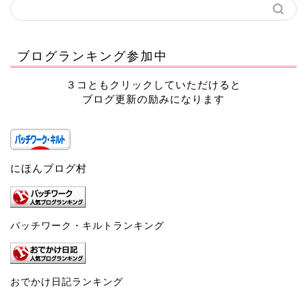
ブログランキング参加中
３コともクリックしていただけると
ブログ更新の励みになります
にほんブログ村
パッチワーク・キルトランキング
おでかけ日記ランキング