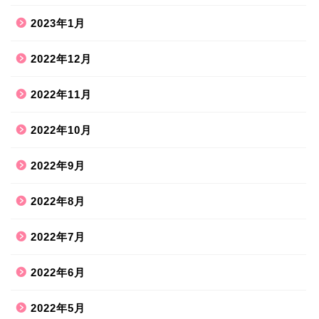
2023年1月
2022年12月
2022年11月
2022年10月
2022年9月
2022年8月
2022年7月
2022年6月
2022年5月