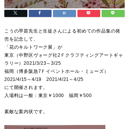
こうの早苗先生と生徒さんによる初めての作品集の発
売を記念して、
「花のキルトワーク展」が
東京（中野区ヴォーグ社2Ｆクラフティングアートギャ
ラリー）2021/3/23～3/25
福岡（博多阪急7Ｆイベントホール・ミューズ）
2021/4/15～4/19 2021/4/21～4/25
にて開催されます。
入場料は一般：東京￥1000 福岡￥500
素敵な案内状です。