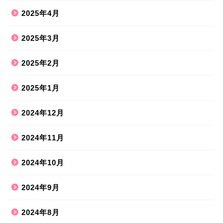
2025年4月
2025年3月
2025年2月
2025年1月
2024年12月
2024年11月
2024年10月
2024年9月
2024年8月