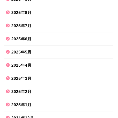
2025年8月
2025年7月
2025年6月
2025年5月
2025年4月
2025年3月
2025年2月
2025年1月
2024年12月