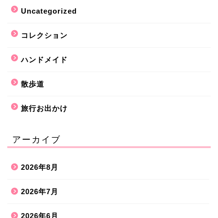
Uncategorized
コレクション
ハンドメイド
散歩道
旅行お出かけ
アーカイブ
2026年8月
2026年7月
2026年6月