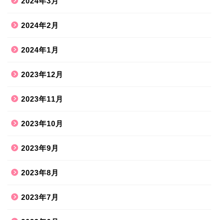
2024年3月
2024年2月
2024年1月
2023年12月
2023年11月
2023年10月
2023年9月
2023年8月
2023年7月