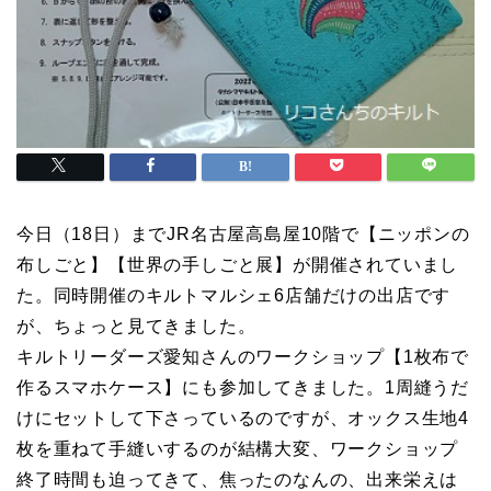
今日（18日）までJR名古屋高島屋10階で【ニッポンの
布しごと】【世界の手しごと展】が開催されていまし
た。同時開催のキルトマルシェ6店舗だけの出店です
が、ちょっと見てきました。
キルトリーダーズ愛知さんのワークショップ【1枚布で
作るスマホケース】にも参加してきました。1周縫うだ
けにセットして下さっているのですが、オックス生地4
枚を重ねて手縫いするのが結構大変、ワークショップ
終了時間も迫ってきて、焦ったのなんの、出来栄えは