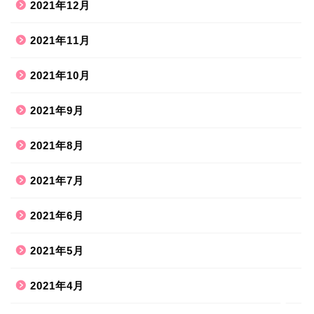
2021年12月
2021年11月
2021年10月
2021年9月
2021年8月
ホーム
2021年7月
2021年6月
ハンドメイド
2021年5月
散歩道
2021年4月
旅行お出かけ