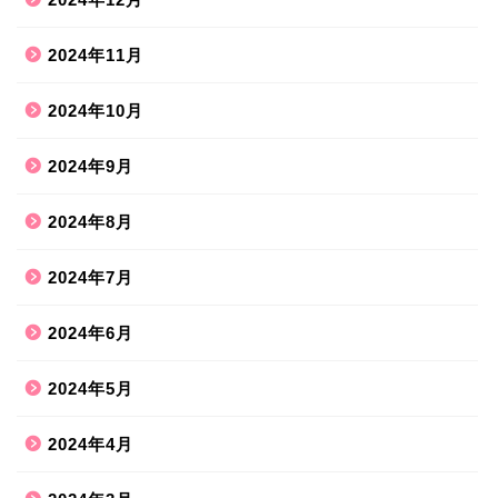
2024年11月
2024年10月
2024年9月
2024年8月
2024年7月
2024年6月
2024年5月
2024年4月