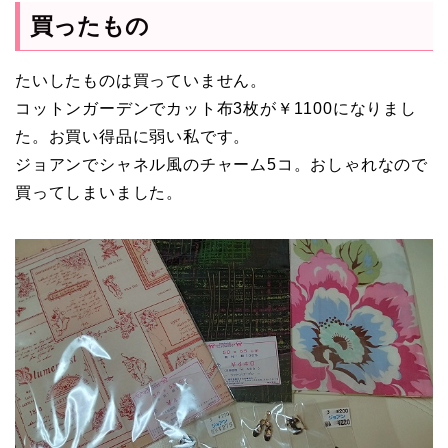
買ったもの
たいしたものは買っていません。
コットンガーデンでカット布3枚が￥1100になりまし
た。お買い得品に弱い私です。
ジョアンでシャネル風のチャーム5コ。おしゃれなので
買ってしまいました。