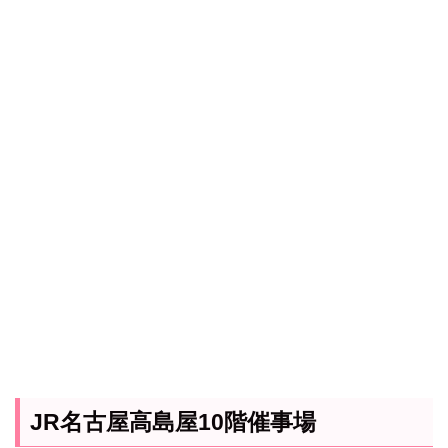
JR名古屋高島屋10階催事場