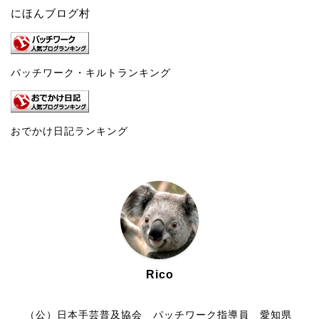
にほんブログ村
パッチワーク・キルトランキング
おでかけ日記ランキング
Rico
（公）日本手芸普及協会 パッチワーク指導員 愛知県