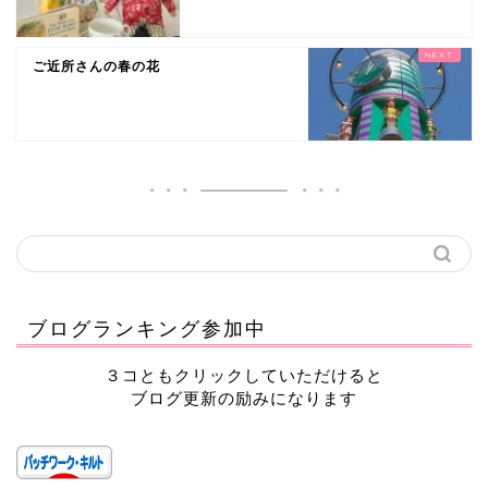
ご近所さんの春の花
ブログランキング参加中
３コともクリックしていただけると
ブログ更新の励みになります