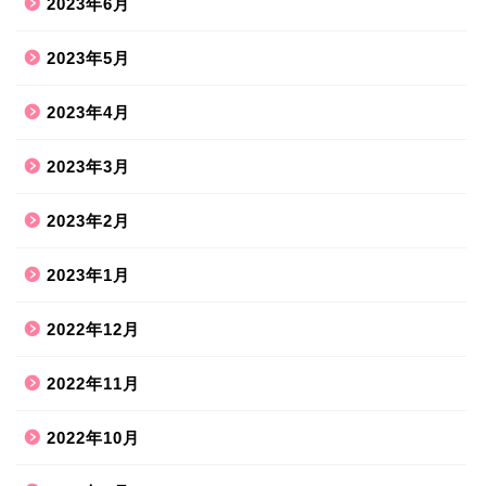
2023年6月
2023年5月
2023年4月
2023年3月
2023年2月
2023年1月
2022年12月
2022年11月
2022年10月