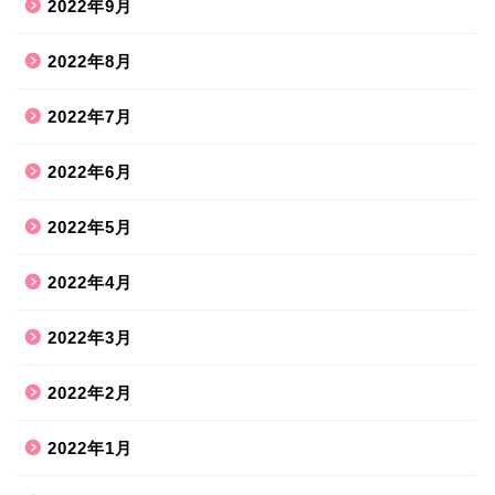
2022年9月
2022年8月
2022年7月
2022年6月
2022年5月
2022年4月
2022年3月
2022年2月
2022年1月