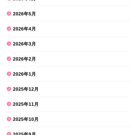
2026年5月
2026年4月
2026年3月
2026年2月
2026年1月
2025年12月
2025年11月
2025年10月
2025年9月