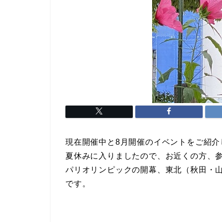
現在開催中と8月開催のイベントをご紹介
夏休みに入りましたので、お近くの方、
パリオリンピックの開幕、東北（秋田・
です。