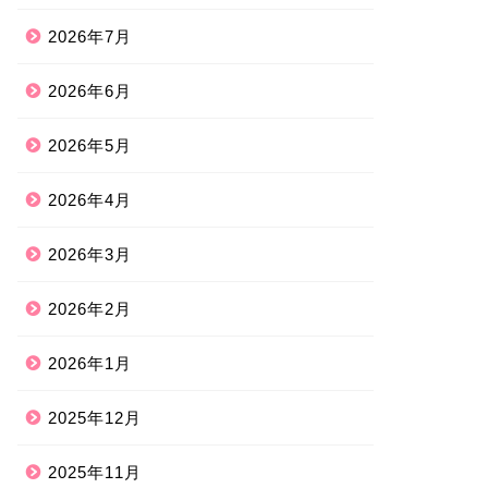
2026年7月
2026年6月
2026年5月
2026年4月
2026年3月
2026年2月
2026年1月
2025年12月
2025年11月