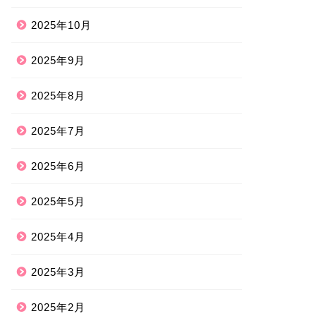
2025年10月
2025年9月
2025年8月
2025年7月
2025年6月
2025年5月
2025年4月
2025年3月
2025年2月