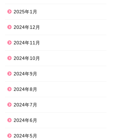
2025年1月
2024年12月
2024年11月
2024年10月
2024年9月
2024年8月
2024年7月
2024年6月
2024年5月