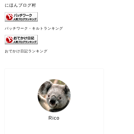
にほんブログ村
パッチワーク・キルトランキング
おでかけ日記ランキング
Rico