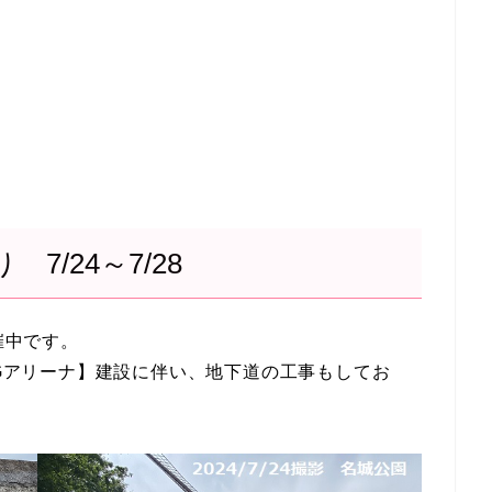
/24～7/28
催中です。
IGアリーナ】建設に伴い、地下道の工事もしてお