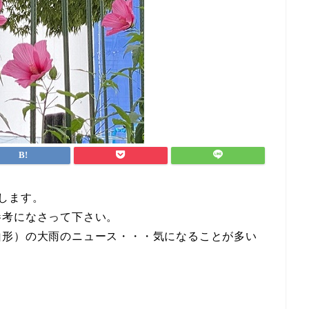
します。
参考になさって下さい。
山形）の大雨のニュース・・・気になることが多い