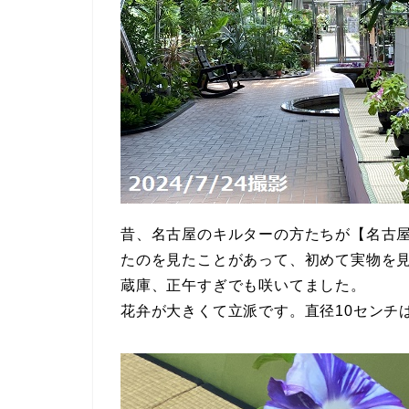
昔、名古屋のキルターの方たちが【名古
たのを見たことがあって、初めて実物を
蔵庫、正午すぎでも咲いてました。
花弁が大きくて立派です。直径10センチ