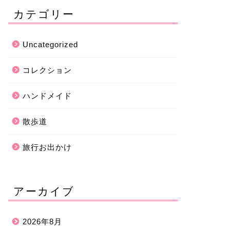
カテゴリー
Uncategorized
コレクション
ハンドメイド
散歩道
旅行お出かけ
アーカイブ
2026年8月