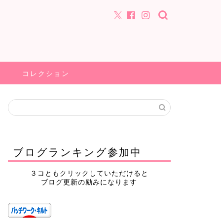
コレクション
ブログランキング参加中
３コともクリックしていただけると
ブログ更新の励みになります