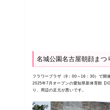
名城公園名古屋朝顔まつり 7
フラワープラザ（9：00～16：30）で開
2025年7月オープンの愛知県新体育館【
り、周辺の足元が悪いです。