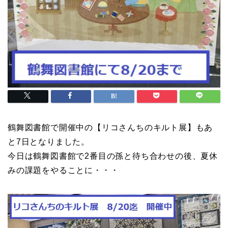
鶴舞図書館で開催中の【リコさんちのキルト展】もあ
と7日となりました。
今日は鶴舞図書館で2番目の孫と待ち合わせの後、夏休
みの課題をやることに・・・