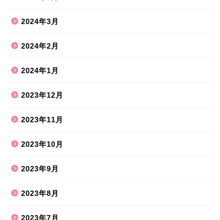
2024年3月
2024年2月
2024年1月
2023年12月
2023年11月
2023年10月
2023年9月
2023年8月
2023年7月