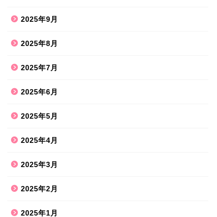
2025年9月
2025年8月
2025年7月
2025年6月
2025年5月
2025年4月
2025年3月
2025年2月
2025年1月