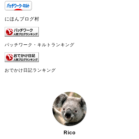
にほんブログ村
パッチワーク・キルトランキング
おでかけ日記ランキング
Rico