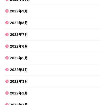
2022年9月
2022年8月
2022年7月
2022年6月
2022年5月
2022年4月
2022年3月
2022年2月
2022年1月