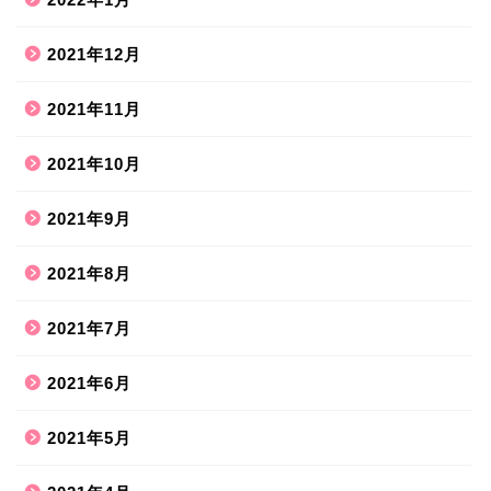
2021年12月
2021年11月
2021年10月
2021年9月
2021年8月
ホーム
2021年7月
2021年6月
ハンドメイド
2021年5月
散歩道