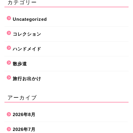
カテゴリー
Uncategorized
コレクション
ハンドメイド
散歩道
旅行お出かけ
アーカイブ
2026年8月
2026年7月