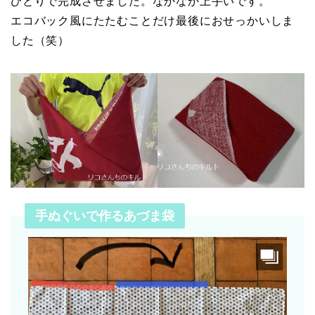
ひとりで完成させました。なかなか上手いです。
エコバック風にたたむことだけ最後におせっかいしま
した（笑）
手ぬぐいで作るあづま袋