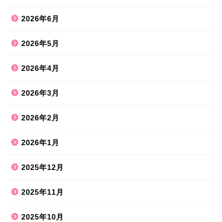
2026年6月
2026年5月
2026年4月
2026年3月
2026年2月
2026年1月
2025年12月
2025年11月
2025年10月