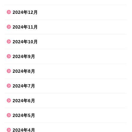
2024年12月
2024年11月
2024年10月
2024年9月
2024年8月
2024年7月
2024年6月
2024年5月
2024年4月