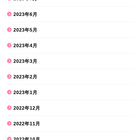
2023年6月
2023年5月
2023年4月
2023年3月
2023年2月
2023年1月
2022年12月
2022年11月
2022年10月