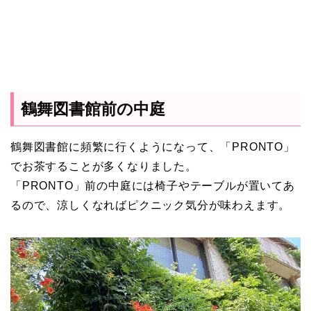
鶴舞図書館前の中庭
鶴舞図書館に頻繁に行くようになって、「PRONTO」
でお茶することが多くなりました。
「PRONTO」前の中庭には椅子やテーブルが置いてあ
るので、涼しくなればピクニック気分が味わえます。