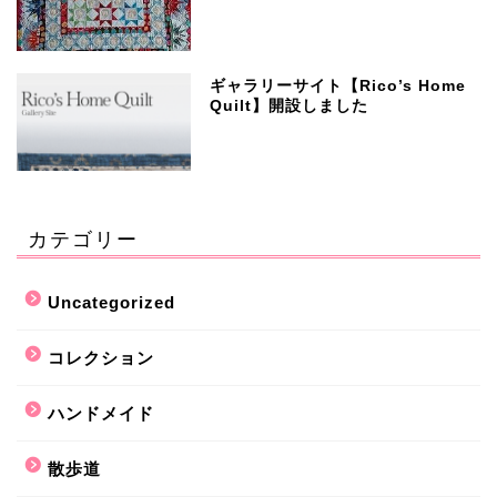
ギャラリーサイト【Rico’s Home
Quilt】開設しました
カテゴリー
Uncategorized
コレクション
ハンドメイド
散歩道