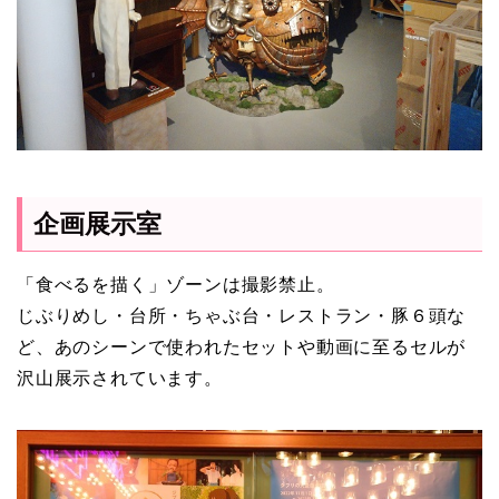
企画展示室
「食べるを描く」ゾーンは撮影禁止。
じぶりめし・台所・ちゃぶ台・レストラン・豚６頭な
ど、あのシーンで使われたセットや動画に至るセルが
沢山展示されています。