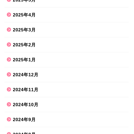
2025年4月
2025年3月
2025年2月
2025年1月
2024年12月
2024年11月
2024年10月
2024年9月