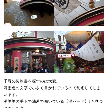
千尋の契約書を探すのは大変。
薄墨色の文字で小さく書かれているので見逃してしま
います。
湯婆婆の手下で油屋で働いている【湯バード】↓も見つ