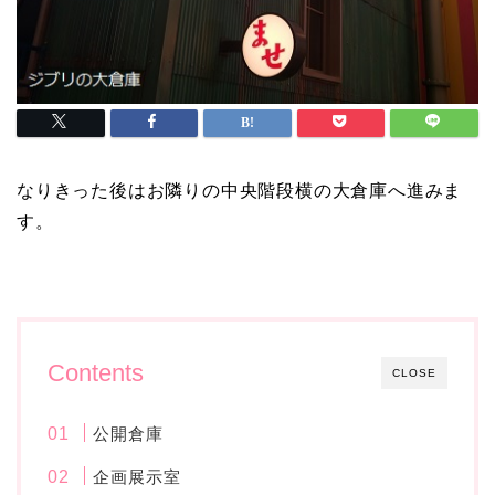
なりきった後はお隣りの中央階段横の大倉庫へ進みま
す。
Contents
CLOSE
公開倉庫
企画展示室