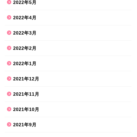
2022年5月
2022年4月
2022年3月
2022年2月
2022年1月
2021年12月
2021年11月
2021年10月
2021年9月