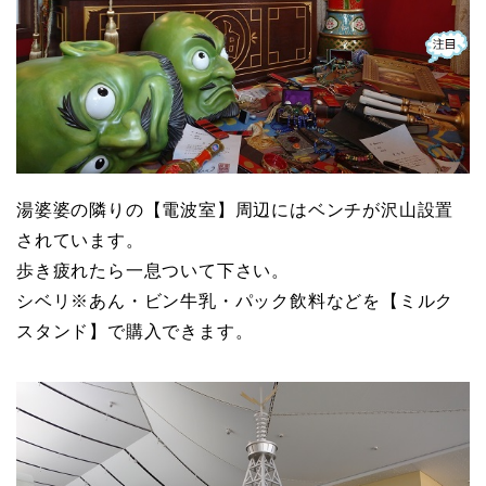
湯婆婆の隣りの【電波室】周辺にはベンチが沢山設置
されています。
歩き疲れたら一息ついて下さい。
シベリ※あん・ビン牛乳・パック飲料などを【ミルク
スタンド】で購入できます。