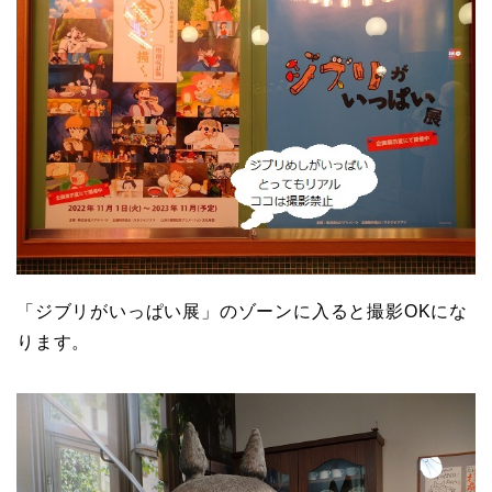
「ジブリがいっぱい展」のゾーンに入ると撮影OKにな
ります。