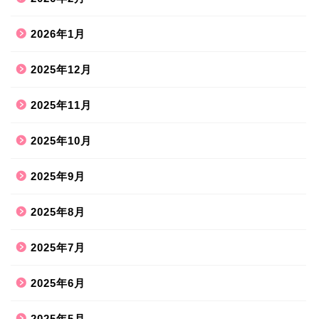
2026年1月
2025年12月
2025年11月
2025年10月
2025年9月
2025年8月
2025年7月
2025年6月
2025年5月