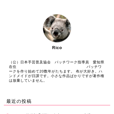
Rico
（公）日本手芸普及協会 パッチワーク指導員 愛知県
在住 パッチワ
ークを作り始めて20数年がたちます。 布が大好き。ハ
ンドメイドが日課です。小さな作品ばかりですが著作権
は放棄していません。
最近の投稿