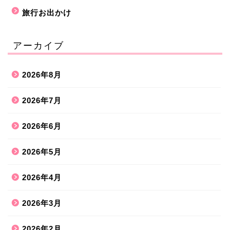
旅行お出かけ
アーカイブ
2026年8月
2026年7月
2026年6月
2026年5月
2026年4月
2026年3月
2026年2月