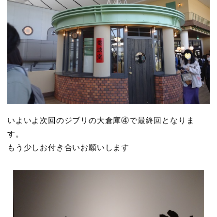
いよいよ次回のジブリの大倉庫④で最終回となりま
す。
もう少しお付き合いお願いします