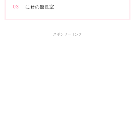
にせの館長室
スポンサーリンク