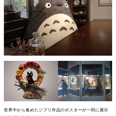
世界中から集めたジブリ作品のポスターが一同に展示