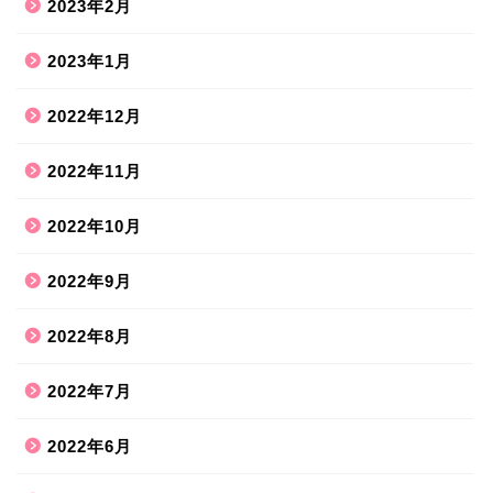
2023年2月
2023年1月
2022年12月
2022年11月
2022年10月
2022年9月
2022年8月
2022年7月
2022年6月