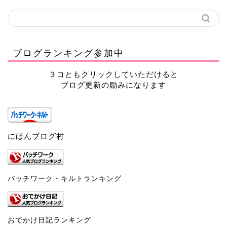
ブログランキング参加中
３コともクリックしていただけると
ブログ更新の励みになります
にほんブログ村
パッチワーク・キルトランキング
おでかけ日記ランキング