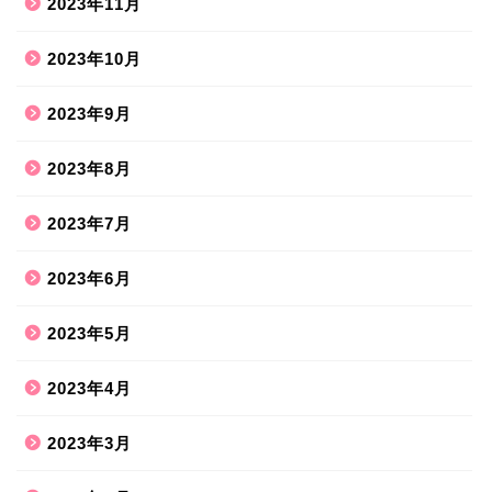
2023年11月
2023年10月
2023年9月
2023年8月
2023年7月
2023年6月
2023年5月
2023年4月
2023年3月