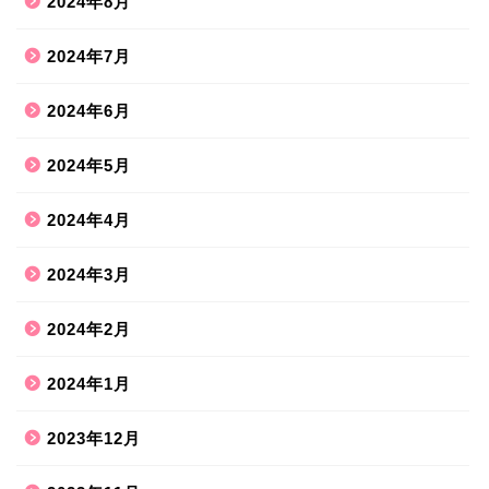
2024年8月
2024年7月
2024年6月
2024年5月
2024年4月
2024年3月
2024年2月
2024年1月
2023年12月