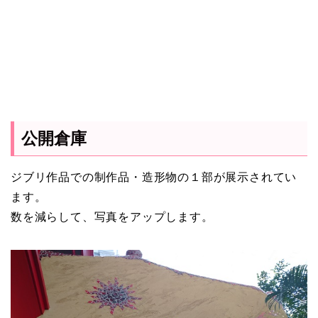
公開倉庫
ジブリ作品での制作品・造形物の１部が展示されてい
ます。
数を減らして、写真をアップします。