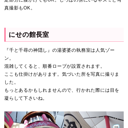
真撮影もOK。
にせの館長室
『千と千尋の神隠し』の湯婆婆の執務室は人気ゾー
ン。
混雑してくると、順番ロープが設置されます。
ここも仕掛けがあります。気づいた所を写真に撮りま
した。
もっとあるかもしれませんので、行かれた際には目を
凝らして下さいね。