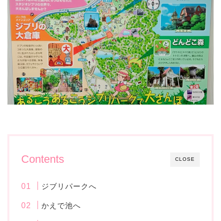
Contents
CLOSE
ジブリパークへ
かえで池へ