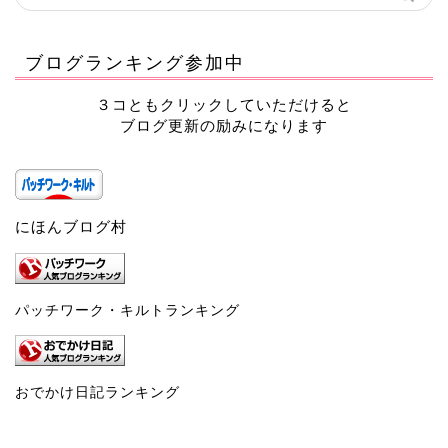
ブログランキング参加中
３コともクリックしていただけると
ブログ更新の励みになります
にほんブログ村
パッチワーク・キルトランキング
おでかけ日記ランキング