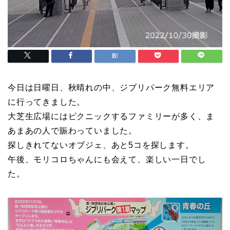
今日は日曜日、秋晴れの中、ジブリパーク無料エリア
に行ってきました。
大芝生広場にはピクニックするファミリーが多く、ま
あまあの人で賑わっていました。
探しきれてないオブジェ、あと5コを探します。
午後、モリコロちゃんにも会えて、楽しい一日でし
た。