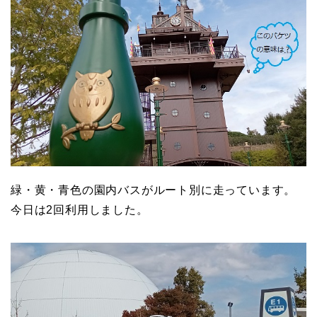
緑・黄・青色の園内バスがルート別に走っています。
今日は2回利用しました。