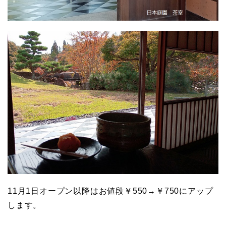
11月1日オープン以降はお値段￥550→￥750にアップ
します。