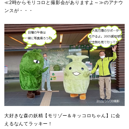
≪2時からモリコロと撮影会がありますよ～≫のアナウ
ンスが・・・
大好きな森の妖精【モリゾー＆キッコロちゃん】に会
えるなんてラッキー！