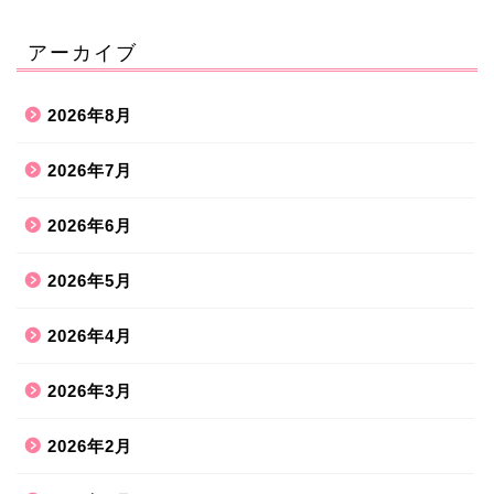
アーカイブ
2026年8月
2026年7月
2026年6月
2026年5月
2026年4月
2026年3月
2026年2月