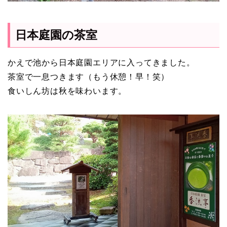
日本庭園の茶室
かえで池から日本庭園エリアに入ってきました。
茶室で一息つきます（もう休憩！早！笑）
食いしん坊は秋を味わいます。