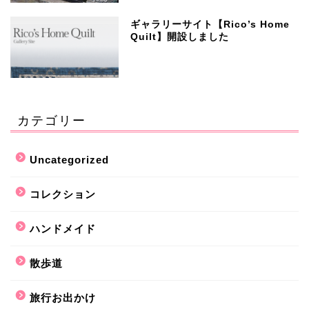
ギャラリーサイト【Rico’s Home
Quilt】開設しました
カテゴリー
Uncategorized
コレクション
ハンドメイド
散歩道
旅行お出かけ