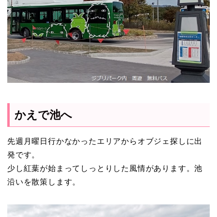
かえで池へ
先週月曜日行かなかったエリアからオブジェ探しに出
発です。
少し紅葉が始まってしっとりした風情があります。池
沿いを散策します。