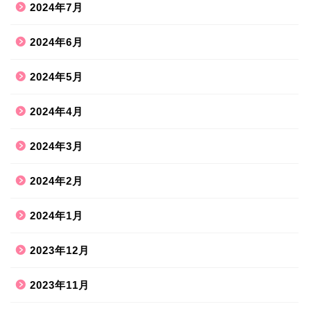
2024年7月
2024年6月
2024年5月
2024年4月
2024年3月
2024年2月
2024年1月
2023年12月
2023年11月