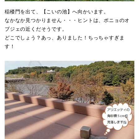
稲楼門を出て、【こいの池】へ向かいます。
なかなか見つかりません・・・ヒントは、ポニョのオ
ブジェの近くだそうです。
どこでしょう？あっ、ありました！ちっちゃすぎま
す！