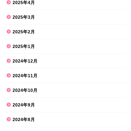
2025年4月
2025年3月
2025年2月
2025年1月
2024年12月
2024年11月
2024年10月
2024年9月
2024年8月