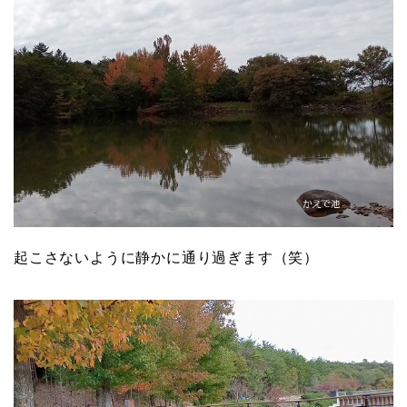
起こさないように静かに通り過ぎます（笑）