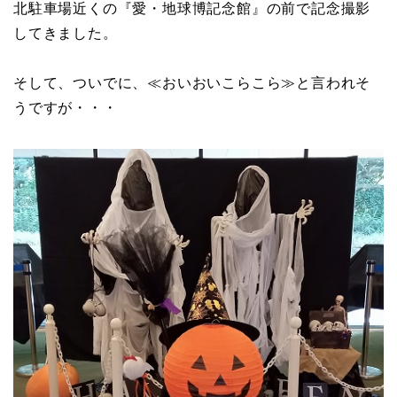
北駐車場近くの『愛・地球博記念館』の前で記念撮影
してきました。
そして、ついでに、≪おいおいこらこら≫と言われそ
うですが・・・