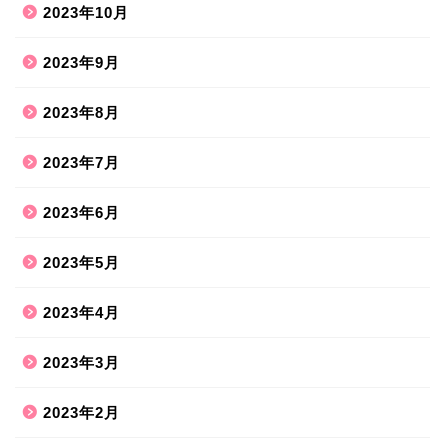
2023年10月
2023年9月
2023年8月
2023年7月
2023年6月
2023年5月
2023年4月
2023年3月
2023年2月