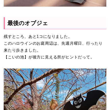
最後のオブジェ
残すところ、あと1コになりました。
このハロウインのお庭周辺は、先週月曜日、行ったり
来たり歩きました。
【こいの池】が後方に見える所がヒントだって。