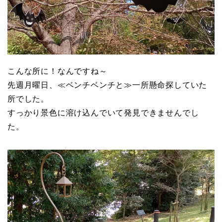
こんな所に！なんですね～
先週月曜日、≪ベンチベンチと≫一所懸命探していた
所でした。
すっかり景色に溶け込んでいて発見できませんでし
た。