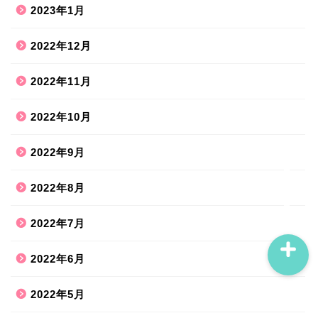
2023年1月
2022年12月
ホーム
2022年11月
ハンドメイド
2022年10月
散歩道
2022年9月
旅行お出かけ
2022年8月
2022年7月
2022年6月
2022年5月