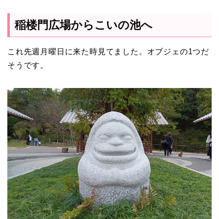
稲楼門広場からこいの池へ
これ先週月曜日に来た時見てました。オブジェの1つだ
そうです。