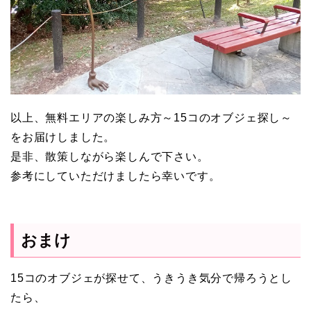
以上、無料エリアの楽しみ方～15コのオブジェ探し～
をお届けしました。
是非、散策しながら楽しんで下さい。
参考にしていただけましたら幸いです。
おまけ
15コのオブジェが探せて、うきうき気分で帰ろうとし
たら、