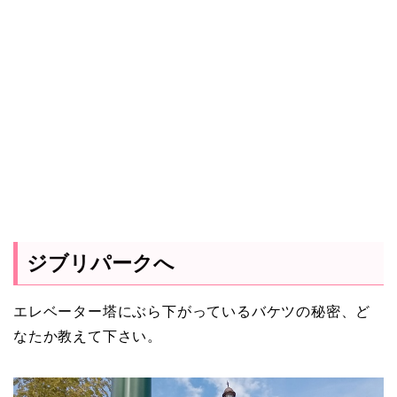
ジブリパークへ
エレベーター塔にぶら下がっているバケツの秘密、ど
なたか教えて下さい。