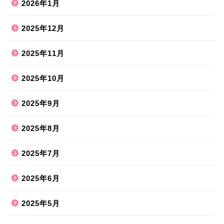
2026年1月
2025年12月
2025年11月
2025年10月
2025年9月
2025年8月
2025年7月
2025年6月
2025年5月