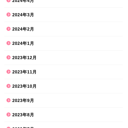
2024年4月
2024年3月
2024年2月
2024年1月
2023年12月
2023年11月
2023年10月
2023年9月
2023年8月