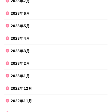
2023年7月
2023年6月
2023年5月
2023年4月
2023年3月
2023年2月
2023年1月
2022年12月
2022年11月