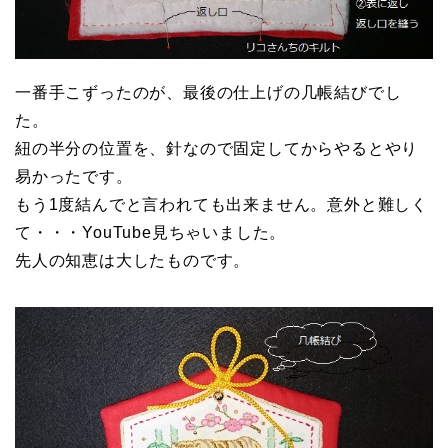
一番手こずったのが、最後の仕上げの几帳結びでし
た。
紐の半分の位置を、針なので固定してからやるとやり
易かったです。
もう1度結んでと言われても出来ません。意外と難しく
て・・・YouTube見ちゃいました。
先人の知恵は大したものです。