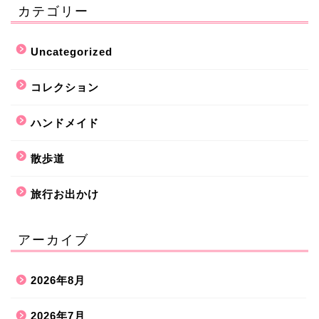
カテゴリー
Uncategorized
コレクション
ハンドメイド
散歩道
旅行お出かけ
アーカイブ
2026年8月
2026年7月