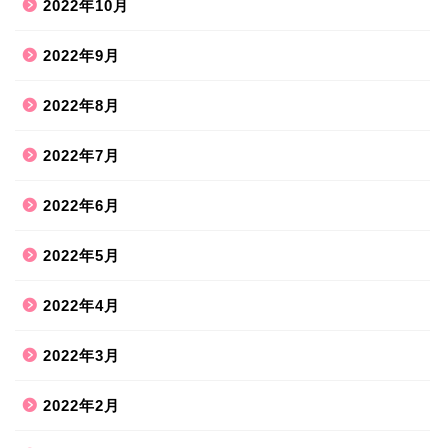
2022年10月
2022年9月
2022年8月
2022年7月
2022年6月
2022年5月
2022年4月
2022年3月
2022年2月