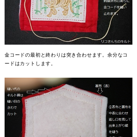
金コードの最初と終わりは突き合わせます。余分なコ
ードはカットします。