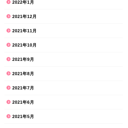
2022年1月
2021年12月
2021年11月
2021年10月
2021年9月
2021年8月
ホーム
2021年7月
2021年6月
ハンドメイド
2021年5月
散歩道