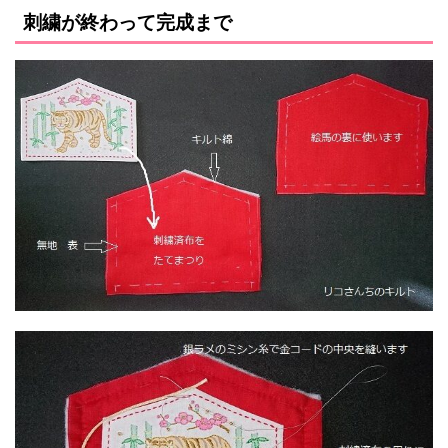
刺繍が終わって完成まで