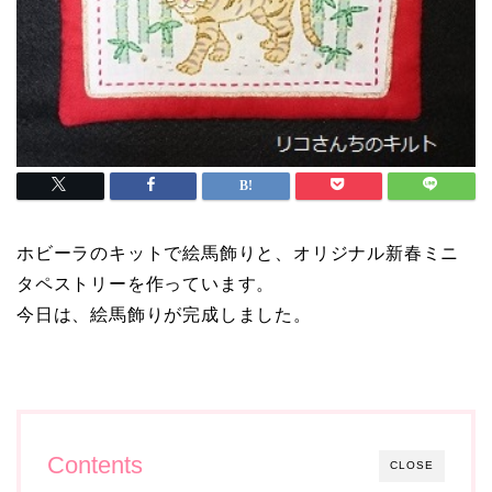
ホビーラのキットで絵馬飾りと、オリジナル新春ミニ
タペストリーを作っています。
今日は、絵馬飾りが完成しました。
Contents
CLOSE