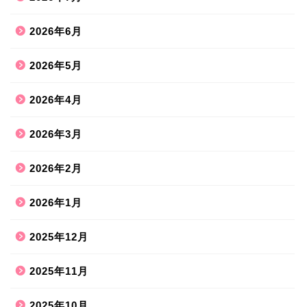
2026年6月
2026年5月
2026年4月
2026年3月
2026年2月
2026年1月
2025年12月
2025年11月
2025年10月