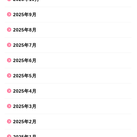
2025年9月
2025年8月
2025年7月
2025年6月
2025年5月
2025年4月
2025年3月
2025年2月
2025年1月