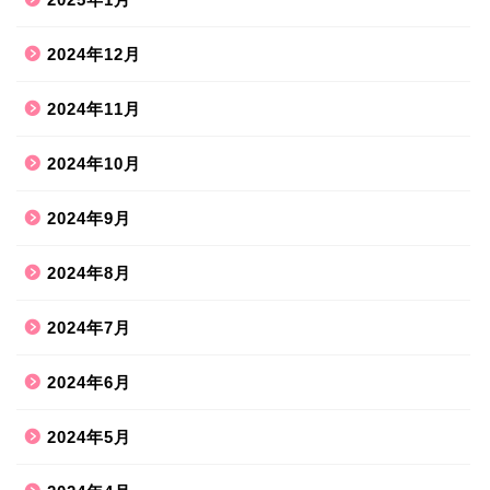
2024年12月
2024年11月
2024年10月
2024年9月
2024年8月
2024年7月
2024年6月
2024年5月