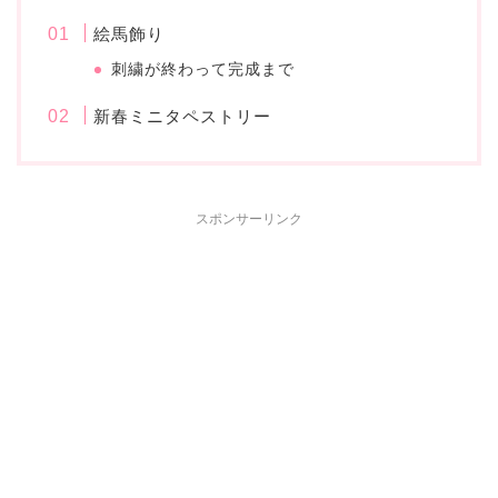
絵馬飾り
刺繍が終わって完成まで
新春ミニタペストリー
スポンサーリンク