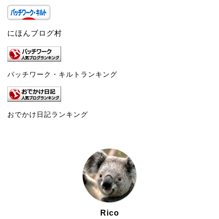
にほんブログ村
パッチワーク・キルトランキング
おでかけ日記ランキング
Rico