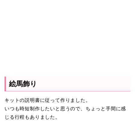
絵馬飾り
キットの説明書に従って作りました。
いつも時短制作したいと思うので、ちょっと手間に感
じる行程もありました。