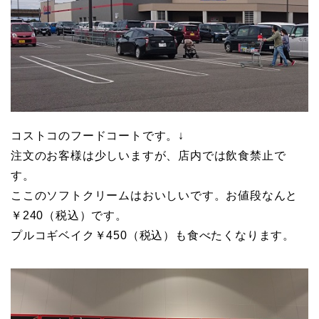
コストコのフードコートです。↓
注文のお客様は少しいますが、店内では飲食禁止で
す。
ここのソフトクリームはおいしいです。お値段なんと
￥240（税込）です。
プルコギベイク￥450（税込）も食べたくなります。