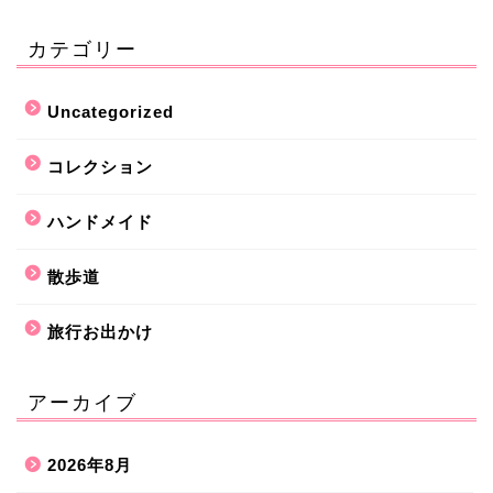
カテゴリー
Uncategorized
コレクション
ハンドメイド
散歩道
旅行お出かけ
アーカイブ
2026年8月