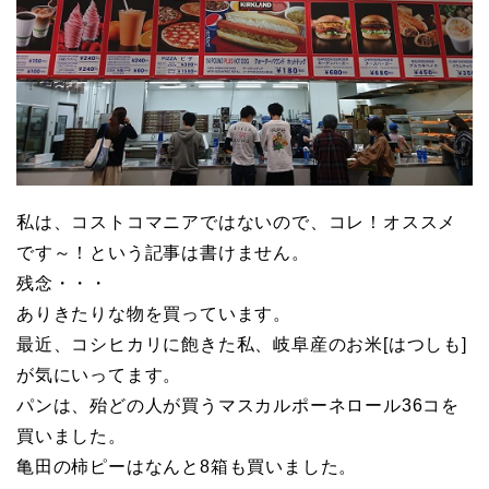
私は、コストコマニアではないので、コレ！オススメ
です～！という記事は書けません。
残念・・・
ありきたりな物を買っています。
最近、コシヒカリに飽きた私、岐阜産のお米[はつしも]
が気にいってます。
パンは、殆どの人が買うマスカルポーネロール36コを
買いました。
亀田の柿ピーはなんと8箱も買いました。