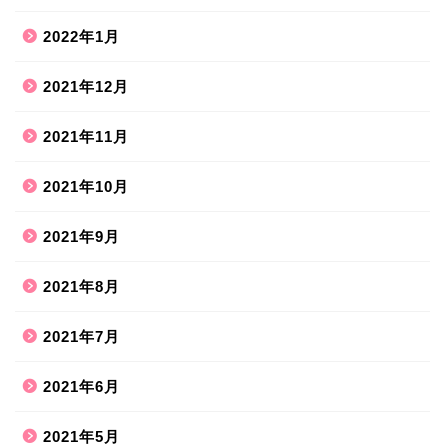
2022年1月
2021年12月
2021年11月
2021年10月
2021年9月
2021年8月
ホーム
2021年7月
2021年6月
ハンドメイド
2021年5月