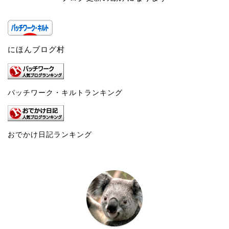
にほんブログ村
パッチワーク・キルトランキング
おでかけ日記ランキング