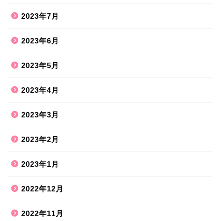
2023年7月
2023年6月
2023年5月
2023年4月
2023年3月
2023年2月
2023年1月
2022年12月
2022年11月