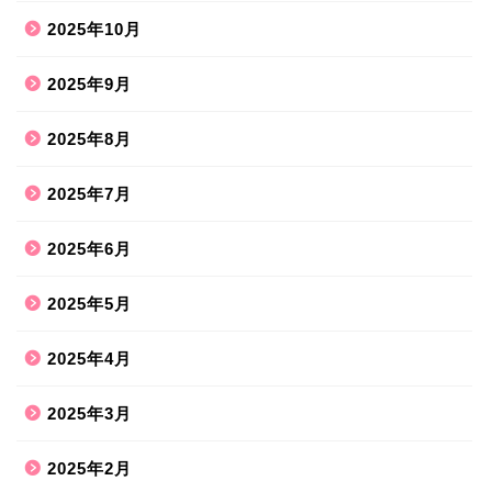
2025年10月
2025年9月
2025年8月
2025年7月
2025年6月
2025年5月
2025年4月
2025年3月
2025年2月