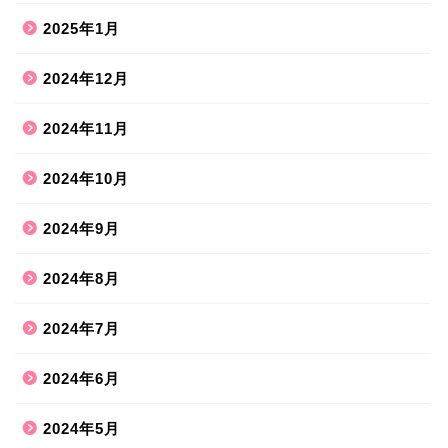
2025年1月
2024年12月
2024年11月
2024年10月
2024年9月
2024年8月
2024年7月
2024年6月
2024年5月