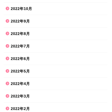
2022年10月
2022年9月
2022年8月
2022年7月
2022年6月
2022年5月
2022年4月
2022年3月
2022年2月