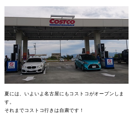
夏には、いよいよ名古屋にもコストコがオープンしま
す。
それまでコストコ行きは自粛です！