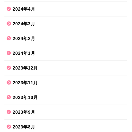
2024年4月
2024年3月
2024年2月
2024年1月
2023年12月
2023年11月
2023年10月
2023年9月
2023年8月