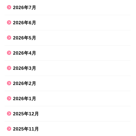
2026年7月
2026年6月
2026年5月
2026年4月
2026年3月
2026年2月
2026年1月
2025年12月
2025年11月