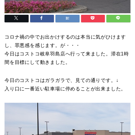
コロナ禍の中でお出かけするのは本当に気がひけます
し、罪悪感を感じます。が・・・
今日はコストコ岐阜羽島店へ行って来ました。滞在1時
間を目標にして動きました。
今日のコストコはガラガラで、見ての通りです。↓
入り口に一番近い駐車場に停めることが出来ました。